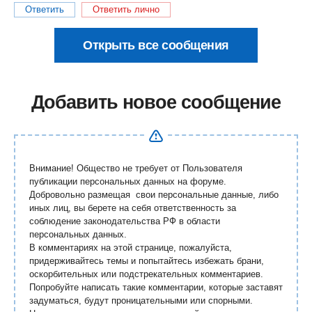
Ответить
Ответить лично
Открыть все сообщения
Добавить новое сообщение
Внимание! Общество не требует от Пользователя
публикации персональных данных на форуме.
Добровольно размещая свои персональные данные, либо
иных лиц, вы берете на себя ответственность за
соблюдение законодательства РФ в области
персональных данных.
В комментариях на этой странице, пожалуйста,
придерживайтесь темы и попытайтесь избежать брани,
оскорбительных или подстрекательных комментариев.
Попробуйте написать такие комментарии, которые заставят
задуматься, будут проницательными или спорными.