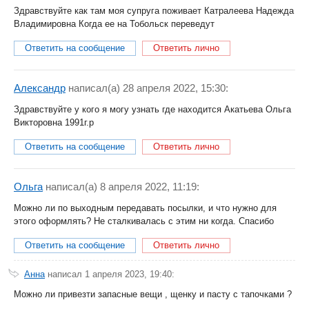
Здравствуйте как там моя супруга поживает Катралеева Надежда
Владимировна Когда ее на Тобольск переведут
Ответить на сообщение
Ответить лично
Александр
написал(a) 28 апреля 2022, 15:30:
Здравствуйте у кого я могу узнать где находится Акатьева Ольга
Викторовна 1991г.р
Ответить на сообщение
Ответить лично
Ольга
написал(a) 8 апреля 2022, 11:19:
Можно ли по выходным передавать посылки, и что нужно для
этого оформлять? Не сталкивалась с этим ни когда. Спасибо
Ответить на сообщение
Ответить лично
Анна
написал 1 апреля 2023, 19:40:
Можно ли привезти запасные вещи , щенку и пасту с тапочками ?