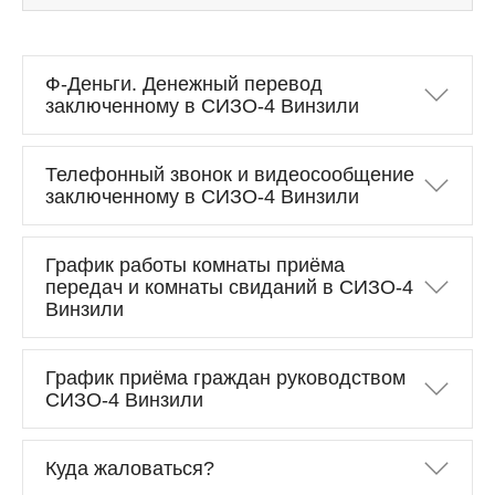
Ф-Деньги. Денежный перевод
заключенному в СИЗО-4 Винзили
Телефонный звонок и видеосообщение
заключенному в СИЗО-4 Винзили
График работы комнаты приёма
передач и комнаты свиданий в СИЗО-4
Винзили
График приёма граждан руководством
СИЗО-4 Винзили
Куда жаловаться?