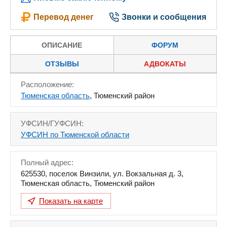
Перевод денег
Звонки и сообщения
ОПИСАНИЕ
ФОРУМ
ОТЗЫВЫ
АДВОКАТЫ
Расположение:
Тюменская область
, Тюменский район
УФСИН/ГУФСИН:
УФСИН по Тюменской области
Полный адрес:
625530
,
поселок Винзили, ул. Вокзальная д. 3
,
Тюменская область
,
Тюменский район
Показать на карте