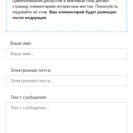
Цивилизованная дискуссия и вежливый спор делают
страницу комментариев интересным местом. Пожалуйста,
подумайте об этом.
Ваш комментарий будет размещен
после модерации
Ваше имя:
Электронная почта:
Текст сообщения: