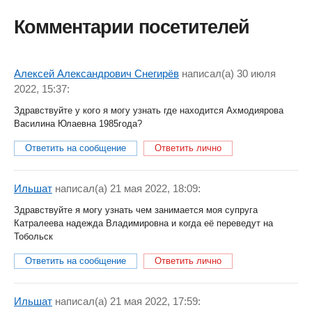
Комментарии посетителей
Алексей Александрович Снегирёв
написал(a) 30 июля
2022, 15:37:
Здравствуйте у кого я могу узнать где находится Ахмодиярова
Василина Юлаевна 1985года?
Ответить на сообщение
Ответить лично
Ильшат
написал(a) 21 мая 2022, 18:09:
Здравствуйте я могу узнать чем занимается моя супруга
Катралеева надежда Владимировна и когда её переведут на
Тобольск
Ответить на сообщение
Ответить лично
Ильшат
написал(a) 21 мая 2022, 17:59: