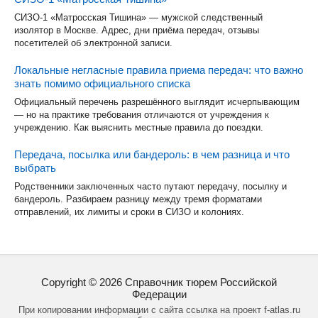
СИЗО-1 «Матросская Тишина» — мужской следственный
изолятор в Москве. Адрес, дни приёма передач, отзывы
посетителей об электронной записи.
Локальные негласные правила приема передач: что важно
знать помимо официального списка
Официальный перечень разрешённого выглядит исчерпывающим
— но на практике требования отличаются от учреждения к
учреждению. Как выяснить местные правила до поездки.
Передача, посылка или бандероль: в чем разница и что
выбрать
Родственники заключенных часто путают передачу, посылку и
бандероль. Разбираем разницу между тремя форматами
отправлений, их лимиты и сроки в СИЗО и колониях.
Copyright ©
2026
Справочник тюрем Российской
Федерации
При копировании информации с сайта ссылка на проект f-atlas.ru