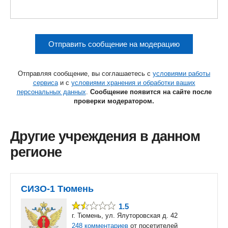
Отправить сообщение на модерацию
Отправляя сообщение, вы соглашаетесь с
условиями работы
сервиса
и с
условиями хранения и обработки ваших
персональных данных
.
Сообщение появится на сайте после
проверки модератором.
Другие учреждения в данном
регионе
СИЗО-1 Тюмень
1.5
г. Тюмень, ул. Ялуторовская д. 42
248 комментариев
от посетителей