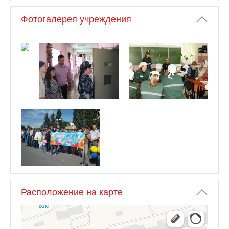
Фотогалерея учреждения
Расположение на карте