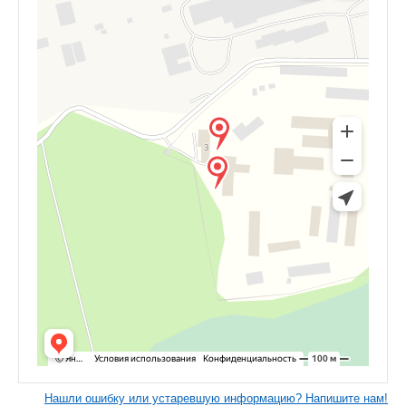
Нашли ошибку или устаревшую информацию? Напишите нам!