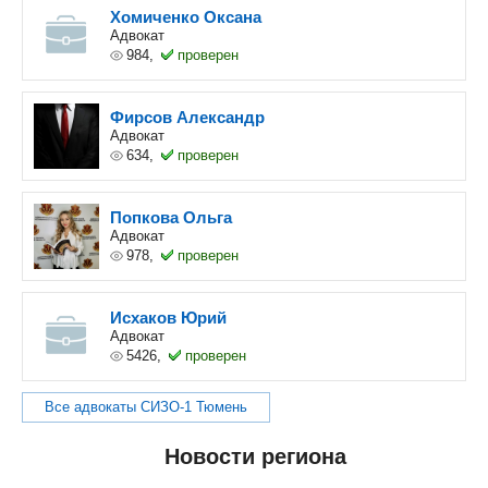
Хомиченко Оксана
Адвокат
984,
проверен
Фирсов Александр
Адвокат
634,
проверен
Попкова Ольга
Адвокат
978,
проверен
Исхаков Юрий
Адвокат
5426,
проверен
Все адвокаты СИЗО-1 Тюмень
Новости региона