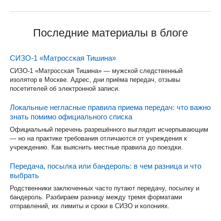
Последние материалы в блоге
СИЗО-1 «Матросская Тишина»
СИЗО-1 «Матросская Тишина» — мужской следственный
изолятор в Москве. Адрес, дни приёма передач, отзывы
посетителей об электронной записи.
Локальные негласные правила приема передач: что важно
знать помимо официального списка
Официальный перечень разрешённого выглядит исчерпывающим
— но на практике требования отличаются от учреждения к
учреждению. Как выяснить местные правила до поездки.
Передача, посылка или бандероль: в чем разница и что
выбрать
Родственники заключенных часто путают передачу, посылку и
бандероль. Разбираем разницу между тремя форматами
отправлений, их лимиты и сроки в СИЗО и колониях.