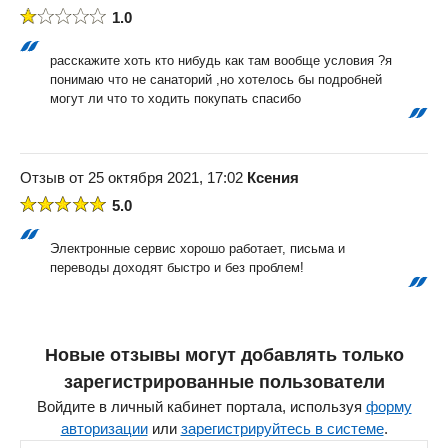
1.0
расскажите хоть кто нибудь как там вообще условия ?я
понимаю что не санаторий ,но хотелось бы подробней
могут ли что то ходить покупать спасибо
Отзыв от 25 октября 2021, 17:02
Ксения
5.0
Электронные сервис хорошо работает, письма и
переводы доходят быстро и без проблем!
Новые отзывы могут добавлять только
зарегистрированные пользователи
Войдите в личный кабинет портала, используя
форму
авторизации
или
зарегистрируйтесь в системе
.