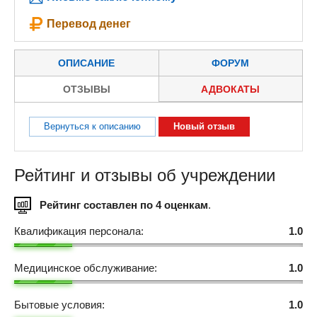
Перевод денег
ОПИСАНИЕ
ФОРУМ
ОТЗЫВЫ
АДВОКАТЫ
Вернуться к описанию
Новый отзыв
Рейтинг и отзывы об учреждении
Рейтинг составлен по 4 оценкам
.
Квалификация персонала:
1.0
Медицинское обслуживание:
1.0
Бытовые условия:
1.0