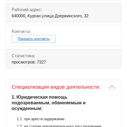
Рабочий адрес:
640000, Курган улица Дзержинского, 32
Контакты:
Показать контакты
Статистика:
просмотров: 7327
Специализация видов деятельности:
1. Юридическая помощь
подозреваемым, обвиняемым и
осужденным:
1.1. при аресте-задержании
1.2. на стадии предварительного расследования