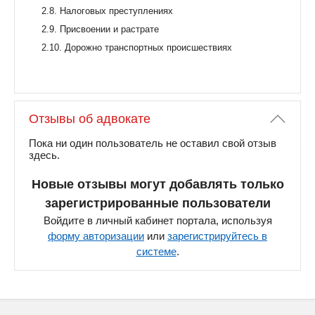
2.8. Налоговых преступлениях
2.9. Присвоении и растрате
2.10. Дорожно транспортных происшествиях
Отзывы об адвокате
Пока ни один пользователь не оставил свой отзыв
здесь.
Новые отзывы могут добавлять только
зарегистрированные пользователи
Войдите в личный кабинет портала, используя
форму авторизации
или
зарегистрируйтесь в
системе
.