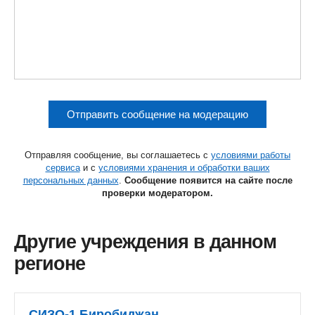
Отправить сообщение на модерацию
Отправляя сообщение, вы соглашаетесь с
условиями работы
сервиса
и с
условиями хранения и обработки ваших
персональных данных
.
Сообщение появится на сайте после
проверки модератором.
Другие учреждения в данном
регионе
СИЗО-1 Биробиджан