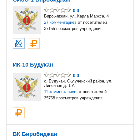
0.0
Биробиджан, ул. Карла Маркса, 4
27 комментариев
от посетителей
37155 просмотров учреждения
ИК-10 Будукан
0.0
с. Будукан, Облученский район, ул.
Линейная д. 1 А
11 комментариев
от посетителей
35768 просмотров учреждения
ВК Биробиджан