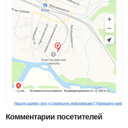
Нашли ошибку или устаревшую информацию? Напишите нам!
Комментарии посетителей