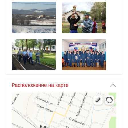
Расположение на карте