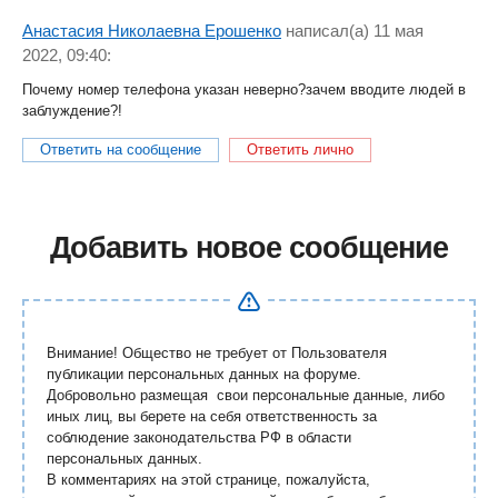
Анастасия Николаевна Ерошенко
написал(a) 11 мая
2022, 09:40:
Почему номер телефона указан неверно?зачем вводите людей в
заблуждение?!
Ответить на сообщение
Ответить лично
Добавить новое сообщение
Внимание! Общество не требует от Пользователя
публикации персональных данных на форуме.
Добровольно размещая свои персональные данные, либо
иных лиц, вы берете на себя ответственность за
соблюдение законодательства РФ в области
персональных данных.
В комментариях на этой странице, пожалуйста,