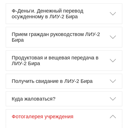
Ф-Деньги. Денежный перевод
осужденному в ЛИУ-2 Бира
Прием граждан руководством ЛИУ-2
Бира
Продуктовая и вещевая передача в
ЛИУ-2 Бира
Получить свидание в ЛИУ-2 Бира
Куда жаловаться?
Фотогалерея учреждения