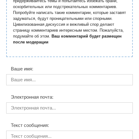
придерживайтесь темы и попытайтесь избежать брани,
оскорбительных или подстрекательных комментариев.
Попробуйте написать такие комментарии, которые заставят
задуматься, будут проницательными или спорными.
Цивилизованная дискуссия и вежливый спор делают
страницу комментариев интересным местом. Пожалуйста,
подумайте об этом.
Ваш комментарий будет размещен
после модерации
Ваше имя:
Электронная почта:
Текст сообщения: