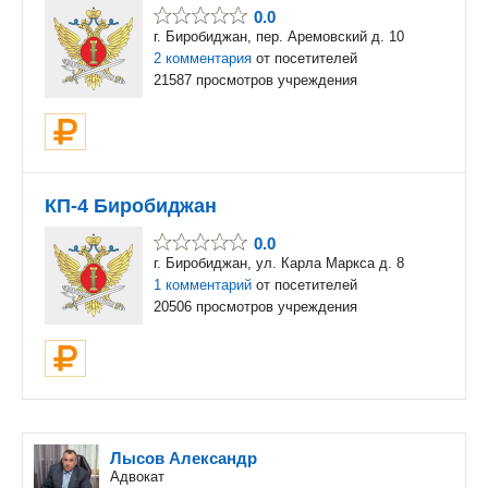
0.0
г. Биробиджан, пер. Аремовский д. 10
2 комментария
от посетителей
21587 просмотров учреждения
КП-4 Биробиджан
0.0
г. Биробиджан, ул. Карла Маркса д. 8
1 комментарий
от посетителей
20506 просмотров учреждения
Лысов Александр
Адвокат