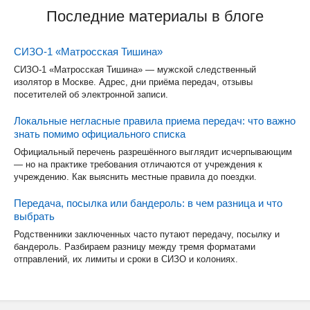
Последние материалы в блоге
СИЗО-1 «Матросская Тишина»
СИЗО-1 «Матросская Тишина» — мужской следственный
изолятор в Москве. Адрес, дни приёма передач, отзывы
посетителей об электронной записи.
Локальные негласные правила приема передач: что важно
знать помимо официального списка
Официальный перечень разрешённого выглядит исчерпывающим
— но на практике требования отличаются от учреждения к
учреждению. Как выяснить местные правила до поездки.
Передача, посылка или бандероль: в чем разница и что
выбрать
Родственники заключенных часто путают передачу, посылку и
бандероль. Разбираем разницу между тремя форматами
отправлений, их лимиты и сроки в СИЗО и колониях.