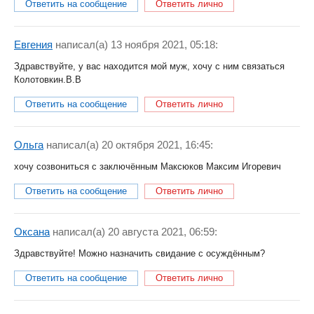
Ответить на сообщение
Ответить лично
Евгения
написал(a) 13 ноября 2021, 05:18:
Здравствуйте, у вас находится мой муж, хочу с ним связаться
Колотовкин.В.В
Ответить на сообщение
Ответить лично
Ольга
написал(a) 20 октября 2021, 16:45:
хочу созвониться с заключённым Максюков Максим Игоревич
Ответить на сообщение
Ответить лично
Оксана
написал(a) 20 августа 2021, 06:59:
Здравствуйте! Можно назначить свидание с осуждённым?
Ответить на сообщение
Ответить лично