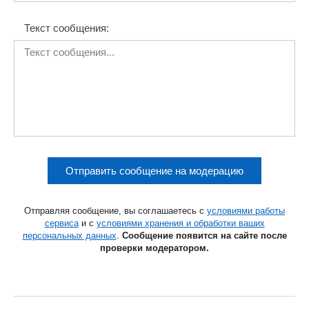
Текст сообщения:
Отправить сообщение на модерацию
Отправляя сообщение, вы соглашаетесь с
условиями работы
сервиса
и с
условиями хранения и обработки ваших
персональных данных
.
Сообщение появится на сайте после
проверки модератором.