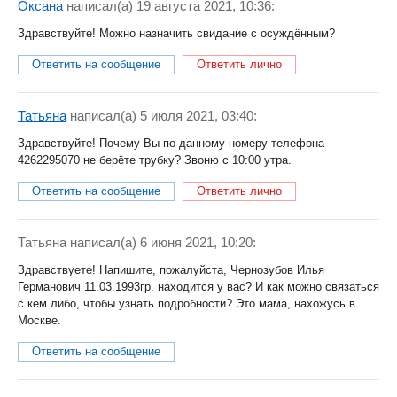
Оксана
написал(a) 19 августа 2021, 10:36:
Здравствуйте! Можно назначить свидание с осуждённым?
Ответить на сообщение
Ответить лично
Татьяна
написал(a) 5 июля 2021, 03:40:
Здравствуйте! Почему Вы по данному номеру телефона
4262295070 не берёте трубку? Звоню с 10:00 утра.
Ответить на сообщение
Ответить лично
Татьяна
написал(a) 6 июня 2021, 10:20:
Здравствуете! Напишите, пожалуйста, Чернозубов Илья
Германович 11.03.1993гр. находится у вас? И как можно связаться
с кем либо, чтобы узнать подробности? Это мама, нахожусь в
Москве.
Ответить на сообщение