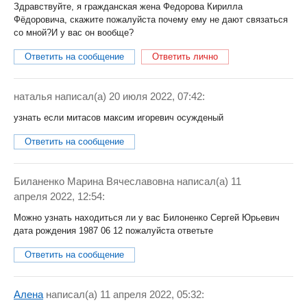
Здравствуйте, я гражданская жена Федорова Кирилла
Фёдоровича, скажите пожалуйста почему ему не дают связаться
со мной?И у вас он вообще?
Ответить на сообщение
Ответить лично
наталья
написал(a) 20 июля 2022, 07:42:
узнать если митасов максим игоревич осужденый
Ответить на сообщение
Биланенко Марина Вячеславовна
написал(a) 11
апреля 2022, 12:54:
Можно узнать находиться ли у вас Билоненко Сергей Юрьевич
дата рождения 1987 06 12 пожалуйста ответьте
Ответить на сообщение
Алена
написал(a) 11 апреля 2022, 05:32: