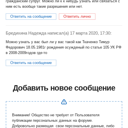
гражданский супруг. Можно ли к к нибудь узнать или связаться с
ним есть вообще такие разрешения или нет.
Ответить на сообщение
Ответить лично
Бредихина Надежда
написал(a) 17 марта 2020, 17:30:
Можно узнать у вас был ли у вас такой как Ткаченко Тимур
Федорович 18.05.1981г рождения осужденый по статье 105 УК РФ
в 2008-2009годов где-то
Ответить на сообщение
Добавить новое сообщение
Внимание! Общество не требует от Пользователя
публикации персональных данных на форуме.
Добровольно размещая свои персональные данные, либо