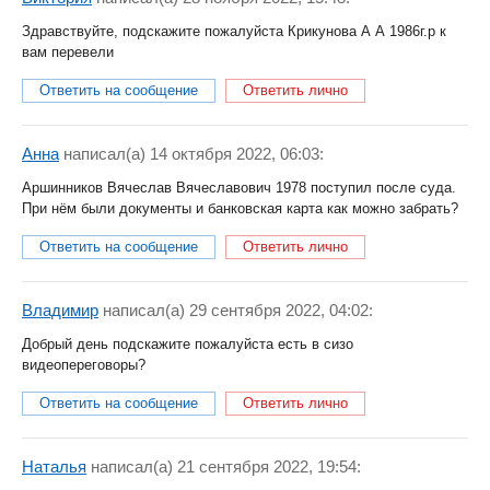
Здравствуйте, подскажите пожалуйста Крикунова А А 1986г.р к
вам перевели
Ответить на сообщение
Ответить лично
Анна
написал(a) 14 октября 2022, 06:03:
Аршинников Вячеслав Вячеславович 1978 поступил после суда.
При нём были документы и банковская карта как можно забрать?
Ответить на сообщение
Ответить лично
Владимир
написал(a) 29 сентября 2022, 04:02:
Добрый день подскажите пожалуйста есть в сизо
видеопереговоры?
Ответить на сообщение
Ответить лично
Наталья
написал(a) 21 сентября 2022, 19:54: