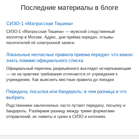
Последние материалы в блоге
СИЗО-1 «Матросская Тишина»
СИЗО-1 «Матросская Тишина» — мужской следственный
изолятор в Москве. Адрес, дни приёма передач, отзывы
посетителей об электронной записи.
Локальные негласные правила приема передач: что важно
знать помимо официального списка
Официальный перечень разрешённого выглядит исчерпывающим
— но на практике требования отличаются от учреждения к
учреждению. Как выяснить местные правила до поездки.
Передача, посылка или бандероль: в чем разница и что
выбрать
Родственники заключенных часто путают передачу, посылку и
бандероль. Разбираем разницу между тремя форматами
отправлений, их лимиты и сроки в СИЗО и колониях.