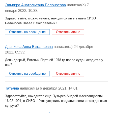
Эльвира Анатольевна Белоносова
написал(a) 7
января 2022, 10:38:
Здравствуйте, можно узнать, находится ли в вашем СИЗО
Белоносов Павел Вячеславович?
Ответить на сообщение
Ответить лично
Дьячкова Анна Витальевна
написал(a) 24 декабря
2021, 05:33:
День добрый, Евгений Портной 1978 гр после суда находится у
вас?
Ответить на сообщение
Ответить лично
Татьяна
написал(a) 6 декабря 2021, 14:01:
Здравствуйте, находится ещё Пузырев Андрей Александрович
16.02.1991, в СИЗО -1?как устроить свидание если я гражданская
супруга?