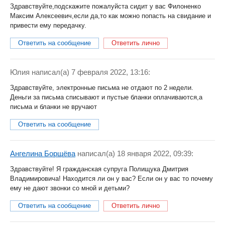
Здравствуйте,подскажите пожалуйста сидит у вас Филоненко
Максим Алексеевич,если да,то как можно попасть на свидание и
привести ему передачку.
Ответить на сообщение
Ответить лично
Юлия
написал(a) 7 февраля 2022, 13:16:
Здравствуйте, электронные письма не отдают по 2 недели.
Деньги за письма списывают и пустые бланки оплачиваются,а
письма и бланки не вручают
Ответить на сообщение
Ангелина Борщёва
написал(a) 18 января 2022, 09:39:
Здравствуйте! Я гражданская супруга Полищука Дмитрия
Владимировича! Находится ли он у вас? Если он у вас то почему
ему не дают звонки со мной и детьми?
Ответить на сообщение
Ответить лично