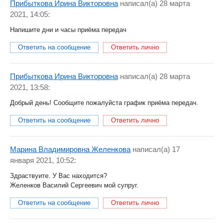
Прибыткова Ирина Викторовна
написал(a) 28 марта
2021, 14:05:
Напишите дни и часы приёма передач
Ответить на сообщение
Ответить лично
Прибыткова Ирина Викторовна
написал(a) 28 марта
2021, 13:58:
Добрый день! Сообщите пожалуйста график приёма передач.
Ответить на сообщение
Ответить лично
Марина Владимировна Желенкова
написал(a) 17
января 2021, 10:52:
Здраствуите. У Вас находится?
Желенков Василий Сергеевич мой супруг.
Ответить на сообщение
Ответить лично