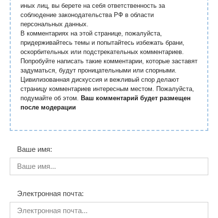
иных лиц, вы берете на себя ответственность за
соблюдение законодательства РФ в области
персональных данных.
В комментариях на этой странице, пожалуйста,
придерживайтесь темы и попытайтесь избежать брани,
оскорбительных или подстрекательных комментариев.
Попробуйте написать такие комментарии, которые заставят
задуматься, будут проницательными или спорными.
Цивилизованная дискуссия и вежливый спор делают
страницу комментариев интересным местом. Пожалуйста,
подумайте об этом.
Ваш комментарий будет размещен
после модерации
Ваше имя:
Электронная почта: