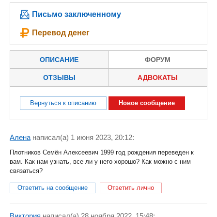
Письмо заключенному
Перевод денег
ОПИСАНИЕ
ФОРУМ
ОТЗЫВЫ
АДВОКАТЫ
Вернуться к описанию
Новое сообщение
Алена
написал(a) 1 июня 2023, 20:12:
Плотников Семён Алексеевич 1999 год рождения переведен к
вам. Как нам узнать, все ли у него хорошо? Как можно с ним
связаться?
Ответить на сообщение
Ответить лично
Виктория
написал(a) 28 ноября 2022, 15:48: