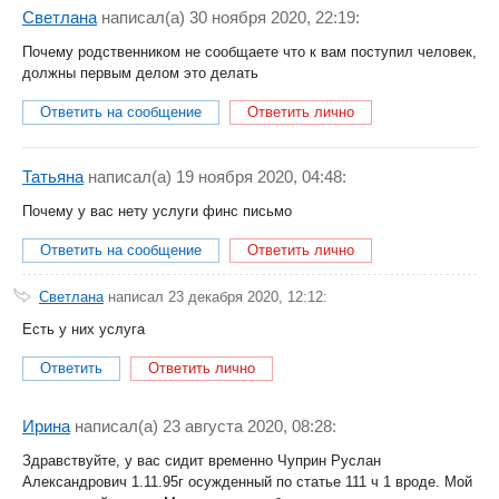
Светлана
написал(a) 30 ноября 2020, 22:19:
Почему родственником не сообщаете что к вам поступил человек,
должны первым делом это делать
Ответить на сообщение
Ответить лично
Татьяна
написал(a) 19 ноября 2020, 04:48:
Почему у вас нету услуги финс письмо
Ответить на сообщение
Ответить лично
Светлана
написал 23 декабря 2020, 12:12:
Есть у них услуга
Ответить
Ответить лично
Ирина
написал(a) 23 августа 2020, 08:28:
Здравствуйте, у вас сидит временно Чуприн Руслан
Александрович 1.11.95г осужденный по статье 111 ч 1 вроде. Мой