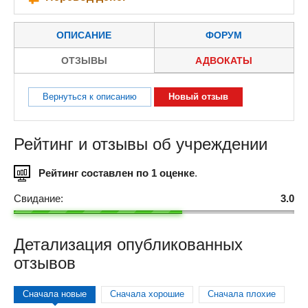
ОПИСАНИЕ
ФОРУМ
ОТЗЫВЫ
АДВОКАТЫ
Вернуться к описанию
Новый отзыв
Рейтинг и отзывы об учреждении
Рейтинг составлен по 1 оценке
.
Свидание:
3.0
Детализация опубликованных
отзывов
Сначала новые
Сначала хорошие
Сначала плохие