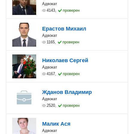
Адвокат
4143,
проверен
Ерастов Михаил
Адвокат
1165,
проверен
Николаев Сергей
Адвокат
4167,
проверен
Жданов Владимир
Адвокат
2520,
проверен
Малик Ася
Адвокат