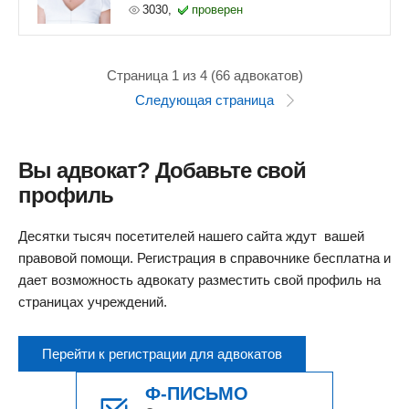
3030,
проверен
Страница 1 из 4 (66 адвокатов)
Следующая страница
Вы адвокат? Добавьте свой
профиль
Десятки тысяч посетителей нашего сайта ждут вашей
правовой помощи. Регистрация в справочнике бесплатна и
дает возможность адвокату разместить свой профиль на
страницах учреждений.
Перейти к регистрации для адвокатов
Ф-ПИСЬМО