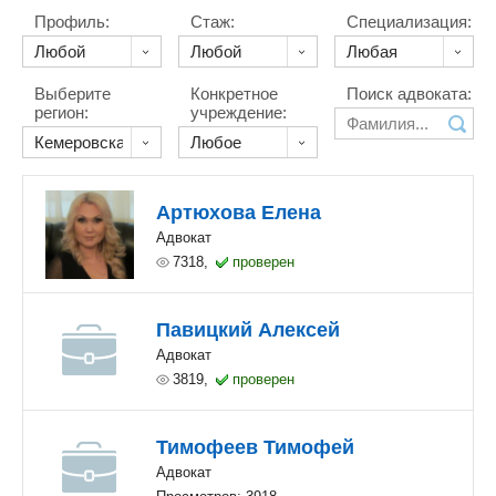
Профиль:
Стаж:
Специализация:
Выберите
Конкретное
Поиск адвоката:
регион:
учреждение:
Артюхова Елена
Адвокат
7318,
проверен
Павицкий Алексей
Адвокат
3819,
проверен
Тимофеев Тимофей
Адвокат