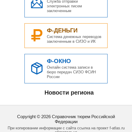
Служба отправки
электронных писем
заключенным
Ф-ДЕНЬГИ
Система денежных переводов
заключенным в СИЗО и ИК
Ф-ОКНО
Онлайн система записи в
бюро передач СИЗО ФСИН
России
Новости региона
Copyright ©
2026
Справочник тюрем Российской
Федерации
При копировании информации с сайта ссылка на проект f-atlas.ru