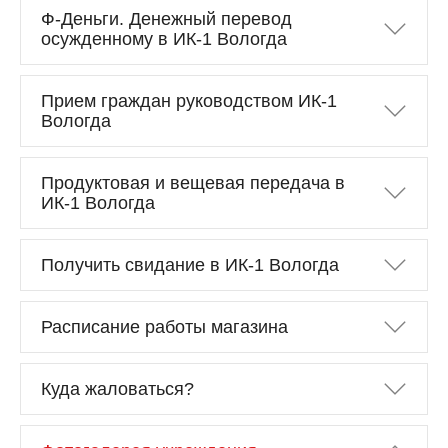
Ф-Деньги. Денежный перевод
осужденному в ИК-1 Вологда
Прием граждан руководством ИК-1
Вологда
Продуктовая и вещевая передача в
ИК-1 Вологда
Получить свидание в ИК-1 Вологда
Расписание работы магазина
Куда жаловаться?