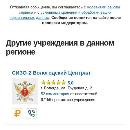
Отправляя сообщение, вы соглашаетесь с
условиями работы
сервиса
и с
условиями хранения и обработки ваших
персональных данных
.
Сообщение появится на сайте после
проверки модератором.
Другие учреждения в данном
регионе
СИЗО-2 Вологодский Централ
5.0
г. Вологда, ул. Трудовая д. 2
52 комментария
от посетителей
87156 просмотров учреждения