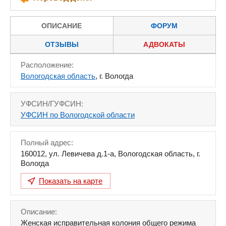
ОПИСАНИЕ
ФОРУМ
ОТЗЫВЫ
АДВОКАТЫ
Расположение:
Вологодская область
, г. Вологда
УФСИН/ГУФСИН:
УФСИН по Вологодской области
Полный адрес:
160012
,
ул. Левичева д.1-а
,
Вологодская область
,
г.
Вологда
Показать на карте
Описание:
Женская исправительная колония общего режима