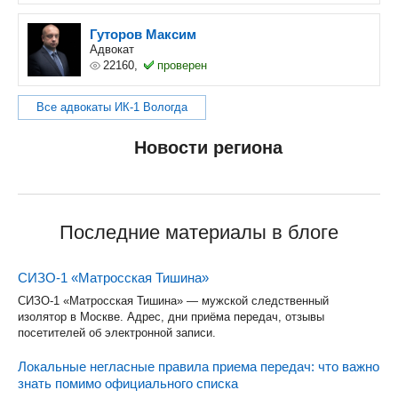
Гуторов Максим
Адвокат
22160,
проверен
Все адвокаты ИК-1 Вологда
Новости региона
Последние материалы в блоге
СИЗО-1 «Матросская Тишина»
СИЗО-1 «Матросская Тишина» — мужской следственный
изолятор в Москве. Адрес, дни приёма передач, отзывы
посетителей об электронной записи.
Локальные негласные правила приема передач: что важно
знать помимо официального списка