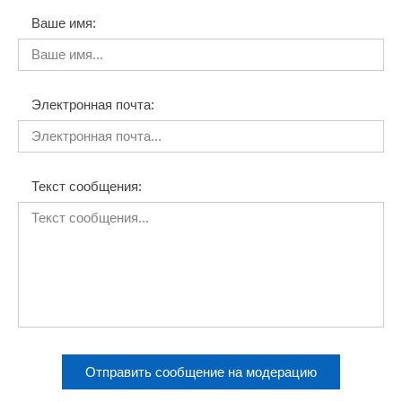
Ваше имя:
Электронная почта:
Текст сообщения:
Отправить сообщение на модерацию