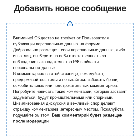
Добавить новое сообщение
Внимание! Общество не требует от Пользователя
публикации персональных данных на форуме.
Добровольно размещая свои персональные данные, либо
иных лиц, вы берете на себя ответственность за
соблюдение законодательства РФ в области
персональных данных.
В комментариях на этой странице, пожалуйста,
придерживайтесь темы и попытайтесь избежать брани,
оскорбительных или подстрекательных комментариев.
Попробуйте написать такие комментарии, которые заставят
задуматься, будут проницательными или спорными.
Цивилизованная дискуссия и вежливый спор делают
страницу комментариев интересным местом. Пожалуйста,
подумайте об этом.
Ваш комментарий будет размещен
после модерации