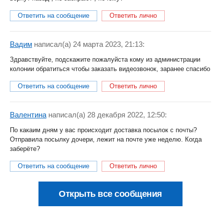
Ответить на сообщение
Ответить лично
Вадим
написал(a) 24 марта 2023, 21:13:
Здравствуйте, подскажите пожалуйста кому из администрации
колонии обратиться чтобы заказать видеозвонок, заранее спасибо
Ответить на сообщение
Ответить лично
Валентина
написал(a) 28 декабря 2022, 12:50:
По какаим дням у вас происходит доставка посылок с почты?
Отправила посылку дочери, лежит на почте уже неделю. Когда
заберёте?
Ответить на сообщение
Ответить лично
Открыть все сообщения