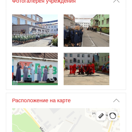
Фотогалерея учреждения
Расположение на карте