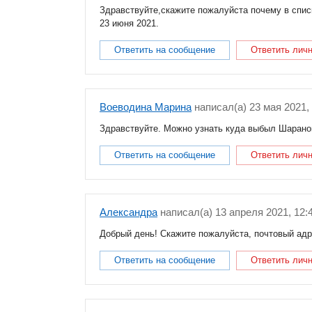
Здравствуйте,скажите пожалуйста почему в спис
23 июня 2021.
Ответить на сообщение
Ответить лич
Воеводина Марина
написал(a) 23 мая 2021, 
Здравствуйте. Можно узнать куда выбыл Шарано
Ответить на сообщение
Ответить лич
Александра
написал(a) 13 апреля 2021, 12:4
Добрый день! Скажите пожалуйста, почтовый адре
Ответить на сообщение
Ответить лич