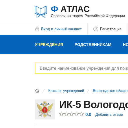
Ф
АТЛАС
Справочник тюрем Российской Федерации
Вход в личный кабинет
Регистрация
УЧРЕЖДЕНИЯ
РОДСТВЕННИКАМ
Н
РЕКЛАМОДАТЕЛЯМ
Каталог учреждений
Вологодская облас
ИК-5 Вологод
0.0
Добавить отзыв