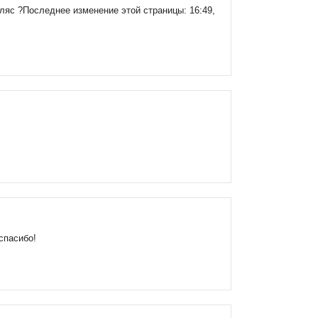
ляс ?Последнее изменение этой страницы: 16:49,
спасибо!