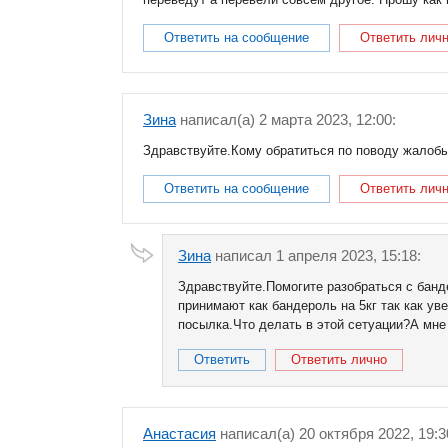
Ответить на сообщение
Ответить лич
Зина
написал(a) 2 марта 2023, 12:00:
Здравствуйте.Кому обратиться по поводу жалобы
Ответить на сообщение
Ответить лич
Зина
написал 1 апреля 2023, 15:18:
Здравствуйте.Помогите разобраться с банде
принимают как бандероль на 5кг так как ув
посылка.Что делать в этой сетуации?А мне
Ответить
Ответить лично
Анастасия
написал(a) 20 октября 2022, 19:3