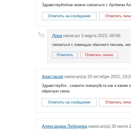
Здравствуйте!как можно связаться с Артёмом Ан
Ответить на сообщение
Ответить лич
Лера
написал 3 марта 2023, 08:58:
связаться с помощью обычного письма, нел
Ответить
Ответить лично
Анастасия
написал(a) 20 октября 2022, 19:2
Здравствуйте...скажите пожалуйста как и каким 
обратную связь
Ответить на сообщение
Ответить лич
Александра Лебедева
написал(a) 30 июля 2