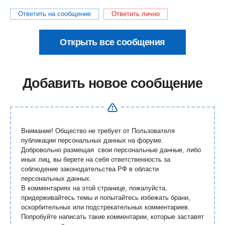
Ответить на сообщение
Ответить лично
Открыть все сообщения
Добавить новое сообщение
Внимание! Общество не требует от Пользователя
публикации персональных данных на форуме.
Добровольно размещая свои персональные данные, либо
иных лиц, вы берете на себя ответственность за
соблюдение законодательства РФ в области
персональных данных.
В комментариях на этой странице, пожалуйста,
придерживайтесь темы и попытайтесь избежать брани,
оскорбительных или подстрекательных комментариев.
Попробуйте написать такие комментарии, которые заставят