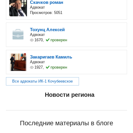
Скачков роман
Адвокат
Просмотров: 5051
Тохунц Алексей
Адвокат
1670,
проверен
Закаригаев Камиль
Адвокат
1927,
проверен
Все адвокаты ИК-1 Кочубеевское
Новости региона
Последние материалы в блоге