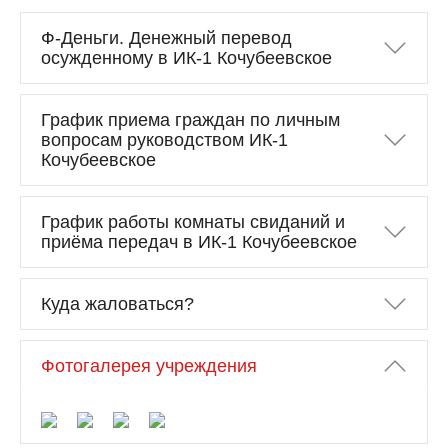
Ф-Деньги. Денежный перевод
осужденному в ИК-1 Кочубеевское
График приема граждан по личным
вопросам руководством ИК-1
Кочубеевское
График работы комнаты свиданий и
приёма передач в ИК-1 Кочубеевское
Куда жаловаться?
Фотогалерея учреждения