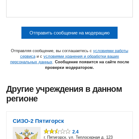
Отправить сообщение на модерацию
Отправляя сообщение, вы соглашаетесь с
условиями работы
сервиса
и с
условиями хранения и обработки ваших
персональных данных
.
Сообщение появится на сайте после
проверки модератором.
Другие учреждения в данном
регионе
СИЗО-2 Пятигорск
2.4
г. Пятигорск, ул. Теплосерная д. 123