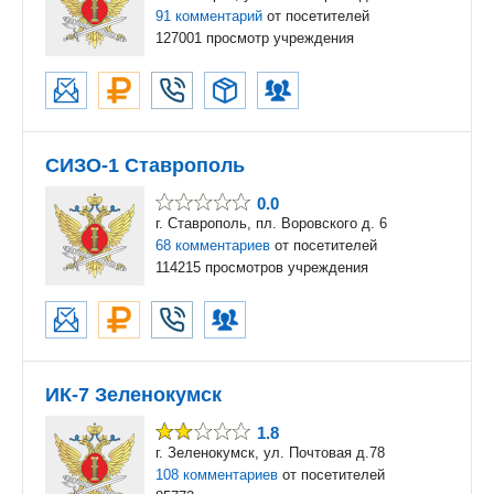
91 комментарий
от посетителей
127001 просмотр учреждения
СИЗО-1 Ставрополь
0.0
г. Ставрополь, пл. Воровского д. 6
68 комментариев
от посетителей
114215 просмотров учреждения
ИК-7 Зеленокумск
1.8
г. Зеленокумск, ул. Почтовая д.78
108 комментариев
от посетителей