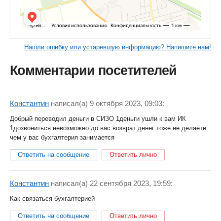
Нашли ошибку или устаревшую информацию? Напишите нам!
Комментарии посетителей
Константин
написал(a) 9 октября 2023, 09:03:
Добрый переводил деньги в СИЗО 1деньги ушли к вам ИК
1дозвониться невозможно до вас возврат денег тоже не делаете
чем у вас бухгалтерия занимается
Ответить на сообщение
Ответить лично
Константин
написал(a) 22 сентября 2023, 19:59:
Как связаться бухгалтерией
Ответить на сообщение
Ответить лично