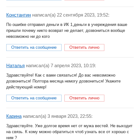
Константин
написал(a) 22 сентября 2023, 19:52:
По ошибке отправил деньги в ИК 1,деньги в учереждения ваше
пришли почему никто возврат не делает, дозвониться вообще
невозможно ни до кого
Ответить на сообщение
Ответить лично
Наталья
написал(a) 7 апреля 2023, 10:19:
Здравствуйте! Как с вами связаться! До вас невозможно
дозвониться! Полтора месяца немогу дозвониться! Укажите
действующий номер!
Ответить на сообщение
Ответить лично
Карина
написал(a) 3 января 2023, 22:55:
Здравствуйте. Уже долгое время нет от мужа вестей. Не выходит
на связь. К кому можно обратиться чтоб узнать все от хорошо с
ним ?