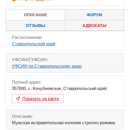
ОПИСАНИЕ
ФОРУМ
ОТЗЫВЫ
АДВОКАТЫ
Расположение:
Ставропольский край
УФСИН/ГУФСИН:
УФСИН по Ставропольскому краю
Полный адрес:
357000
,
с. Кочубеевское
,
Ставропольский край
Показать на карте
Описание:
Мужская исправительная колония строгого режима