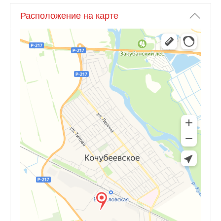
Расположение на карте