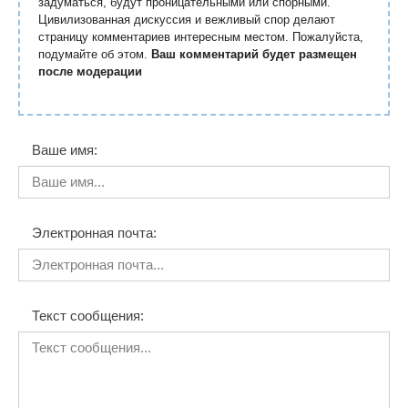
задуматься, будут проницательными или спорными.
Цивилизованная дискуссия и вежливый спор делают
страницу комментариев интересным местом. Пожалуйста,
подумайте об этом.
Ваш комментарий будет размещен
после модерации
Ваше имя:
Электронная почта:
Текст сообщения: