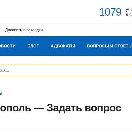
1079
уч
в 
Добавить в закладки
ОВОСТИ
БЛОГ
АДВОКАТЫ
ВОПРОСЫ И ОТВЕТ
ай
ополь — Задать вопрос