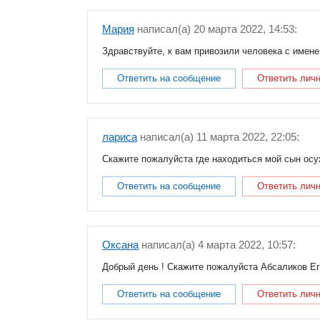
Мария
написал(a) 20 марта 2022, 14:53:
Здравствуйте, к вам привозили человека с именем
Ответить на сообщение
Ответить лич
лариса
написал(a) 11 марта 2022, 22:05:
Скажите пожалуйста где находиться мой сын осу
Ответить на сообщение
Ответить лич
Оксана
написал(a) 4 марта 2022, 10:57:
Добрый день ! Скажите пожалуйста Абсаликов Его
Ответить на сообщение
Ответить лич