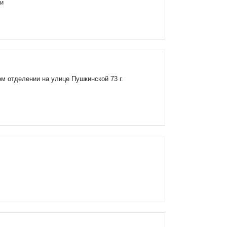
ти
м отделении на улице Пушкинской 73 г.