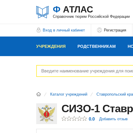
Ф
АТЛАС
Справочник тюрем Российской Федерации
Вход в личный кабинет
Регистрация
УЧРЕЖДЕНИЯ
РОДСТВЕННИКАМ
Н
РЕКЛАМОДАТЕЛЯМ
Каталог учреждений
Ставропольский кр
СИЗО-1 Ставр
0.0
Добавить отзыв