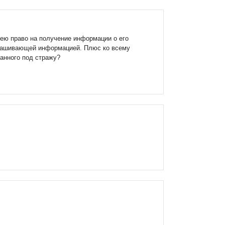
мею право на получение информации о его
прашивающей информацией. Плюс ко всему
анного под стражу?