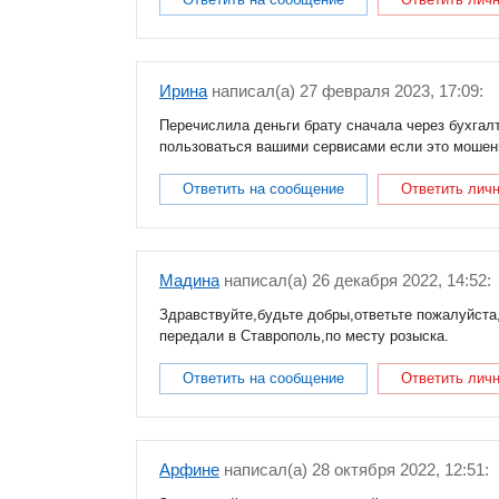
Ирина
написал(a) 27 февраля 2023, 17:09:
Перечислила деньги брату сначала через бухгалт
пользоваться вашими сервисами если это мошен
Ответить на сообщение
Ответить лич
Мадина
написал(a) 26 декабря 2022, 14:52:
Здравствуйте,будьте добры,ответьте пожалуйста
передали в Ставрополь,по месту розыска.
Ответить на сообщение
Ответить лич
Арфине
написал(a) 28 октября 2022, 12:51: