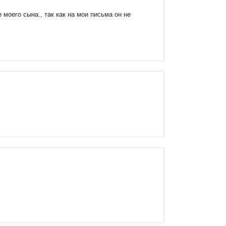
моего сына., так как на мои письма он не