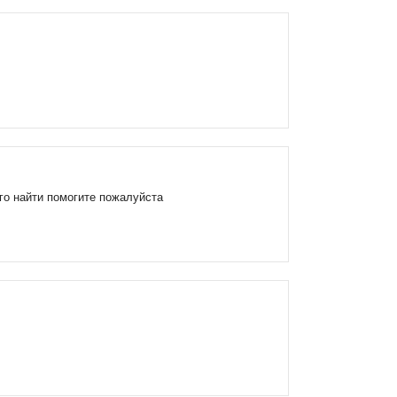
го найти помогите пожалуйста