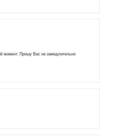
ый момент. Прошу Вас не замедлительно