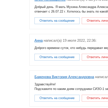
Добрый день. Я мать Мухина Александра Александ
отвечает с 26.07.22 г. Хотелось бы знать по как
Ответить на сообщение
Ответить лич
Анна
написал(a) 19 июля 2022, 22:36:
Доброго времени суток, кто нибудь передавал м
Ответить на сообщение
Ответить лич
Баженова Виктория Александровна
написал
Здравствуйте!
Подскажите по каким дням сотрудники СИЗО-1 за
Ответить на сообщение
Ответить лич