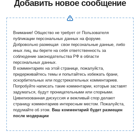
Добавить новое сообщение
Внимание! Общество не требует от Пользователя
публикации персональных данных на форуме.
Добровольно размещая свои персональные данные, либо
иных лиц, вы берете на себя ответственность за
соблюдение законодательства РФ в области
персональных данных.
В комментариях на этой странице, пожалуйста,
придерживайтесь темы и попытайтесь избежать брани,
оскорбительных или подстрекательных комментариев.
Попробуйте написать такие комментарии, которые заставят
задуматься, будут проницательными или спорными.
Цивилизованная дискуссия и вежливый спор делают
страницу комментариев интересным местом. Пожалуйста,
подумайте об этом.
Ваш комментарий будет размещен
после модерации