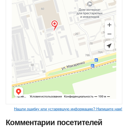
Нашли ошибку или устаревшую информацию? Напишите нам!
Комментарии посетителей