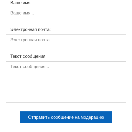
Ваше имя:
Электронная почта:
Текст сообщения:
Отправить сообщение на модерацию