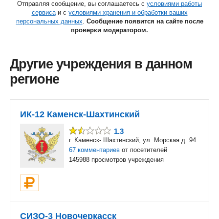
Отправляя сообщение, вы соглашаетесь с
условиями работы
сервиса
и с
условиями хранения и обработки ваших
персональных данных
.
Сообщение появится на сайте после
проверки модератором.
Другие учреждения в данном
регионе
ИК-12 Каменск-Шахтинский
1.3
г. Каменск- Шахтинский, ул. Морская д. 94
67 комментариев
от посетителей
145988 просмотров учреждения
СИЗО-3 Новочеркасск