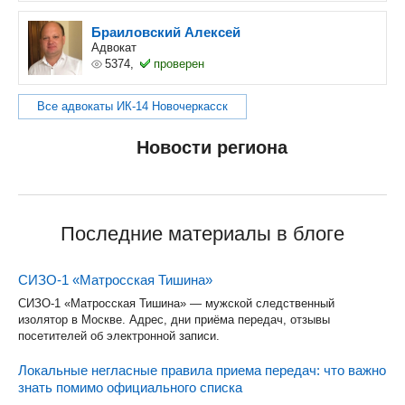
Браиловский Алексей
Адвокат
5374,
проверен
Все адвокаты ИК-14 Новочеркасск
Новости региона
Последние материалы в блоге
СИЗО-1 «Матросская Тишина»
СИЗО-1 «Матросская Тишина» — мужской следственный
изолятор в Москве. Адрес, дни приёма передач, отзывы
посетителей об электронной записи.
Локальные негласные правила приема передач: что важно
знать помимо официального списка