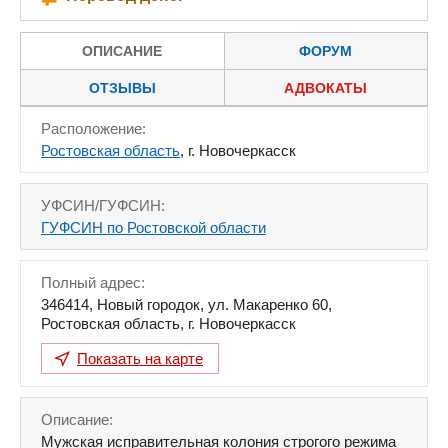
ОПИСАНИЕ
ФОРУМ
ОТЗЫВЫ
АДВОКАТЫ
Расположение:
Ростовская область
, г. Новочеркасск
УФСИН/ГУФСИН:
ГУФСИН по Ростовской области
Полный адрес:
346414
,
Новый городок, ул. Макаренко 60
,
Ростовская область
,
г. Новочеркасск
Показать на карте
Описание:
Мужская исправительная колония строгого режима