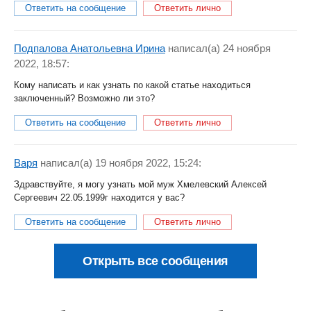
Ответить на сообщение
Ответить лично
Подпалова Анатольевна Ирина
написал(a) 24 ноября
2022, 18:57:
Кому написать и как узнать по какой статье находиться
заключенный? Возможно ли это?
Ответить на сообщение
Ответить лично
Варя
написал(a) 19 ноября 2022, 15:24:
Здравствуйте, я могу узнать мой муж Хмелевский Алексей
Сергеевич 22.05.1999г находится у вас?
Ответить на сообщение
Ответить лично
Открыть все сообщения