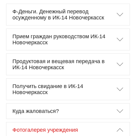
Ф-Деньги. Денежный перевод
осужденному в ИК-14 Новочеркасск
Прием граждан руководством ИК-14
Новочеркасск
Продуктовая и вещевая передача в
ИК-14 Новочеркасск
Получить свидание в ИК-14
Новочеркасск
Куда жаловаться?
Фотогалерея учреждения