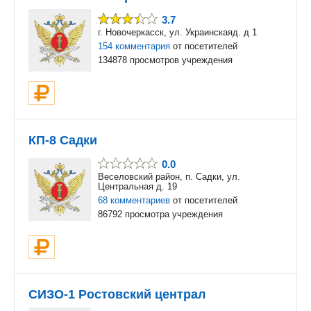
3.7
г. Новочеркасск, ул. Украинскаяд. д 1
154 комментария
от посетителей
134878 просмотров учреждения
КП-8 Садки
0.0
Веселовский район, п. Садки, ул.
Центральная д. 19
68 комментариев
от посетителей
86792 просмотра учреждения
СИЗО-1 Ростовский централ