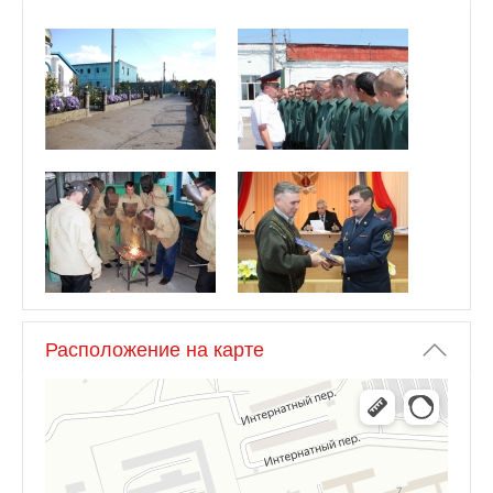
Расположение на карте