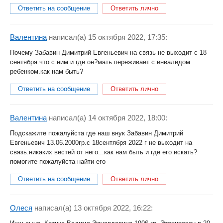
Ответить на сообщение
Ответить лично
Валентина
написал(a) 15 октября 2022, 17:35:
Почему Забавин Димитрий Евгеньевич на связь не выходит с 18
сентября.что с ним и где он?мать переживает с инвалидом
ребенком.как нам быть?
Ответить на сообщение
Ответить лично
Валентина
написал(a) 14 октября 2022, 18:00:
Подскажите пожалуйста где наш внук Забавин Димитрий
Евгеньевич 13.06.2000гр.с 18сентября 2022 г не выходит на
связь.никаких вестей от него...как нам быть и где его искать?
помогите пожалуйста найти его
Ответить на сообщение
Ответить лично
Олеся
написал(a) 13 октября 2022, 16:22: