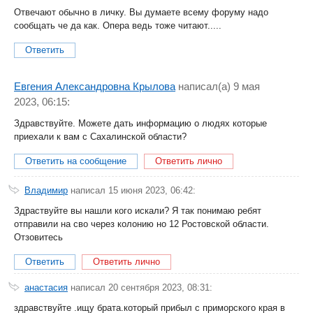
Отвечают обычно в личку. Вы думаете всему форуму надо
сообщать че да как. Опера ведь тоже читают.....
Ответить
Евгения Александровна Крылова
написал(a) 9 мая
2023, 06:15:
Здравствуйте. Можете дать информацию о людях которые
приехали к вам с Сахалинской области?
Ответить на сообщение
Ответить лично
Владимир
написал 15 июня 2023, 06:42:
Здраствуйте вы нашли кого искали? Я так понимаю ребят
отправили на сво через колонию но 12 Ростовской области.
Отзовитесь
Ответить
Ответить лично
анастасия
написал 20 сентября 2023, 08:31:
здравствуйте .ищу брата.который прибыл с приморского края в