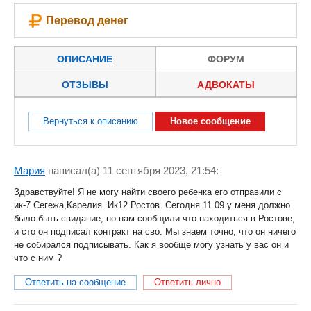
Перевод денег
ОПИСАНИЕ
ФОРУМ
ОТЗЫВЫ
АДВОКАТЫ
Вернуться к описанию
Новое сообщение
Мария
написал(a) 11 сентября 2023, 21:54:
Здравствуйте! Я не могу найти своего ребенка его отправили с
ик-7 Сегежа,Карелия. Ик12 Ростов. Сегодня 11.09 у меня должно
было быть свидание, но нам сообщили что находиться в Ростове,
и сто он подписал контракт на сво. Мы знаем точно, что он ничего
не собирался подписывать. Как я вообще могу узнать у вас он и
что с ним ?
Ответить на сообщение
Ответить лично