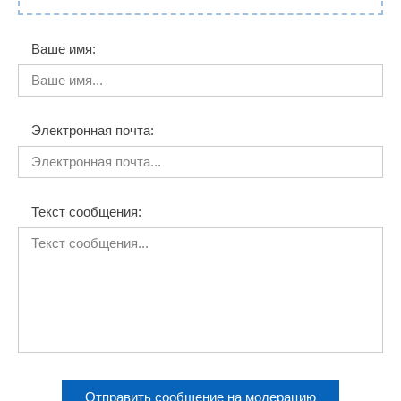
Ваше имя:
Электронная почта:
Текст сообщения:
Отправить сообщение на модерацию