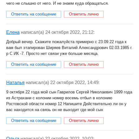
чего не слышно от него. И не знаем куда обращаться.
Ответить на сообщение
Ответить лично
Елена
написал(a) 24 октября 2022, 21:12:
Добрый вечер. Скажите пожалуйста примерно с 23.09.22 года к
вам был этапирован Ширяев Виталий Александрович 02.03.1985 г.
р С ИК -7. Просто нет связи уже больше месяца.
Ответить на сообщение
Ответить лично
Наталья
написал(a) 22 октября 2022, 14:49:
9 октября 22 года мой сын Гаврилов Сергей Николаевич 1999 года
из Астрахани с колонии номер восемь отбыл в колонию
Ростовской области номер 12 Напишите Действительно ли он у
вас находится на связь он не выходит где мой сын
Ответить на сообщение
Ответить лично
Ольга
написал(a) 22 октября 2022, 10:02: