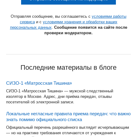
Отправляя сообщение, вы соглашаетесь с
условиями работы
сервиса
и с
условиями хранения и обработки ваших
персональных данных
.
Сообщение появится на сайте после
проверки модератором.
Последние материалы в блоге
СИЗО-1 «Матросская Тишина»
СИЗО-1 «Матросская Тишина» — мужской следственный
изолятор в Москве. Адрес, дни приёма передач, отзывы
посетителей об электронной записи.
Локальные негласные правила приема передач: что важно
знать помимо официального списка
Официальный перечень разрешённого выглядит исчерпывающим
— но на практике требования отличаются от учреждения к