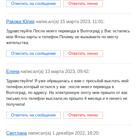
Ответить на сообщение
Ответить лично
Ракова Юлия
написал(a) 15 марта 2023, 11:01:
Здравствуйте.После моего перевода в Волгоград у Вас остались
мои Флэш карты и телефон.Почему не вызываете по месту
жительства.
Ответить на сообщение
Ответить лично
Елена
написал(a) 13 марта 2023, 09:42:
Здравствуйте! Я уже обращалась к вам с просьбой выслать мой
телефон,который остался у вас ,после моего перевода в
Волгоград, по адресу. На электронную почту мне пришло от вас
письмо,что телефон выслали,но прошло 4 месяца и я ничего не
получила!
Ответить на сообщение
Ответить лично
Светлана
написал(a) 1 декабря 2022, 18:20: