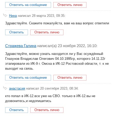
Ответить на сообщение
Ответить лично
Нина
написал 28 марта 2023, 09:35:
Здравствуйте. Скажите пожалуйста, вам на ваш вопрос ответили
Ответить
Ответить лично
Стражева Галина
написал(a) 23 ноября 2022, 16:10:
Здравствуйте, можно узнать находится ли у Вас осуждённый
Глазунов Владислав Олегович 04.10.1995гр, которого 14.11.22г
этапировали из ИК-9 г. Омска в ИК-12 Ростовской области, т. к не
выходит на связь.
Ответить на сообщение
Ответить лично
анастасия
написал 20 сентября 2023, 08:34:
кто попал в ИК-12.все уже на СВО. только в ИК-12.вы не
дозвонитесь,и недопишитись
Ответить
Ответить лично