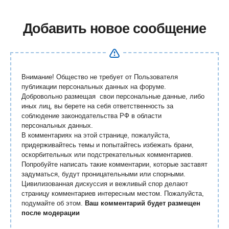
Добавить новое сообщение
Внимание! Общество не требует от Пользователя
публикации персональных данных на форуме.
Добровольно размещая свои персональные данные, либо
иных лиц, вы берете на себя ответственность за
соблюдение законодательства РФ в области
персональных данных.
В комментариях на этой странице, пожалуйста,
придерживайтесь темы и попытайтесь избежать брани,
оскорбительных или подстрекательных комментариев.
Попробуйте написать такие комментарии, которые заставят
задуматься, будут проницательными или спорными.
Цивилизованная дискуссия и вежливый спор делают
страницу комментариев интересным местом. Пожалуйста,
подумайте об этом.
Ваш комментарий будет размещен
после модерации