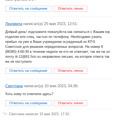
Ответить на сообщение
Ответить лично
Людмила
написал(a) 25 мая 2023, 12:51:
Добрый день! подскажите пожалуйста как связаться с Вашим юр.
отделом или спец. частью по телефону. Необходимо узнать
прибыл ли уже в Ваше учреждение осужденный из КП-5
Советское для решения определенных вопросов. На номер 8
(86365) 4-60-30 в течении недели ни кто не отвечает, так же на эл.
почту ik-12@61.fsin.su направлено письмо, на которое ответа так
же не поступило.
Ответить на сообщение
Ответить лично
Светлана
написал(a) 10 мая 2023, 04:36:
Хоть кому-то ответили здесь?
Ответить на сообщение
Ответить лично
Светлана
написал 15 мая 2023, 17:32: