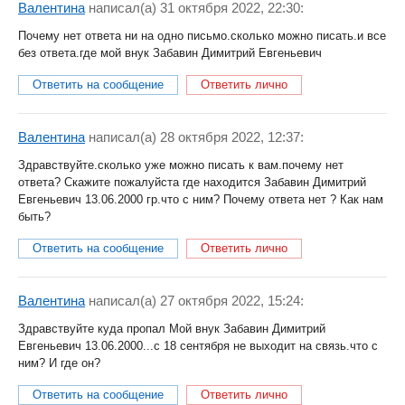
Валентина
написал(a) 31 октября 2022, 22:30:
Почему нет ответа ни на одно письмо.сколько можно писать.и все
без ответа.где мой внук Забавин Димитрий Евгеньевич
Ответить на сообщение
Ответить лично
Валентина
написал(a) 28 октября 2022, 12:37:
Здравствуйте.сколько уже можно писать к вам.почему нет
ответа? Скажите пожалуйста где находится Забавин Димитрий
Евгеньевич 13.06.2000 гр.что с ним? Почему ответа нет ? Как нам
быть?
Ответить на сообщение
Ответить лично
Валентина
написал(a) 27 октября 2022, 15:24:
Здравствуйте куда пропал Мой внук Забавин Димитрий
Евгеньевич 13.06.2000...с 18 сентября не выходит на связь.что с
ним? И где он?
Ответить на сообщение
Ответить лично