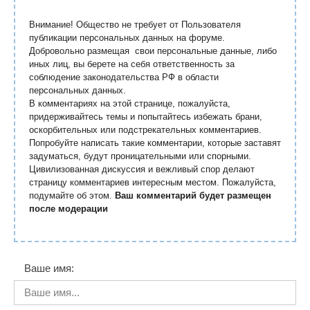
Внимание! Общество не требует от Пользователя
публикации персональных данных на форуме.
Добровольно размещая свои персональные данные, либо
иных лиц, вы берете на себя ответственность за
соблюдение законодательства РФ в области
персональных данных.
В комментариях на этой странице, пожалуйста,
придерживайтесь темы и попытайтесь избежать брани,
оскорбительных или подстрекательных комментариев.
Попробуйте написать такие комментарии, которые заставят
задуматься, будут проницательными или спорными.
Цивилизованная дискуссия и вежливый спор делают
страницу комментариев интересным местом. Пожалуйста,
подумайте об этом.
Ваш комментарий будет размещен
после модерации
Ваше имя: