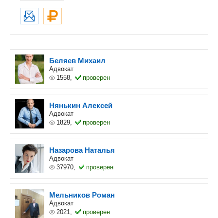
Беляев Михаил
Адвокат
1558,
проверен
Нянькин Алексей
Адвокат
1829,
проверен
Назарова Наталья
Адвокат
37970,
проверен
Мельников Роман
Адвокат
2021,
проверен