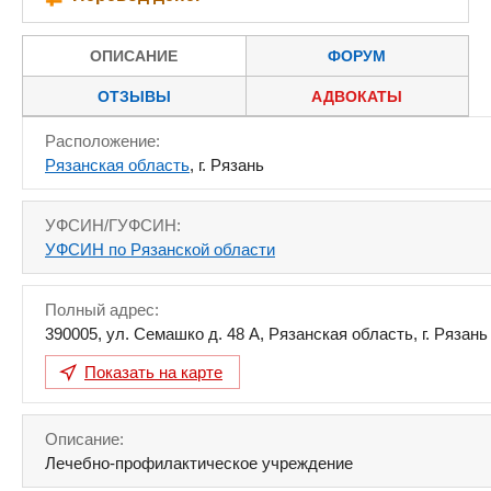
ОПИСАНИЕ
ФОРУМ
ОТЗЫВЫ
АДВОКАТЫ
Расположение:
Рязанская область
, г. Рязань
УФСИН/ГУФСИН:
УФСИН по Рязанской области
Полный адрес:
390005
,
ул. Семашко д. 48 А
,
Рязанская область
,
г. Рязань
Показать на карте
Описание:
Лечебно-профилактическое учреждение