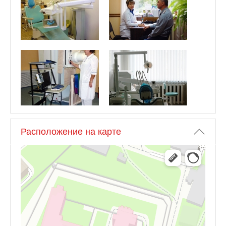
Расположение на карте