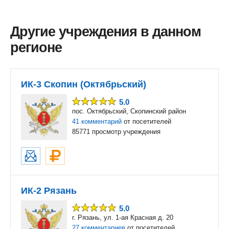
Другие учреждения в данном
регионе
ИК-3 Скопин (Октябрьский)
5.0
пос. Октябрьский, Скопинский район
41 комментарий
от посетителей
85771 просмотр учреждения
ИК-2 Рязань
5.0
г. Рязань, ул. 1-ая Красная д. 20
27 комментариев
от посетителей