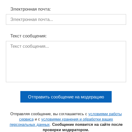
Электронная почта:
Текст сообщения:
Отправить сообщение на модерацию
Отправляя сообщение, вы соглашаетесь с
условиями работы
сервиса
и с
условиями хранения и обработки ваших
персональных данных
.
Сообщение появится на сайте после
проверки модератором.