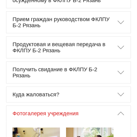
осужденному в ФКЛПУ Б-2 Рязань
Прием граждан руководством ФКЛПУ
Б-2 Рязань
Продуктовая и вещевая передача в
ФКЛПУ Б-2 Рязань
Получить свидание в ФКЛПУ Б-2
Рязань
Куда жаловаться?
Фотогалерея учреждения