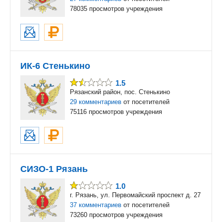
78035 просмотров учреждения
ИК-6 Стенькино
1.5
Рязанский район, пос. Стенькино
29 комментариев
от посетителей
75116 просмотров учреждения
СИЗО-1 Рязань
1.0
г. Рязань, ул. Первомайский проспект д. 27
37 комментариев
от посетителей
73260 просмотров учреждения