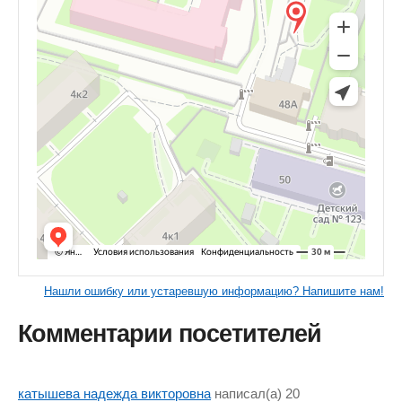
Нашли ошибку или устаревшую информацию? Напишите нам!
Комментарии посетителей
катышева надежда викторовна
написал(a) 20