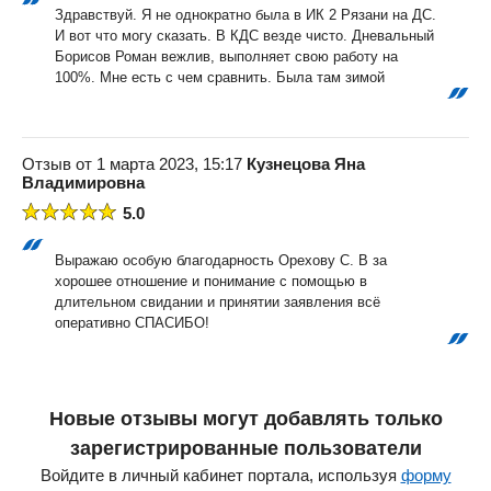
Здравствуй. Я не однократно была в ИК 2 Рязани на ДС.
И вот что могу сказать. В КДС везде чисто. Дневальный
Борисов Роман вежлив, выполняет свою работу на
100%. Мне есть с чем сравнить. Была там зимой
Отзыв от 1 марта 2023, 15:17
Кузнецова Яна
Владимировна
5.0
Выражаю особую благодарность Орехову С. В за
хорошее отношение и понимание с помощью в
длительном свидании и принятии заявления всё
оперативно СПАСИБО!
Новые отзывы могут добавлять только
зарегистрированные пользователи
Войдите в личный кабинет портала, используя
форму