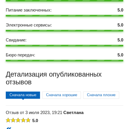
Питание заключенных:
5.0
Электронные сервисы:
5.0
Свидание:
5.0
Бюро передач:
5.0
Детализация опубликованных
отзывов
Сначала новые
Сначала хорошие
Сначала плохие
Отзыв от 3 июля 2023, 19:21
Светлана
5.0