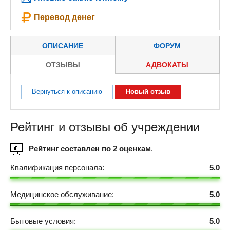
Перевод денег
ОПИСАНИЕ
ФОРУМ
ОТЗЫВЫ
АДВОКАТЫ
Вернуться к описанию
Новый отзыв
Рейтинг и отзывы об учреждении
Рейтинг составлен по 2 оценкам
.
Квалификация персонала:
5.0
Медицинское обслуживание:
5.0
Бытовые условия:
5.0