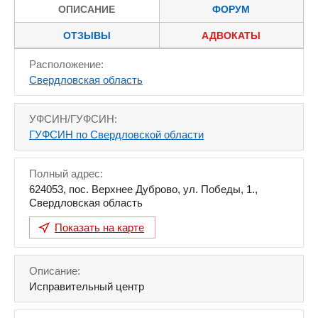
ОПИСАНИЕ
ФОРУМ
ОТЗЫВЫ
АДВОКАТЫ
Расположение:
Свердловская область
УФСИН/ГУФСИН:
ГУФСИН по Свердловской области
Полный адрес:
624053
,
пос. Верхнее Дуброво, ул. Победы, 1.
,
Свердловская область
Показать на карте
Описание:
Исправительный центр