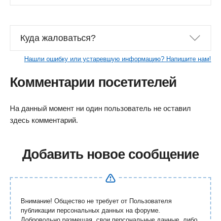
Куда жаловаться?
Нашли ошибку или устаревшую информацию? Напишите нам!
Комментарии посетителей
На данный момент ни один пользователь не оставил
здесь комментарий.
Добавить новое сообщение
Внимание! Общество не требует от Пользователя
публикации персональных данных на форуме.
Добровольно размещая свои персональные данные, либо