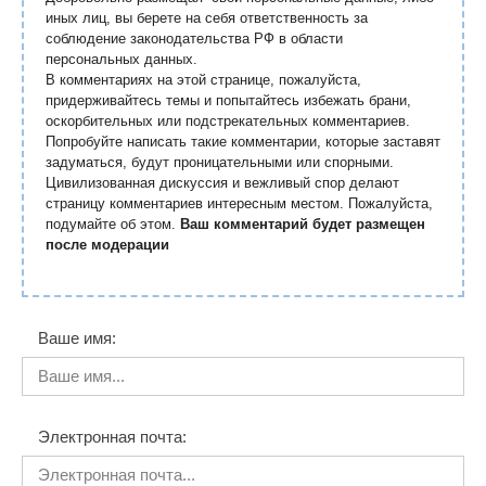
иных лиц, вы берете на себя ответственность за
соблюдение законодательства РФ в области
персональных данных.
В комментариях на этой странице, пожалуйста,
придерживайтесь темы и попытайтесь избежать брани,
оскорбительных или подстрекательных комментариев.
Попробуйте написать такие комментарии, которые заставят
задуматься, будут проницательными или спорными.
Цивилизованная дискуссия и вежливый спор делают
страницу комментариев интересным местом. Пожалуйста,
подумайте об этом.
Ваш комментарий будет размещен
после модерации
Ваше имя:
Электронная почта: