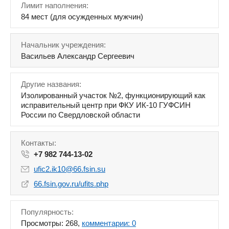
Лимит наполнения:
84 мест (для осужденных мужчин)
Начальник учреждения:
Васильев Александр Сергеевич
Другие названия:
Изолированный участок №2, функционирующий как
исправительный центр при ФКУ ИК-10 ГУФСИН
России по Свердловской области
Контакты:
+7 982 744-13-02
ufic2.ik10@66.fsin.su
66.fsin.gov.ru/ufits.php
Популярность:
Просмотры: 268,
комментарии: 0