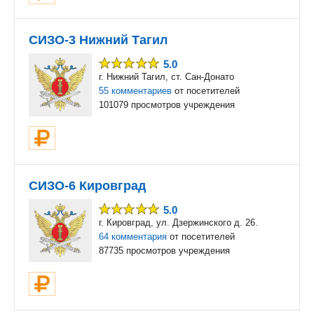
СИЗО-3 Нижний Тагил
5.0
г. Нижний Тагил, ст. Сан-Донато
55 комментариев
от посетителей
101079 просмотров учреждения
СИЗО-6 Кировград
5.0
г. Кировград, ул. Дзержинского д. 26.
64 комментария
от посетителей
87735 просмотров учреждения