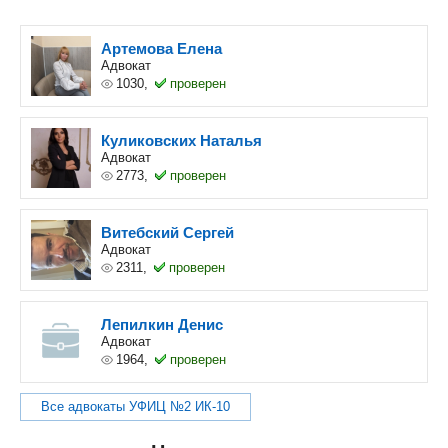
Артемова Елена
Адвокат
1030,
проверен
Куликовских Наталья
Адвокат
2773,
проверен
Витебский Сергей
Адвокат
2311,
проверен
Лепилкин Денис
Адвокат
1964,
проверен
Все адвокаты УФИЦ №2 ИК-10