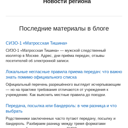
Новости региона
Последние материалы в блоге
СИЗО-1 «Матросская Тишина»
СИЗО-1 «Матросская Тишина» — мужской следственный
изолятор в Москве. Адрес, дни приёма передач, отзывы
посетителей об электронной записи.
Локальные негласные правила приема передач: что важно
знать помимо официального списка
Официальный перечень разрешённого выглядит исчерпывающим
— но на практике требования отличаются от учреждения к
учреждению. Как выяснить местные правила до поездки.
Передача, посылка или бандероль: в чем разница и что
выбрать
Родственники заключенных часто путают передачу, посылку и
бандероль. Разбираем разницу между тремя форматами