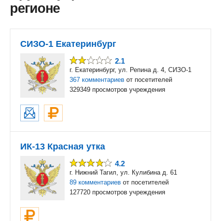
регионе
СИЗО-1 Екатеринбург
2.1
г. Екатеринбург, ул. Репина д. 4, СИЗО-1
367 комментариев
от посетителей
329349 просмотров учреждения
ИК-13 Красная утка
4.2
г. Нижний Тагил, ул. Кулибина д. 61
89 комментариев
от посетителей
127720 просмотров учреждения