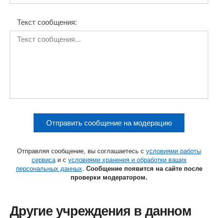
Текст сообщения:
Отправить сообщение на модерацию
Отправляя сообщение, вы соглашаетесь с
условиями работы
сервиса
и с
условиями хранения и обработки ваших
персональных данных
.
Сообщение появится на сайте после
проверки модератором.
Другие учреждения в данном