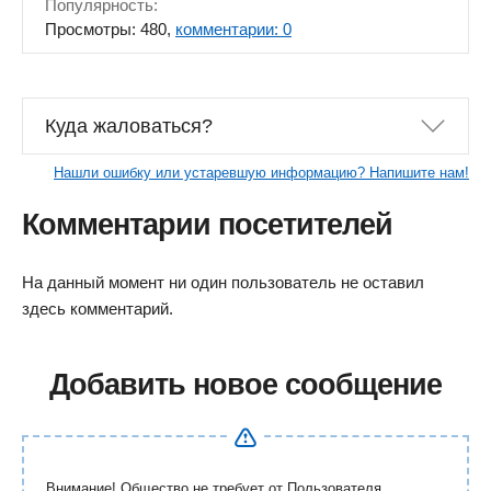
Популярность:
Просмотры: 480,
комментарии: 0
Куда жаловаться?
Нашли ошибку или устаревшую информацию? Напишите нам!
Комментарии посетителей
На данный момент ни один пользователь не оставил
здесь комментарий.
Добавить новое сообщение
Внимание! Общество не требует от Пользователя