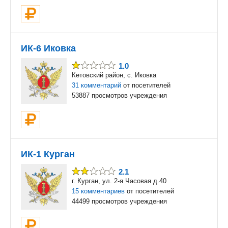
ИК-6 Иковка
1.0
Кетовский район, с. Иковка
31 комментарий
от посетителей
53887 просмотров учреждения
ИК-1 Курган
2.1
г. Курган, ул. 2-я Часовая д.40
15 комментариев
от посетителей
44499 просмотров учреждения