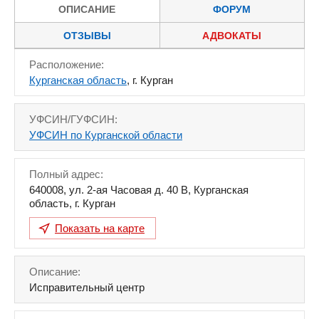
ОПИСАНИЕ
ФОРУМ
ОТЗЫВЫ
АДВОКАТЫ
Расположение:
Курганская область
, г. Курган
УФСИН/ГУФСИН:
УФСИН по Курганской области
Полный адрес:
640008
,
ул. 2-ая Часовая д. 40 В
,
Курганская
область
,
г. Курган
Показать на карте
Описание:
Исправительный центр