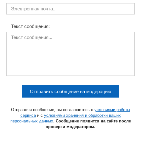
Текст сообщения:
Отправить сообщение на модерацию
Отправляя сообщение, вы соглашаетесь с
условиями работы
сервиса
и с
условиями хранения и обработки ваших
персональных данных
.
Сообщение появится на сайте после
проверки модератором.