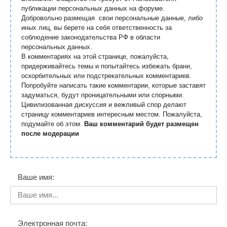
публикации персональных данных на форуме.
Добровольно размещая свои персональные данные, либо
иных лиц, вы берете на себя ответственность за
соблюдение законодательства РФ в области
персональных данных.
В комментариях на этой странице, пожалуйста,
придерживайтесь темы и попытайтесь избежать брани,
оскорбительных или подстрекательных комментариев.
Попробуйте написать такие комментарии, которые заставят
задуматься, будут проницательными или спорными.
Цивилизованная дискуссия и вежливый спор делают
страницу комментариев интересным местом. Пожалуйста,
подумайте об этом.
Ваш комментарий будет размещен
после модерации
Ваше имя:
Электронная почта: