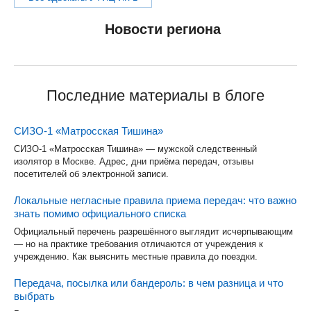
Новости региона
Последние материалы в блоге
СИЗО-1 «Матросская Тишина»
СИЗО-1 «Матросская Тишина» — мужской следственный
изолятор в Москве. Адрес, дни приёма передач, отзывы
посетителей об электронной записи.
Локальные негласные правила приема передач: что важно
знать помимо официального списка
Официальный перечень разрешённого выглядит исчерпывающим
— но на практике требования отличаются от учреждения к
учреждению. Как выяснить местные правила до поездки.
Передача, посылка или бандероль: в чем разница и что
выбрать