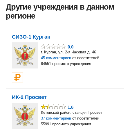
Другие учреждения в данном
регионе
СИЗО-1 Курган
0.0
г. Курган, ул. 2-я Часовая д. 46
45 комментариев
от посетителей
64551 просмотр учреждения
ИК-2 Просвет
1.6
Кетовский район, станция Просвет
37 комментариев
от посетителей
55991 просмотр учреждения