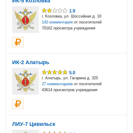
ИК-5 Козловка
1.9
г. Козловка, ул. Шоссейная д. 10
142 комментария
от посетителей
70162 просмотра учреждения
ИК-2 Алатырь
5.0
г. Алатырь, ул. Гагарина д. 325
27 комментариев
от посетителей
43614 просмотров учреждения
ЛИУ-7 Цивильск