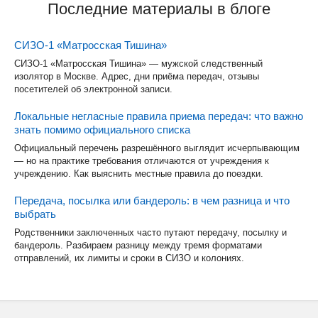
Последние материалы в блоге
СИЗО-1 «Матросская Тишина»
СИЗО-1 «Матросская Тишина» — мужской следственный
изолятор в Москве. Адрес, дни приёма передач, отзывы
посетителей об электронной записи.
Локальные негласные правила приема передач: что важно
знать помимо официального списка
Официальный перечень разрешённого выглядит исчерпывающим
— но на практике требования отличаются от учреждения к
учреждению. Как выяснить местные правила до поездки.
Передача, посылка или бандероль: в чем разница и что
выбрать
Родственники заключенных часто путают передачу, посылку и
бандероль. Разбираем разницу между тремя форматами
отправлений, их лимиты и сроки в СИЗО и колониях.