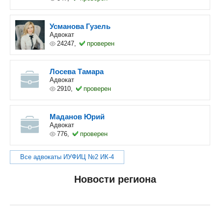
Усманова Гузель
Адвокат
24247,
проверен
Лосева Тамара
Адвокат
2910,
проверен
Маданов Юрий
Адвокат
776,
проверен
Все адвокаты ИУФИЦ №2 ИК-4
Новости региона