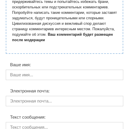
придерживайтесь темы и попытайтесь избежать брани,
оскорбительных или подстрекательных комментариев.
Попробуйте написать такие комментарии, которые заставят
задуматься, будут проницательными или спорными.
Цивилизованная дискуссия и вежливый спор делают
страницу комментариев интересным местом. Пожалуйста,
подумайте об этом.
Ваш комментарий будет размещен
после модерации
Ваше имя:
Электронная почта:
Текст сообщения: