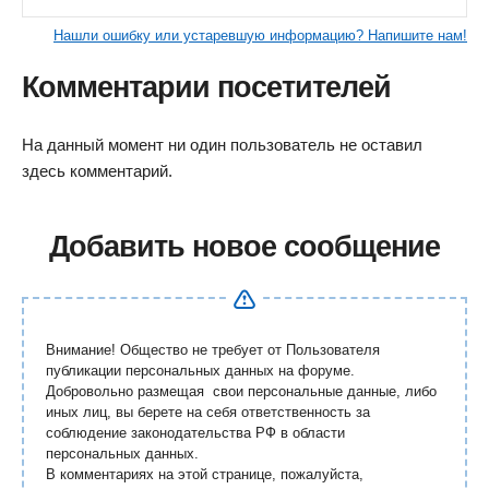
Нашли ошибку или устаревшую информацию? Напишите нам!
Комментарии посетителей
На данный момент ни один пользователь не оставил
здесь комментарий.
Добавить новое сообщение
Внимание! Общество не требует от Пользователя
публикации персональных данных на форуме.
Добровольно размещая свои персональные данные, либо
иных лиц, вы берете на себя ответственность за
соблюдение законодательства РФ в области
персональных данных.
В комментариях на этой странице, пожалуйста,