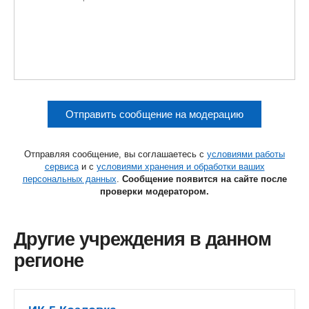
Отправить сообщение на модерацию
Отправляя сообщение, вы соглашаетесь с
условиями работы
сервиса
и с
условиями хранения и обработки ваших
персональных данных
.
Сообщение появится на сайте после
проверки модератором.
Другие учреждения в данном
регионе