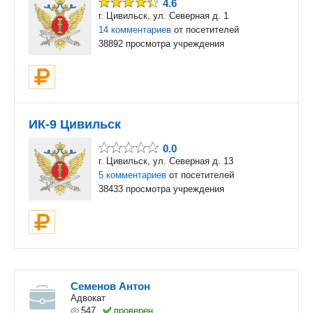
4.6
г. Цивильск, ул. Северная д. 1
14 комментариев
от посетителей
38892 просмотра учреждения
ИК-9 Цивильск
0.0
г. Цивильск, ул. Северная д. 13
5 комментариев
от посетителей
38433 просмотра учреждения
Семенов Антон
Адвокат
547,
проверен