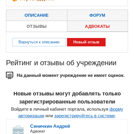
ОПИСАНИЕ
ФОРУМ
ОТЗЫВЫ
АДВОКАТЫ
Вернуться к описанию
Новый отзыв
Рейтинг и отзывы об учреждении
На данный момент учреждение не имеет оценок.
Новые отзывы могут добавлять только
зарегистрированные пользователи
Войдите в личный кабинет портала, используя
форму
авторизации
или
зарегистрируйтесь в системе
.
Синичкин Андрей
Адвокат