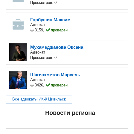
Просмотров: 0
Горбушин Максим
Адвокат
3159,
проверен
Мухамеджанова Оксана
Адвокат
Просмотров: 0
Шагиахметов Марсель
Адвокат
3426,
проверен
Все адвокаты ИК-9 Цивильск
Новости региона