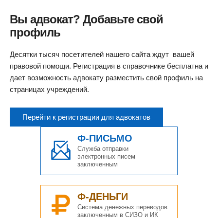
Вы адвокат? Добавьте свой
профиль
Десятки тысяч посетителей нашего сайта ждут вашей
правовой помощи. Регистрация в справочнике бесплатна и
дает возможность адвокату разместить свой профиль на
страницах учреждений.
Перейти к регистрации для адвокатов
Ф-ПИСЬМО
Служба отправки
электронных писем
заключенным
Ф-ДЕНЬГИ
Система денежных переводов
заключенным в СИЗО и ИК