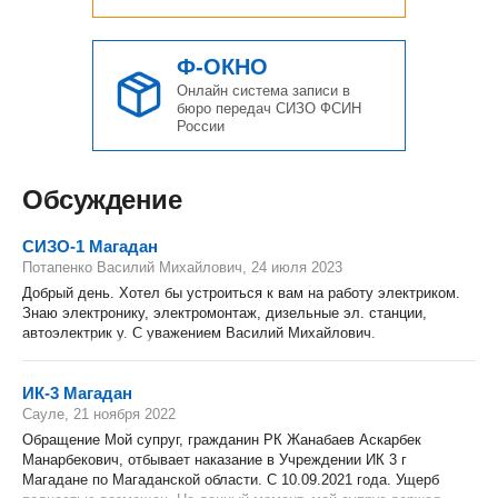
Ф-ОКНО
Онлайн система записи в
бюро передач СИЗО ФСИН
России
Обсуждение
СИЗО-1 Магадан
Потапенко Василий Михайлович, 24 июля 2023
Добрый день. Хотел бы устроиться к вам на работу электриком.
Знаю электронику, электромонтаж, дизельные эл. станции,
автоэлектрик у. С уважением Василий Михайлович.
ИК-3 Магадан
Сауле, 21 ноября 2022
Обращение Мой супруг, гражданин РК Жанабаев Аскарбек
Манарбекович, отбывает наказание в Учреждении ИК 3 г
Магадане по Магаданской области. С 10.09.2021 года. Ущерб