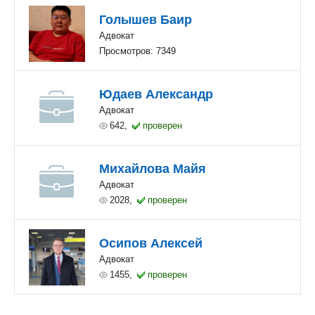
Голышев Баир
Адвокат
Просмотров: 7349
Юдаев Александр
Адвокат
642,
проверен
Михайлова Майя
Адвокат
2028,
проверен
Осипов Алексей
Адвокат
1455,
проверен