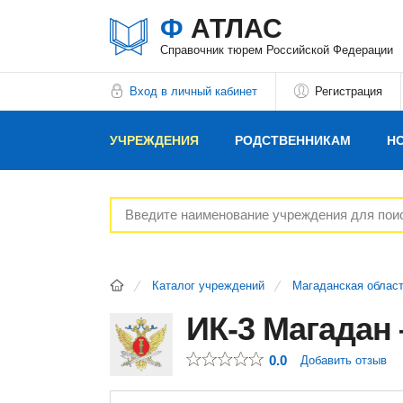
Ф
АТЛАС
Справочник тюрем Российской Федерации
Вход в личный кабинет
Регистрация
УЧРЕЖДЕНИЯ
РОДСТВЕННИКАМ
Н
РЕКЛАМОДАТЕЛЯМ
Каталог учреждений
Магаданская облас
ИК-3 Магадан
0.0
Добавить отзыв