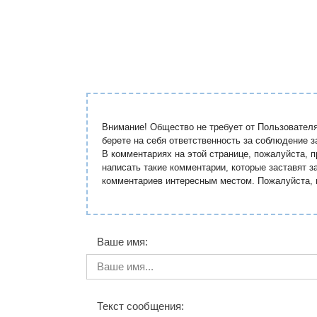
Внимание! Общество не требует от Пользовател
берете на себя ответственность за соблюдение 
В комментариях на этой странице, пожалуйста, 
написать такие комментарии, которые заставят 
комментариев интересным местом. Пожалуйста, 
Ваше имя:
Текст сообщения: