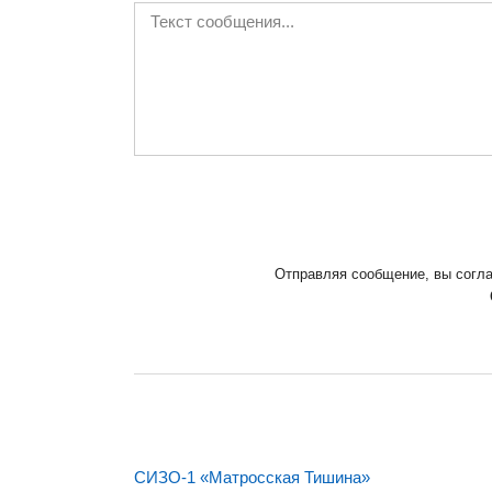
Отправляя сообщение, вы согл
СИЗО-1 «Матросская Тишина»