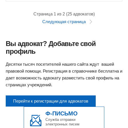
Страница 1 из 2 (25 адвокатов)
Следующая страница
Вы адвокат? Добавьте свой
профиль
Десятки тысяч посетителей нашего сайта ждут вашей
правовой помощи. Регистрация в справочнике бесплатна и
дает возможность адвокату разместить свой профиль на
страницах учреждений.
Перейти к регистрации для адвокатов
Ф-ПИСЬМО
Служба отправки
электронных писем