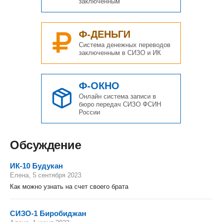
заключенным
Ф-ДЕНЬГИ
Система денежных переводов
заключенным в СИЗО и ИК
Ф-ОКНО
Онлайн система записи в
бюро передач СИЗО ФСИН
России
Обсуждение
ИК-10 Будукан
Елена, 5 сентября 2023
Как можно узнать на счет своего брата
СИЗО-1 Биробиджан