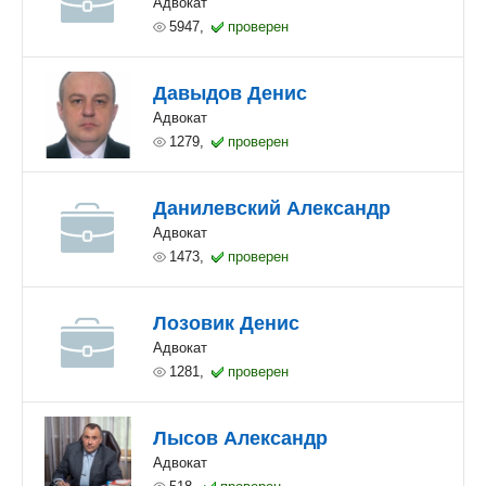
Адвокат
5947,
проверен
Давыдов Денис
Адвокат
1279,
проверен
Данилевский Александр
Адвокат
1473,
проверен
Лозовик Денис
Адвокат
1281,
проверен
Лысов Александр
Адвокат