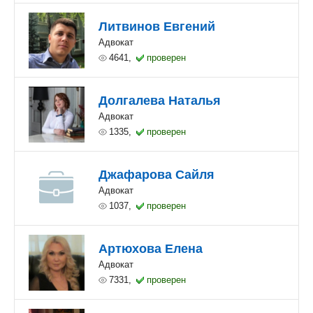
Литвинов Евгений
Адвокат
4641,
проверен
Долгалева Наталья
Адвокат
1335,
проверен
Джафарова Сайля
Адвокат
1037,
проверен
Артюхова Елена
Адвокат
7331,
проверен