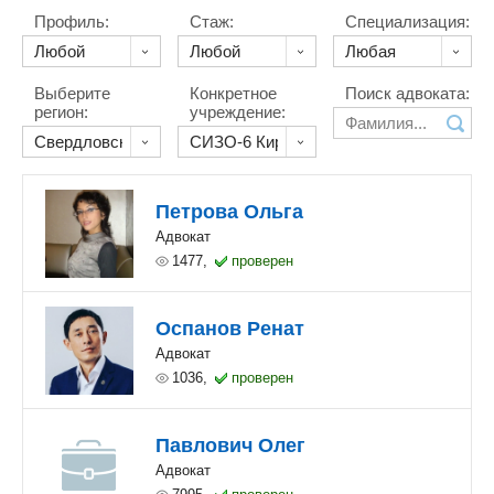
Профиль:
Стаж:
Специализация:
Выберите
Конкретное
Поиск адвоката:
регион:
учреждение:
Петрова Ольга
Адвокат
1477,
проверен
Оспанов Ренат
Адвокат
1036,
проверен
Павлович Олег
Адвокат