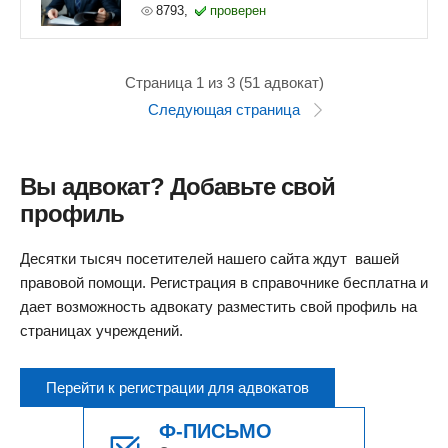
8793,
проверен
Страница 1 из 3 (51 адвокат)
Следующая страница
Вы адвокат? Добавьте свой
профиль
Десятки тысяч посетителей нашего сайта ждут вашей
правовой помощи. Регистрация в справочнике бесплатна и
дает возможность адвокату разместить свой профиль на
страницах учреждений.
Перейти к регистрации для адвокатов
Ф-ПИСЬМО