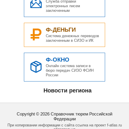
Служба отправки
электронных писем
заключенным
Ф-ДЕНЬГИ
Система денежных переводов
заключенным в СИЗО и ИК
Ф-ОКНО
Онлайн система записи в
бюро передач СИЗО ФСИН
России
Новости региона
Copyright ©
2026
Справочник тюрем Российской
Федерации
При копировании информации с сайта ссылка на проект f-atlas.ru