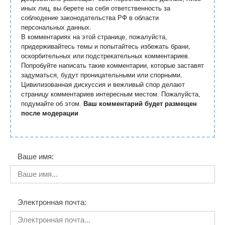
иных лиц, вы берете на себя ответственность за
соблюдение законодательства РФ в области
персональных данных.
В комментариях на этой странице, пожалуйста,
придерживайтесь темы и попытайтесь избежать брани,
оскорбительных или подстрекательных комментариев.
Попробуйте написать такие комментарии, которые заставят
задуматься, будут проницательными или спорными.
Цивилизованная дискуссия и вежливый спор делают
страницу комментариев интересным местом. Пожалуйста,
подумайте об этом.
Ваш комментарий будет размещен
после модерации
Ваше имя:
Электронная почта: