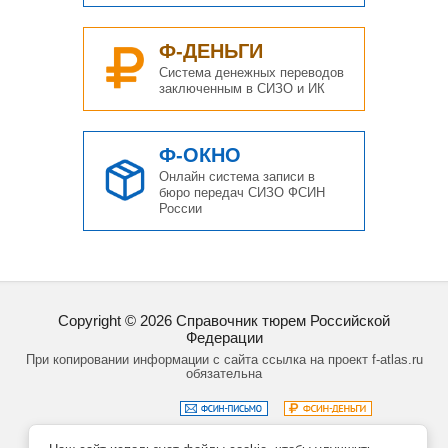
Ф-ДЕНЬГИ
Система денежных переводов
заключенным в СИЗО и ИК
Ф-ОКНО
Онлайн система записи в
бюро передач СИЗО ФСИН
России
Copyright ©
2026
Справочник тюрем Российской
Федерации
При копировании информации с сайта ссылка на проект f-atlas.ru
обязательна