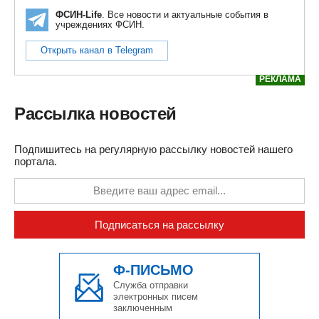
ФСИН-Life
. Все новости и актуальные события в
учреждениях ФСИН.
Открыть канал в Telegram
РЕКЛАМА
Рассылка новостей
Подпишитесь на регулярную рассылку новостей нашего
портала.
Подписаться на рассылку
Ф-ПИСЬМО
Служба отправки
электронных писем
заключенным