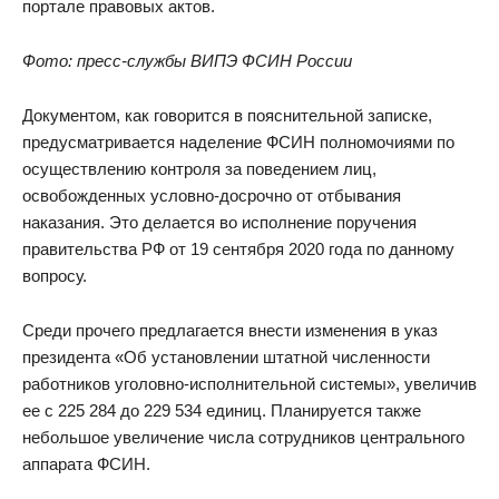
портале правовых актов.
Фото: пресс-службы ВИПЭ ФСИН России
Документом, как говорится в пояснительной записке,
предусматривается наделение ФСИН полномочиями по
осуществлению контроля ‎за поведением лиц,
освобожденных условно-досрочно от отбывания
наказания. Это делается во исполнение поручения
правительства РФ от 19 сентября 2020 года по данному
вопросу.
Среди прочего предлагается внести изменения в указ
президента «Об установлении штатной численности
работников уголовно-исполнительной системы», увеличив
ее с 225 284 до 229 534 единиц. Планируется также
небольшое увеличение числа сотрудников центрального
аппарата ФСИН.