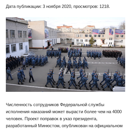
Дата публикации: 3 ноября 2020, просмотров: 1218.
Численность сотрудников Федеральной службы
исполнения наказаний может вырасти более чем на 4000
человек. Проект поправок в указ президента,
разработанный Минюстом, опубликован на официальном