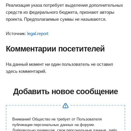
Реализация указа потребует выделения дополнительных
средств из федерального бюджета, признают авторы
проекта. Предполагаемые суммы не называются.
Источник:
legal.report
Комментарии посетителей
На данный момент ни один пользователь не оставил
здесь комментарий.
Добавить новое сообщение
Внимание! Общество не требует от Пользователя
публикации персональных данных на форуме.
Добровольно размещая свои персональные данные, либо