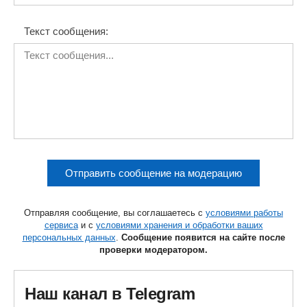
Текст сообщения:
Отправить сообщение на модерацию
Отправляя сообщение, вы соглашаетесь с
условиями работы
сервиса
и с
условиями хранения и обработки ваших
персональных данных
.
Сообщение появится на сайте после
проверки модератором.
Наш канал в Telegram