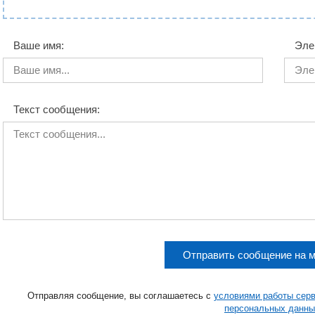
Ваше имя:
Эле
Текст сообщения:
Отправить сообщение на 
Отправляя сообщение, вы соглашаетесь с
условиями работы сер
персональных данны