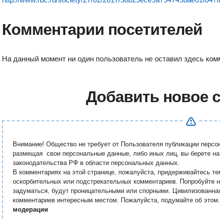
Комментарии посетителей
На данный момент ни один пользователь не оставил здесь ком
Добавить новое 
Внимание! Общество не требует от Пользователя публикации перс
размещая свои персональные данные, либо иных лиц, вы берете на
законодательства РФ в области персональных данных.
В комментариях на этой странице, пожалуйста, придерживайтесь те
оскорбительных или подстрекательных комментариев. Попробуйте н
задуматься, будут проницательными или спорными. Цивилизованна
комментариев интересным местом. Пожалуйста, подумайте об этом
модерации