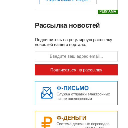
РЕКЛАМА
Рассылка новостей
Подпишитесь на регулярную рассылку
новостей нашего портала.
Подписаться на рассылку
Ф-ПИСЬМО
Служба отправки электронных
писем заключенным
Ф-ДЕНЬГИ
Система денежных переводов