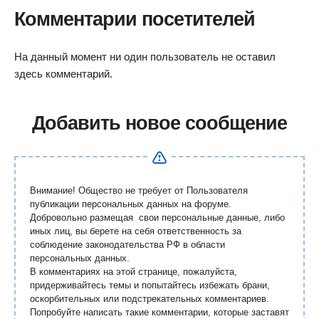
Комментарии посетителей
На данный момент ни один пользователь не оставил
здесь комментарий.
Добавить новое сообщение
Внимание! Общество не требует от Пользователя
публикации персональных данных на форуме.
Добровольно размещая свои персональные данные, либо
иных лиц, вы берете на себя ответственность за
соблюдение законодательства РФ в области
персональных данных.
В комментариях на этой странице, пожалуйста,
придерживайтесь темы и попытайтесь избежать брани,
оскорбительных или подстрекательных комментариев.
Попробуйте написать такие комментарии, которые заставят