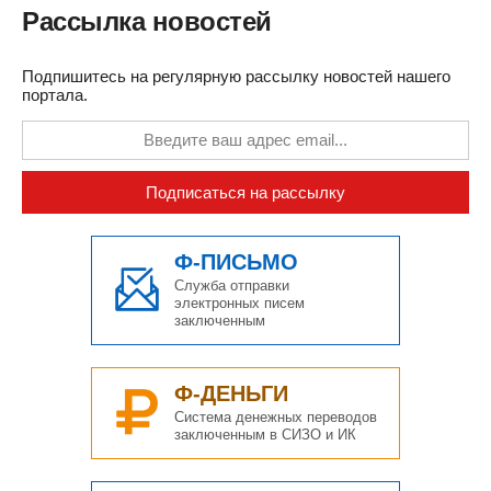
Рассылка новостей
Подпишитесь на регулярную рассылку новостей нашего
портала.
Подписаться на рассылку
Ф-ПИСЬМО
Служба отправки
электронных писем
заключенным
Ф-ДЕНЬГИ
Система денежных переводов
заключенным в СИЗО и ИК