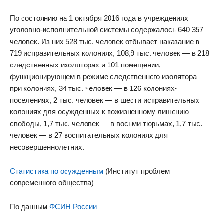
По состоянию на 1 октября 2016 года в учреждениях
уголовно-исполнительной системы содержалось 640 357
человек. Из них 528 тыс. человек отбывает наказание в
719 исправительных колониях, 108,9 тыс. человек — в 218
следственных изоляторах и 101 помещении,
функционирующем в режиме следственного изолятора
при колониях, 34 тыс. человек — в 126 колониях-
поселениях, 2 тыс. человек — в шести исправительных
колониях для осужденных к пожизненному лишению
свободы, 1,7 тыс. человек — в восьми тюрьмах, 1,7 тыс.
человек — в 27 воспитательных колониях для
несовершеннолетних.
Статистика по осужденным
(Институт проблем
современного общества)
По данным
ФСИН России