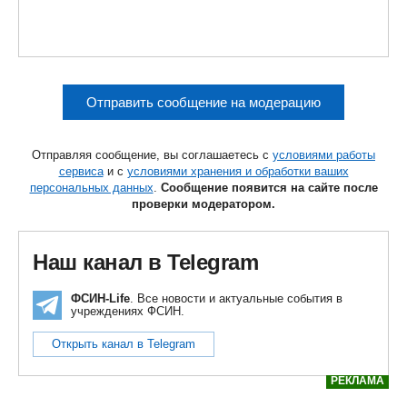
Отправить сообщение на модерацию
Отправляя сообщение, вы соглашаетесь с
условиями работы
сервиса
и с
условиями хранения и обработки ваших
персональных данных
.
Сообщение появится на сайте после
проверки модератором.
Наш канал в Telegram
ФСИН-Life
. Все новости и актуальные события в
учреждениях ФСИН.
Открыть канал в Telegram
РЕКЛАМА