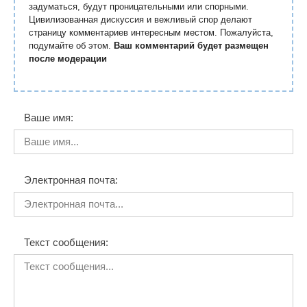
задуматься, будут проницательными или спорными.
Цивилизованная дискуссия и вежливый спор делают
страницу комментариев интересным местом. Пожалуйста,
подумайте об этом.
Ваш комментарий будет размещен
после модерации
Ваше имя:
Электронная почта:
Текст сообщения: