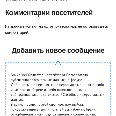
Комментарии посетителей
На данный момент ни один пользователь не оставил здесь
комментарий.
Добавить новое сообщение
Внимание! Общество не требует от Пользователя
публикации персональных данных на форуме.
Добровольно размещая свои персональные данные, либо
иных лиц, вы берете на себя ответственность за
соблюдение законодательства РФ в области персональных
данных.
В комментариях на этой странице, пожалуйста,
придерживайтесь темы и попытайтесь избежать брани,
оскорбительных или подстрекательных комментариев.