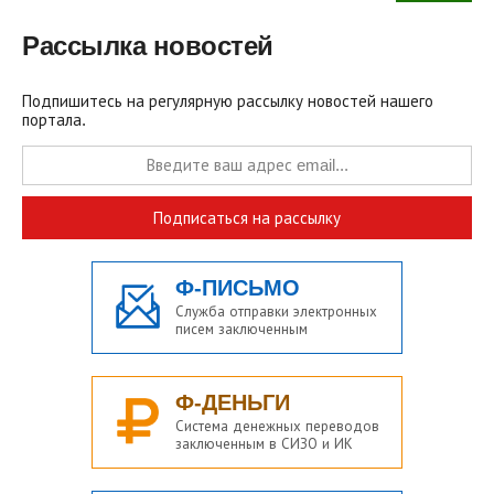
Рассылка новостей
Подпишитесь на регулярную рассылку новостей нашего
портала.
Подписаться на рассылку
Ф-ПИСЬМО
Служба отправки электронных
писем заключенным
Ф-ДЕНЬГИ
Система денежных переводов
заключенным в СИЗО и ИК