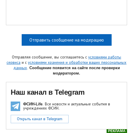
Отправить сообщение на модерацию
Отправляя сообщение, вы соглашаетесь с
условиями работы
сервиса
и с
условиями хранения и обработки ваших персональных
данных
.
Сообщение появится на сайте после проверки
модератором.
Наш канал в Telegram
ФСИН-Life
. Все новости и актуальные события в
учреждениях ФСИН.
Открыть канал в Telegram
РЕКЛАМА