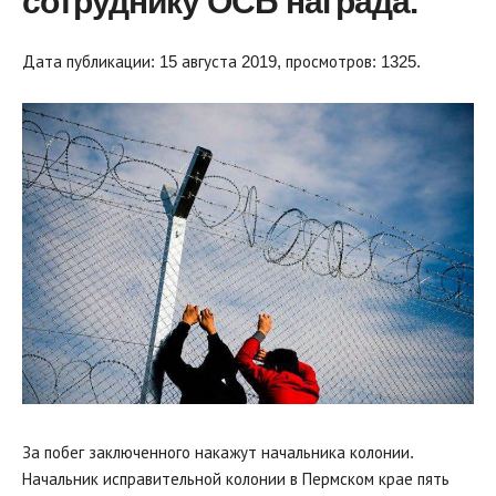
сотруднику ОСБ награда.
Дата публикации: 15 августа 2019, просмотров: 1325.
За побег заключенного накажут начальника колонии.
Начальник исправительной колонии в Пермском крае пять