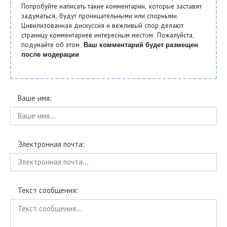
Попробуйте написать такие комментарии, которые заставят
задуматься, будут проницательными или спорными.
Цивилизованная дискуссия и вежливый спор делают
страницу комментариев интересным местом. Пожалуйста,
подумайте об этом.
Ваш комментарий будет размещен
после модерации
Ваше имя:
Электронная почта:
Текст сообщения: