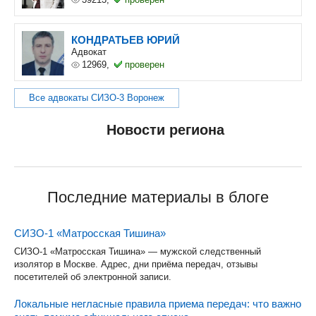
КОНДРАТЬЕВ ЮРИЙ
Адвокат
12969,
проверен
Все адвокаты СИЗО-3 Воронеж
Новости региона
Последние материалы в блоге
СИЗО-1 «Матросская Тишина»
СИЗО-1 «Матросская Тишина» — мужской следственный
изолятор в Москве. Адрес, дни приёма передач, отзывы
посетителей об электронной записи.
Локальные негласные правила приема передач: что важно