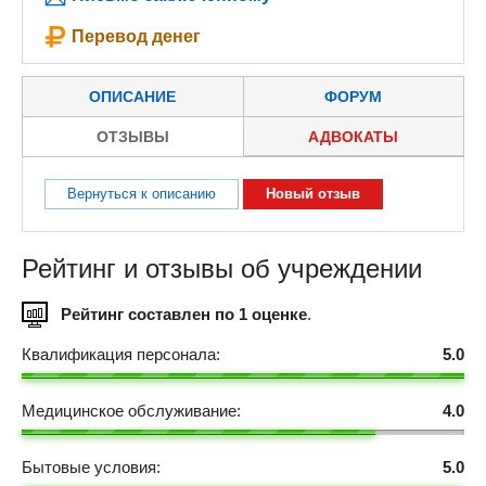
Перевод денег
ОПИСАНИЕ
ФОРУМ
ОТЗЫВЫ
АДВОКАТЫ
Вернуться к описанию
Новый отзыв
Рейтинг и отзывы об учреждении
Рейтинг составлен по 1 оценке
.
Квалификация персонала:
5.0
Медицинское обслуживание:
4.0
Бытовые условия:
5.0