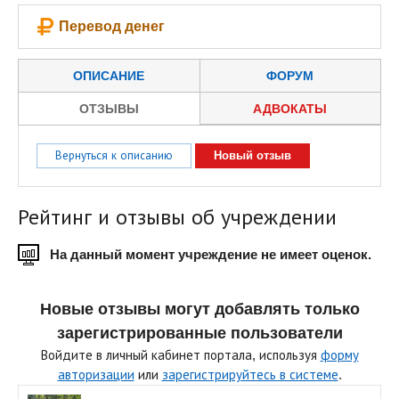
Перевод денег
ОПИСАНИЕ
ФОРУМ
ОТЗЫВЫ
АДВОКАТЫ
Вернуться к описанию
Новый отзыв
Рейтинг и отзывы об учреждении
На данный момент учреждение не имеет оценок.
Новые отзывы могут добавлять только
зарегистрированные пользователи
Войдите в личный кабинет портала, используя
форму
авторизации
или
зарегистрируйтесь в системе
.