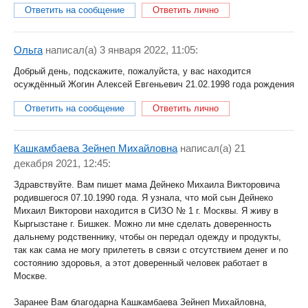
Ответить на сообщение
Ответить лично
Ольга
написал(a) 3 января 2022, 11:05:
Добрый день, подскажите, пожалуйста, у вас находится
осуждённый Жогин Алексей Евгеньевич 21.02.1998 года рождения
Ответить на сообщение
Ответить лично
Кашкамбаева Зейнеп Михайловна
написал(a) 21
декабря 2021, 12:45:
Здравствуйте. Вам пишет мама Дейнеко Михаила Викторовича
родившегося 07.10.1990 года. Я узнала, что мой сын Дейнеко
Михаил Викторови находится в СИЗО № 1 г. Москвы. Я живу в
Кыргызстане г. Бишкек. Можно ли мне сделать доверенность
дальнему родственнику, чтобы он передал одежду и продукты,
так как сама не могу прилететь в связи с отсутствием денег и по
состоянию здоровья, а этот доверенный человек работает в
Москве.
Заранее Вам благодарна Кашкамбаева Зейнеп Михайловна,