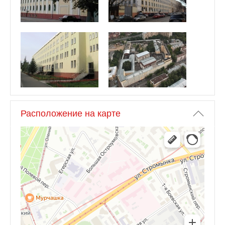
Расположение на карте