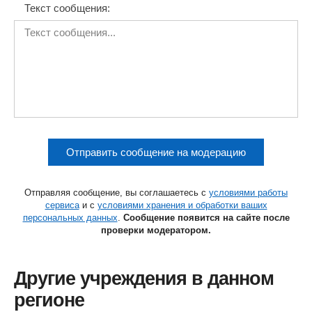
Текст сообщения:
Отправить сообщение на модерацию
Отправляя сообщение, вы соглашаетесь с
условиями работы
сервиса
и с
условиями хранения и обработки ваших
персональных данных
.
Сообщение появится на сайте после
проверки модератором.
Другие учреждения в данном
регионе