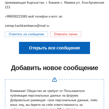
проживающая Кыргызстан, г. Бишкек с. Маевка ул. Ала-Арчинская
213.
+996500221065 мой телефон и вотс ап
zeinep.kashkambaeva@mail.ru
Ответить на сообщение
Ответить лично
Открыть все сообщения
Добавить новое сообщение
Внимание! Общество не требует от Пользователя
публикации персональных данных на форуме.
Добровольно размещая свои персональные данные, либо
иных лиц, вы берете на себя ответственность за