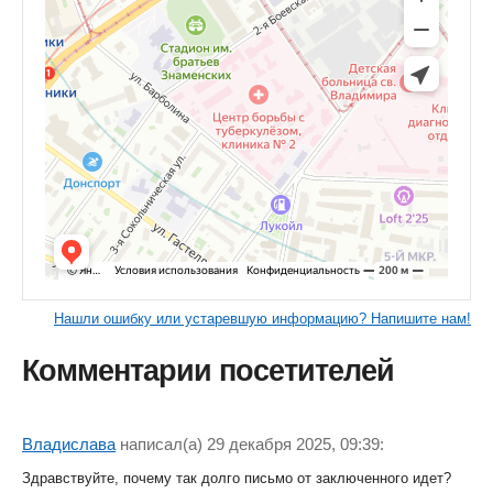
Нашли ошибку или устаревшую информацию? Напишите нам!
Комментарии посетителей
Владислава
написал(a) 29 декабря 2025, 09:39:
Здравствуйте, почему так долго письмо от заключенного идет?