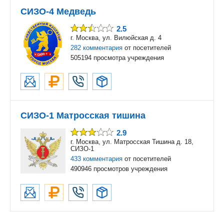
СИЗО-4 Медведь
2.5
г. Москва, ул. Вилюйская д. 4
282 комментария
от посетителей
505194 просмотра учреждения
СИЗО-1 Матросская тишина
2.9
г. Москва, ул. Матросская Тишина д. 18,
СИЗО-1
433 комментария
от посетителей
490946 просмотров учреждения