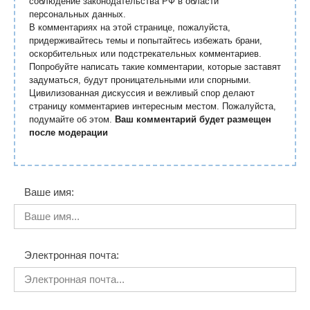
соблюдение законодательства РФ в области
персональных данных.
В комментариях на этой странице, пожалуйста,
придерживайтесь темы и попытайтесь избежать брани,
оскорбительных или подстрекательных комментариев.
Попробуйте написать такие комментарии, которые заставят
задуматься, будут проницательными или спорными.
Цивилизованная дискуссия и вежливый спор делают
страницу комментариев интересным местом. Пожалуйста,
подумайте об этом.
Ваш комментарий будет размещен
после модерации
Ваше имя:
Электронная почта: