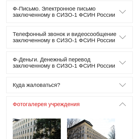
Ф-Письмо. Электронное письмо
заключенному в СИЗО-1 ФСИН России
Телефонный звонок и видеосообщение
заключенному в СИЗО-1 ФСИН России
Ф-Деньги. Денежный перевод
заключенному в СИЗО-1 ФСИН России
Куда жаловаться?
Фотогалерея учреждения