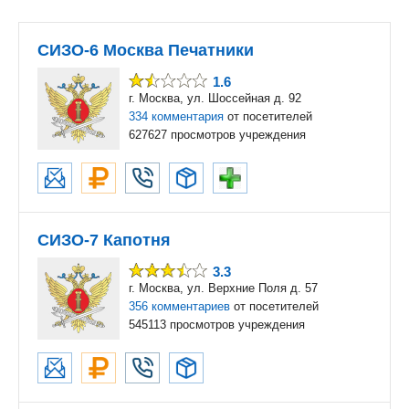
СИЗО-6 Москва Печатники
1.6
г. Москва, ул. Шоссейная д. 92
334 комментария
от посетителей
627627 просмотров учреждения
СИЗО-7 Капотня
3.3
г. Москва, ул. Верхние Поля д. 57
356 комментариев
от посетителей
545113 просмотров учреждения