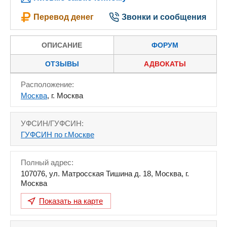
Перевод денег
Звонки и сообщения
ОПИСАНИЕ
ФОРУМ
ОТЗЫВЫ
АДВОКАТЫ
Расположение:
Москва
, г. Москва
УФСИН/ГУФСИН:
ГУФСИН по г.Москве
Полный адрес:
107076
,
ул. Матросская Тишина д. 18
,
Москва
,
г.
Москва
Показать на карте