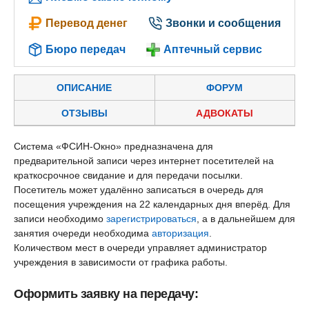
Перевод денег
Звонки и сообщения
Бюро передач
Аптечный сервис
ОПИСАНИЕ
ФОРУМ
ОТЗЫВЫ
АДВОКАТЫ
Система «ФСИН-Окно» предназначена для
предварительной записи через интернет посетителей на
краткосрочное свидание и для передачи посылки.
Посетитель может удалённо записаться в очередь для
посещения учреждения на 22 календарных дня вперёд. Для
записи необходимо
зарегистрироваться
, а в дальнейшем для
занятия очереди необходима
авторизация
.
Количеством мест в очереди управляет администратор
учреждения в зависимости от графика работы.
Оформить заявку на передачу: