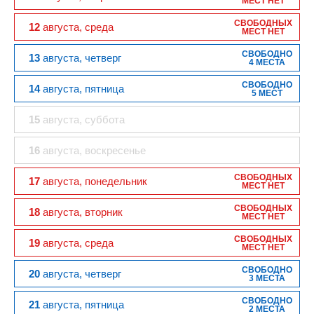
МЕСТ НЕТ
СВОБОДНЫХ
12
августа
, среда
МЕСТ НЕТ
СВОБОДНО
13
августа
, четверг
4 МЕСТА
СВОБОДНО
14
августа
, пятница
5 МЕСТ
15
августа
, суббота
16
августа
, воскресенье
СВОБОДНЫХ
17
августа
, понедельник
МЕСТ НЕТ
СВОБОДНЫХ
18
августа
, вторник
МЕСТ НЕТ
СВОБОДНЫХ
19
августа
, среда
МЕСТ НЕТ
СВОБОДНО
20
августа
, четверг
3 МЕСТА
СВОБОДНО
21
августа
, пятница
2 МЕСТА