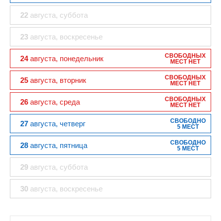
22
августа
, суббота
23
августа
, воскресенье
СВОБОДНЫХ
24
августа
, понедельник
МЕСТ НЕТ
СВОБОДНЫХ
25
августа
, вторник
МЕСТ НЕТ
СВОБОДНЫХ
26
августа
, среда
МЕСТ НЕТ
СВОБОДНО
27
августа
, четверг
5 МЕСТ
СВОБОДНО
28
августа
, пятница
5 МЕСТ
29
августа
, суббота
30
августа
, воскресенье