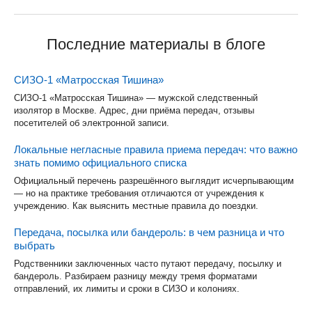
Последние материалы в блоге
СИЗО-1 «Матросская Тишина»
СИЗО-1 «Матросская Тишина» — мужской следственный
изолятор в Москве. Адрес, дни приёма передач, отзывы
посетителей об электронной записи.
Локальные негласные правила приема передач: что важно
знать помимо официального списка
Официальный перечень разрешённого выглядит исчерпывающим
— но на практике требования отличаются от учреждения к
учреждению. Как выяснить местные правила до поездки.
Передача, посылка или бандероль: в чем разница и что
выбрать
Родственники заключенных часто путают передачу, посылку и
бандероль. Разбираем разницу между тремя форматами
отправлений, их лимиты и сроки в СИЗО и колониях.