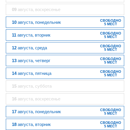
09
августа
, воскресенье
СВОБОДНО
10
августа
, понедельник
5 МЕСТ
СВОБОДНО
11
августа
, вторник
5 МЕСТ
СВОБОДНО
12
августа
, среда
5 МЕСТ
СВОБОДНО
13
августа
, четверг
5 МЕСТ
СВОБОДНО
14
августа
, пятница
5 МЕСТ
15
августа
, суббота
16
августа
, воскресенье
СВОБОДНО
17
августа
, понедельник
5 МЕСТ
СВОБОДНО
18
августа
, вторник
5 МЕСТ