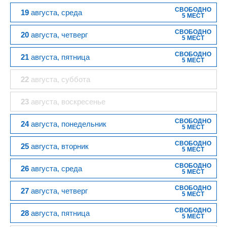
СВОБОДНО
19
августа
, среда
5 МЕСТ
СВОБОДНО
20
августа
, четверг
5 МЕСТ
СВОБОДНО
21
августа
, пятница
5 МЕСТ
22
августа
, суббота
23
августа
, воскресенье
СВОБОДНО
24
августа
, понедельник
5 МЕСТ
СВОБОДНО
25
августа
, вторник
5 МЕСТ
СВОБОДНО
26
августа
, среда
5 МЕСТ
СВОБОДНО
27
августа
, четверг
5 МЕСТ
СВОБОДНО
28
августа
, пятница
5 МЕСТ