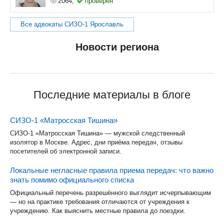
2064,
проверен
Все адвокаты СИЗО-1 Ярославль
Новости региона
Последние материалы в блоге
СИЗО-1 «Матросская Тишина»
СИЗО-1 «Матросская Тишина» — мужской следственный
изолятор в Москве. Адрес, дни приёма передач, отзывы
посетителей об электронной записи.
Локальные негласные правила приема передач: что важно
знать помимо официального списка
Официальный перечень разрешённого выглядит исчерпывающим
— но на практике требования отличаются от учреждения к
учреждению. Как выяснить местные правила до поездки.