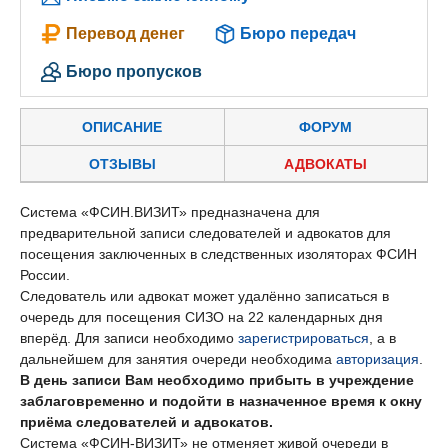
Перевод денег
Бюро передач
Бюро пропусков
ОПИСАНИЕ
ФОРУМ
ОТЗЫВЫ
АДВОКАТЫ
Система «ФСИН.ВИЗИТ» предназначена для
предварительной записи следователей и адвокатов для
посещения заключенных в следственных изоляторах ФСИН
России.
Следователь или адвокат может удалённо записаться в
очередь для посещения СИЗО на 22 календарных дня
вперёд. Для записи необходимо
зарегистрироваться
, а в
дальнейшем для занятия очереди необходима
авторизация
.
В день записи Вам необходимо прибыть в учреждение
заблаговременно и подойти в назначенное время к окну
приёма следователей и адвокатов.
Система «ФСИН-ВИЗИТ» не отменяет живой очереди в