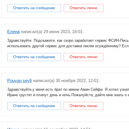
Ответить на сообщение
Ответить лично
Елена
написал(a) 29 июня 2023, 18:01:
Здравствуйте. Подскажите, как скоро заработает сервис ФСИН-Пи
использовать другой сервис для доставки писем осуждённому? Если
Ответить на сообщение
Ответить лично
Pouyan seyfi
написал(a) 30 ноября 2022, 12:01:
Здравствуйте,у меня есть брат по имени Амин Сейфи. Я хотел узнат
Иране грустят и плачут день и ночь.Пожалуйста, дайте мне знать о 
Ответить на сообщение
Ответить лично