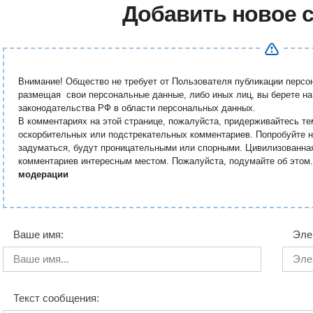
Добавить новое 
Внимание! Общество не требует от Пользователя публикации перс
размещая свои персональные данные, либо иных лиц, вы берете на
законодательства РФ в области персональных данных.
В комментариях на этой странице, пожалуйста, придерживайтесь те
оскорбительных или подстрекательных комментариев. Попробуйте н
задуматься, будут проницательными или спорными. Цивилизованна
комментариев интересным местом. Пожалуйста, подумайте об этом
модерации
Ваше имя:
Эле
Текст сообщения: