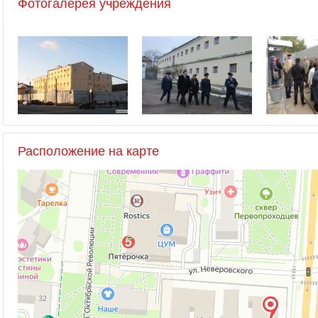
Фотогалерея учреждения
Расположение на карте