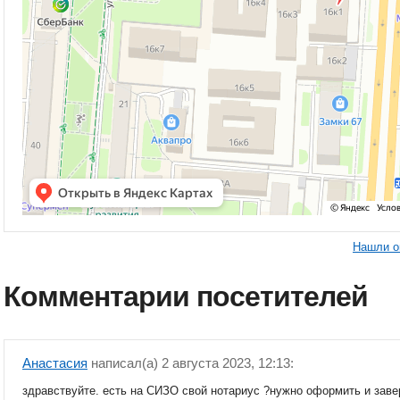
Нашли о
Комментарии посетителей
Анастасия
написал(a) 2 августа 2023, 12:13:
здравствуйте. есть на СИЗО свой нотариус ?нужно оформить и заве