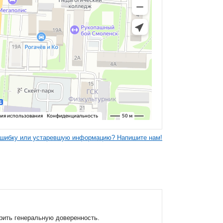
шибку или устаревшую информацию? Напишите нам!
рить генеральную доверенность.