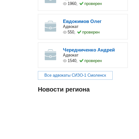
1960,
проверен
Евдокимов Олег
Адвокат
550,
проверен
Чередниченко Андрей
Адвокат
1540,
проверен
Все адвокаты СИЗО-1 Смоленск
Новости региона