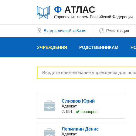
Ф
АТЛАС
Справочник тюрем Российской Федерации
Вход в личный кабинет
Регистрация
УЧРЕЖДЕНИЯ
РОДСТВЕННИКАМ
Н
РЕКЛАМОДАТЕЛЯМ
Слизков Юрий
Адвокат
991,
проверен
Лепилкин Денис
Адвокат