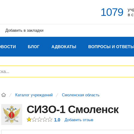
1079
уч
в 
Добавить в закладки
ОВОСТИ
БЛОГ
АДВОКАТЫ
ВОПРОСЫ И ОТВЕТ
Каталог учреждений
Смоленская область
СИЗО-1 Смоленск
1.0
Добавить отзыв