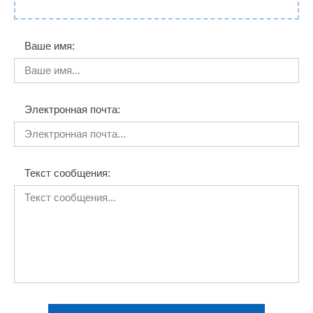
Ваше имя:
Электронная почта:
Текст сообщения: