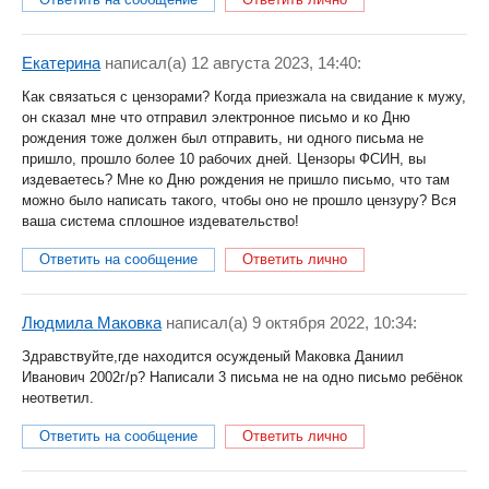
Екатерина
написал(a) 12 августа 2023, 14:40:
Как связаться с цензорами? Когда приезжала на свидание к мужу,
он сказал мне что отправил электронное письмо и ко Дню
рождения тоже должен был отправить, ни одного письма не
пришло, прошло более 10 рабочих дней. Цензоры ФСИН, вы
издеваетесь? Мне ко Дню рождения не пришло письмо, что там
можно было написать такого, чтобы оно не прошло цензуру? Вся
ваша система сплошное издевательство!
Ответить на сообщение
Ответить лично
Людмила Маковка
написал(a) 9 октября 2022, 10:34:
Здравствуйте,где находится осужденый Маковка Даниил
Иванович 2002г/р? Написали 3 письма не на одно письмо ребёнок
неответил.
Ответить на сообщение
Ответить лично