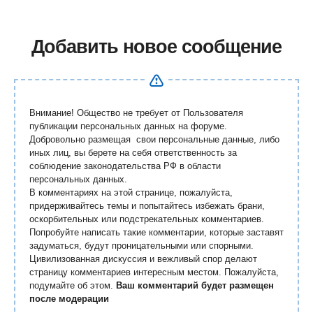
Добавить новое сообщение
Внимание! Общество не требует от Пользователя
публикации персональных данных на форуме.
Добровольно размещая свои персональные данные, либо
иных лиц, вы берете на себя ответственность за
соблюдение законодательства РФ в области
персональных данных.
В комментариях на этой странице, пожалуйста,
придерживайтесь темы и попытайтесь избежать брани,
оскорбительных или подстрекательных комментариев.
Попробуйте написать такие комментарии, которые заставят
задуматься, будут проницательными или спорными.
Цивилизованная дискуссия и вежливый спор делают
страницу комментариев интересным местом. Пожалуйста,
подумайте об этом.
Ваш комментарий будет размещен
после модерации