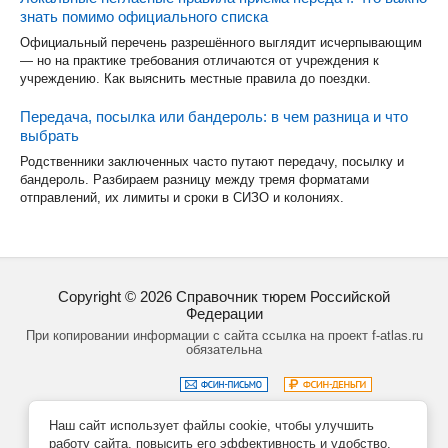
знать помимо официального списка
Официальный перечень разрешённого выглядит исчерпывающим
— но на практике требования отличаются от учреждения к
учреждению. Как выяснить местные правила до поездки.
Передача, посылка или бандероль: в чем разница и что
выбрать
Родственники заключенных часто путают передачу, посылку и
бандероль. Разбираем разницу между тремя форматами
отправлений, их лимиты и сроки в СИЗО и колониях.
Copyright ©
2026
Справочник тюрем Российской
Федерации
При копировании информации с сайта ссылка на проект f-atlas.ru
обязательна
Наш сайт использует файлы cookie, чтобы улучшить
Задать вопрос
Политика обработки данных
работу сайта, повысить его эффективность и удобство.