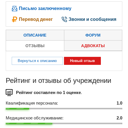
Письмо заключенному
Перевод денег
Звонки и сообщения
ОПИСАНИЕ
ФОРУМ
ОТЗЫВЫ
АДВОКАТЫ
Вернуться к описанию
Новый отзыв
Рейтинг и отзывы об учреждении
Рейтинг составлен по 1 оценке
.
Квалификация персонала:
1.0
Медицинское обслуживание:
2.0