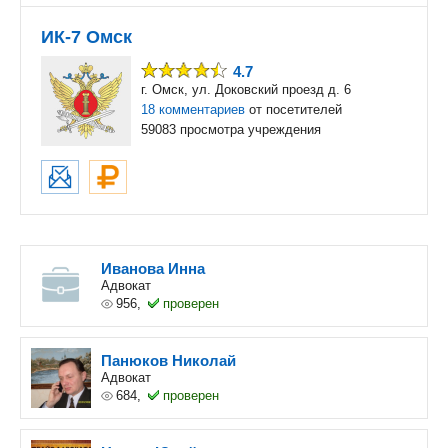
ИК-7 Омск
4.7
г. Омск, ул. Доковский проезд д. 6
18 комментариев
от посетителей
59083 просмотра учреждения
Иванова Инна
Адвокат
956,
проверен
Панюков Николай
Адвокат
684,
проверен