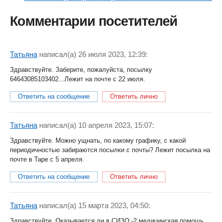
Комментарии посетителей
Татьяна
написал(a) 26 июля 2023, 12:39:
Здравствуйте. Заберите, пожалуйста, посылку
64643085103402...Лежит на почте с 22 июля.
Ответить на сообщение
Ответить лично
Татьяна
написал(a) 10 апреля 2023, 15:07:
Здравствуйте. Можно ущнать, по какому графику, с какой
периодичностью забираются посылки с почты? Лежит посылка на
почте в Таре с 5 апреля.
Ответить на сообщение
Ответить лично
Татьяна
написал(a) 15 марта 2023, 04:50:
Здравствуйте. Оказывается ли в СИЗО -2 медицинская помощь