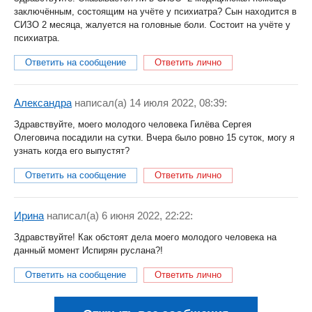
заключённым, состоящим на учёте у психиатра? Сын находится в
СИЗО 2 месяца, жалуется на головные боли. Состоит на учёте у
психиатра.
Ответить на сообщение
Ответить лично
Александра
написал(a) 14 июля 2022, 08:39:
Здравствуйте, моего молодого человека Гилёва Сергея
Олеговича посадили на сутки. Вчера было ровно 15 суток, могу я
узнать когда его выпустят?
Ответить на сообщение
Ответить лично
Ирина
написал(a) 6 июня 2022, 22:22:
Здравствуйте! Как обстоят дела моего молодого человека на
данный момент Испирян руслана?!
Ответить на сообщение
Ответить лично