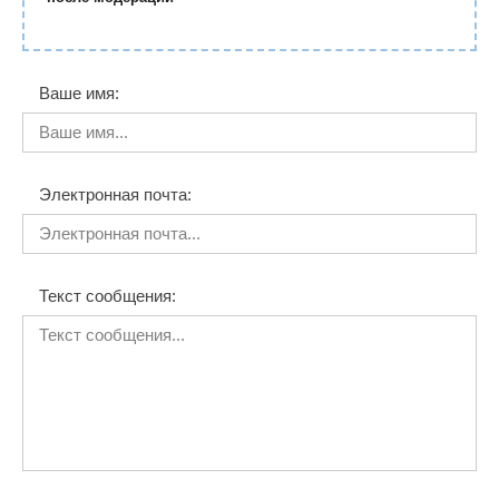
Ваше имя:
Электронная почта:
Текст сообщения: