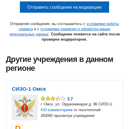
Отправить сообщение на модерацию
Отправляя сообщение, вы соглашаетесь с
условиями работы
сервиса
и с
условиями хранения и обработки ваших
персональных данных
.
Сообщение появится на сайте после
проверки модератором.
Другие учреждения в данном
регионе
СИЗО-1 Омск
3.7
г. Омск, ул. Орджоникидзе д. 86 СИЗО-1
410 комментариев
от посетителей
260092 просмотра учреждения