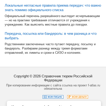
Локальные негласные правила приема передач: что важно
знать помимо официального списка
Официальный перечень разрешённого выглядит исчерпывающим
— но на практике требования отличаются от учреждения к
учреждению. Как выяснить местные правила до поездки.
Передача, посылка или бандероль: в чем разница и что
выбрать
Родственники заключенных часто путают передачу, посылку и
бандероль. Разбираем разницу между тремя форматами
отправлений, их лимиты и сроки в СИЗО и колониях.
Copyright ©
2026
Справочник тюрем Российской
Федерации
При копировании информации с сайта ссылка на проект f-atlas.ru
обязательна