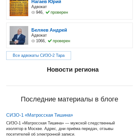
Нагаев Юрий
Адвокат
946,
проверен
Беляев Андрей
Адвокат
1066,
проверен
Все адвокаты СИЗО-2 Тара
Новости региона
Последние материалы в блоге
СИЗО-1 «Матросская Тишина»
СИЗО-1 «Матросская Тишина» — мужской следственный
изолятор в Москве. Адрес, дни приёма передач, отзывы
посетителей об электронной записи.