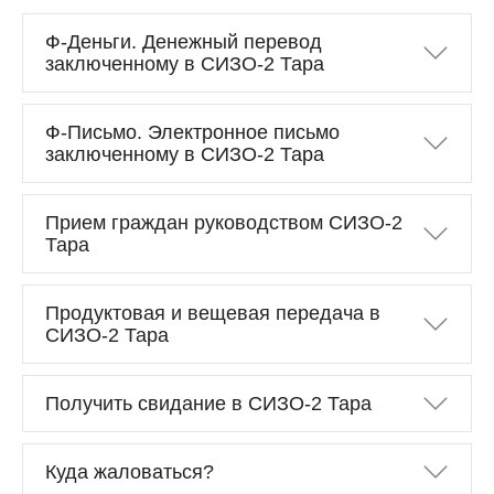
Ф-Деньги. Денежный перевод
заключенному в СИЗО-2 Тара
Ф-Письмо. Электронное письмо
заключенному в СИЗО-2 Тара
Прием граждан руководством СИЗО-2
Тара
Продуктовая и вещевая передача в
СИЗО-2 Тара
Получить свидание в СИЗО-2 Тара
Куда жаловаться?