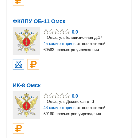
ФКЛПУ ОБ-11 Омск
0.0
г. Омск, ул.Телевизионная д.17
45 комментариев
от посетителей
60583 просмотра учреждения
ИК-8 Омск
0.0
г. Омск, ул. Доковская д. 3
48 комментариев
от посетителей
59180 просмотров учреждения