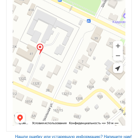
Нашли ошибку или устаревшую информацию? Напишите нам!