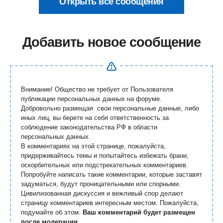
Открыть все сообщения
Добавить новое сообщение
Внимание! Общество не требует от Пользователя
публикации персональных данных на форуме.
Добровольно размещая свои персональные данные, либо
иных лиц, вы берете на себя ответственность за
соблюдение законодательства РФ в области
персональных данных.
В комментариях на этой странице, пожалуйста,
придерживайтесь темы и попытайтесь избежать брани,
оскорбительных или подстрекательных комментариев.
Попробуйте написать такие комментарии, которые заставят
задуматься, будут проницательными или спорными.
Цивилизованная дискуссия и вежливый спор делают
страницу комментариев интересным местом. Пожалуйста,
подумайте об этом.
Ваш комментарий будет размещен
после модерации