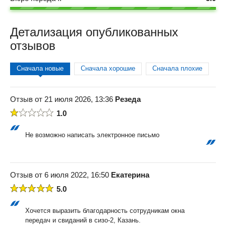
Детализация опубликованных
отзывов
Сначала новые
Сначала хорошие
Сначала плохие
Отзыв от 21 июля 2026, 13:36
Резеда
1.0
Не возможно написать электронное письмо
Отзыв от 6 июля 2022, 16:50
Екатерина
5.0
Хочется выразить благодарность сотрудникам окна
передач и свиданий в сизо-2, Казань.