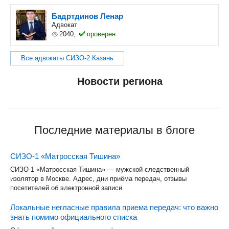
Бадртдинов Ленар
Адвокат
2040,
проверен
Все адвокаты СИЗО-2 Казань
Новости региона
Последние материалы в блоге
СИЗО-1 «Матросская Тишина»
СИЗО-1 «Матросская Тишина» — мужской следственный
изолятор в Москве. Адрес, дни приёма передач, отзывы
посетителей об электронной записи.
Локальные негласные правила приема передач: что важно
знать помимо официального списка