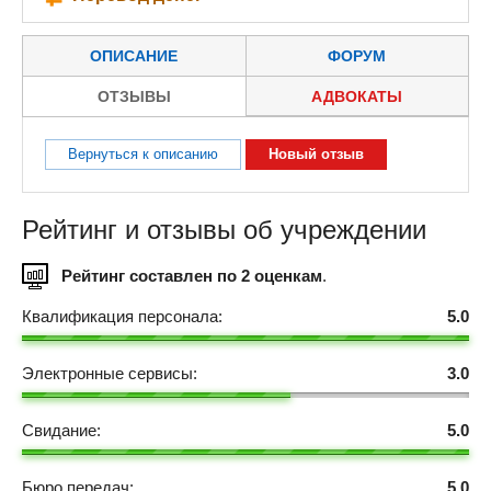
ОПИСАНИЕ
ФОРУМ
ОТЗЫВЫ
АДВОКАТЫ
Вернуться к описанию
Новый отзыв
Рейтинг и отзывы об учреждении
Рейтинг составлен по 2 оценкам
.
Квалификация персонала:
5.0
Электронные сервисы:
3.0
Свидание:
5.0
Бюро передач:
5.0