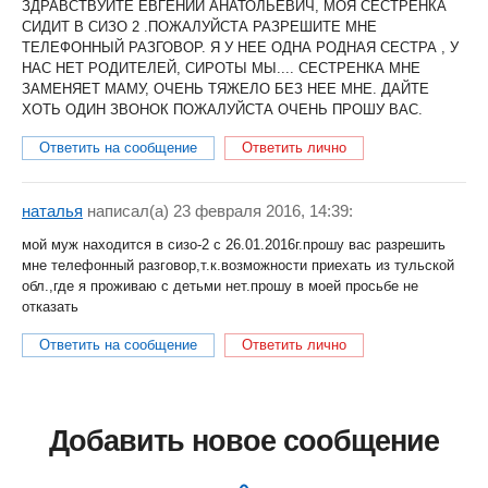
ЗДРАВСТВУЙТЕ ЕВГЕНИЙ АНАТОЛЬЕВИЧ, МОЯ СЕСТРЕНКА
СИДИТ В СИЗО 2 .ПОЖАЛУЙСТА РАЗРЕШИТЕ МНЕ
ТЕЛЕФОННЫЙ РАЗГОВОР. Я У НЕЕ ОДНА РОДНАЯ СЕСТРА , У
НАС НЕТ РОДИТЕЛЕЙ, СИРОТЫ МЫ.... СЕСТРЕНКА МНЕ
ЗАМЕНЯЕТ МАМУ, ОЧЕНЬ ТЯЖЕЛО БЕЗ НЕЕ МНЕ. ДАЙТЕ
ХОТЬ ОДИН ЗВОНОК ПОЖАЛУЙСТА ОЧЕНЬ ПРОШУ ВАС.
Ответить на сообщение
Ответить лично
наталья
написал(a) 23 февраля 2016, 14:39:
мой муж находится в сизо-2 с 26.01.2016г.прошу вас разрешить
мне телефонный разговор,т.к.возможности приехать из тульской
обл.,где я проживаю с детьми нет.прошу в моей просьбе не
отказать
Ответить на сообщение
Ответить лично
Добавить новое сообщение