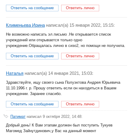
Ответить на сообщение
Ответить лично
Клименьева Ирина
написал(a) 15 января 2022, 15:15:
Не возможно написать эл.письмо .Не открывается список
учреждений или открывается только одно
учреждение.Обращалась лично в сизо2, но помощи не получила.
Ответить на сообщение
Ответить лично
Наталья
написал(a) 14 января 2021, 15:03:
Здравствуйте, ищу своего сына Полуэктова Андрея Юрьевича
11.10.1996 г. р. Прошу ответить если он находиться в Вашем
учреждении. Заранее спасибо.
Ответить на сообщение
Ответить лично
Патимат
написал 9 октября 2022, 14:48:
Добрый день! К Вам этапам должен был поступить Тукуев
Магомед Зайнутдинович,у Вас на данный момент