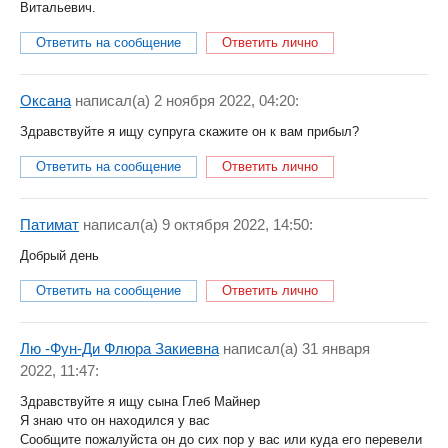
Витальевич.
Ответить на сообщение
Ответить лично
Оксана
написал(a) 2 ноября 2022, 04:20:
Здравствуйте я ищу супруга скажите он к вам прибыл?
Ответить на сообщение
Ответить лично
Патимат
написал(a) 9 октября 2022, 14:50:
Добрый день
Ответить на сообщение
Ответить лично
Лю -Фун-Ди Флюра Закиевна
написал(a) 31 января
2022, 11:47:
Здравствуйте я ищу сына Глеб Майнер
Я знаю что он находился у вас
Сообщите пожалуйста он до сих пор у вас или куда его перевели