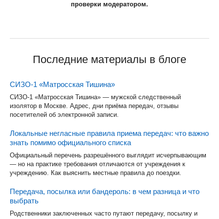
проверки модератором.
Последние материалы в блоге
СИЗО-1 «Матросская Тишина»
СИЗО-1 «Матросская Тишина» — мужской следственный
изолятор в Москве. Адрес, дни приёма передач, отзывы
посетителей об электронной записи.
Локальные негласные правила приема передач: что важно
знать помимо официального списка
Официальный перечень разрешённого выглядит исчерпывающим
— но на практике требования отличаются от учреждения к
учреждению. Как выяснить местные правила до поездки.
Передача, посылка или бандероль: в чем разница и что
выбрать
Родственники заключенных часто путают передачу, посылку и