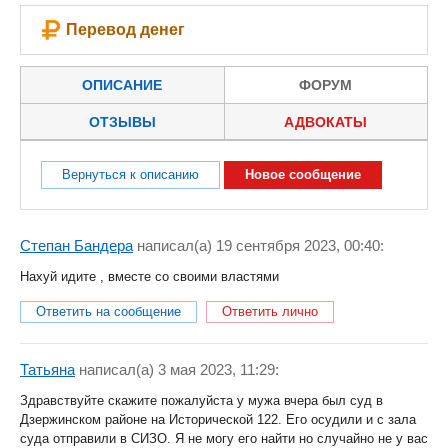
Перевод денег
ОПИСАНИЕ
ФОРУМ
ОТЗЫВЫ
АДВОКАТЫ
Вернуться к описанию
Новое сообщение
Степан Бандера
написал(a) 19 сентября 2023, 00:40:
Нахуй идите , вместе со своими властями
Ответить на сообщение
Ответить лично
Татьяна
написал(a) 3 мая 2023, 11:29:
Здравствуйте скажите пожалуйста у мужа вчера был суд в
Дзержинском районе на Исторической 122. Его осудили и с зала
суда отправили в СИЗО. Я не могу его найти но случайно не у вас