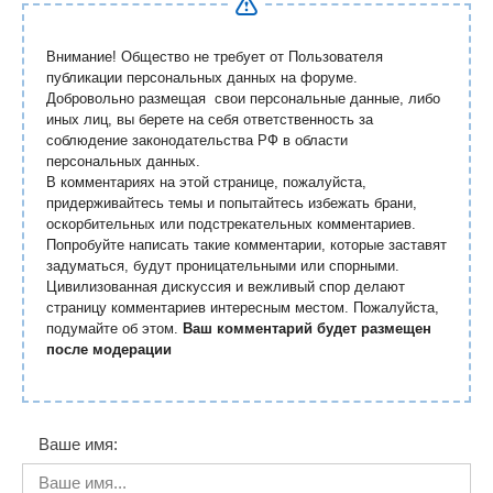
Внимание! Общество не требует от Пользователя
публикации персональных данных на форуме.
Добровольно размещая свои персональные данные, либо
иных лиц, вы берете на себя ответственность за
соблюдение законодательства РФ в области
персональных данных.
В комментариях на этой странице, пожалуйста,
придерживайтесь темы и попытайтесь избежать брани,
оскорбительных или подстрекательных комментариев.
Попробуйте написать такие комментарии, которые заставят
задуматься, будут проницательными или спорными.
Цивилизованная дискуссия и вежливый спор делают
страницу комментариев интересным местом. Пожалуйста,
подумайте об этом.
Ваш комментарий будет размещен
после модерации
Ваше имя: