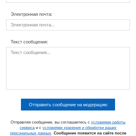
Электронная почта:
Текст сообщения:
Отправить сообщение на модерацию
Отправляя сообщение, вы соглашаетесь с
условиями работы
сервиса
и с
условиями хранения и обработки ваших
персональных данных
.
Сообщение появится на сайте после