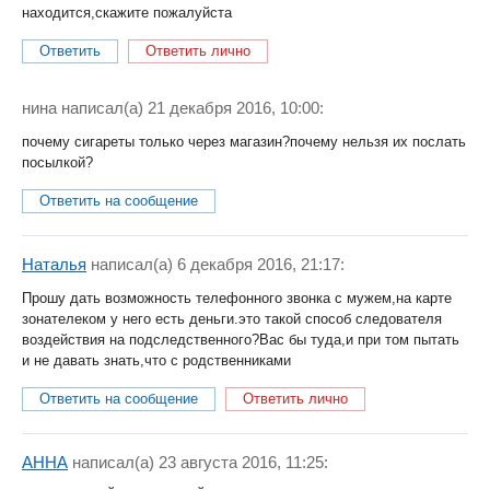
находится,скажите пожалуйста
Ответить
Ответить лично
нина
написал(a) 21 декабря 2016, 10:00:
почему сигареты только через магазин?почему нельзя их послать
посылкой?
Ответить на сообщение
Наталья
написал(a) 6 декабря 2016, 21:17:
Прошу дать возможность телефонного звонка с мужем,на карте
зонателеком у него есть деньги.это такой способ следователя
воздействия на подследственного?Вас бы туда,и при том пытать
и не давать знать,что с родственниками
Ответить на сообщение
Ответить лично
АННА
написал(a) 23 августа 2016, 11:25: