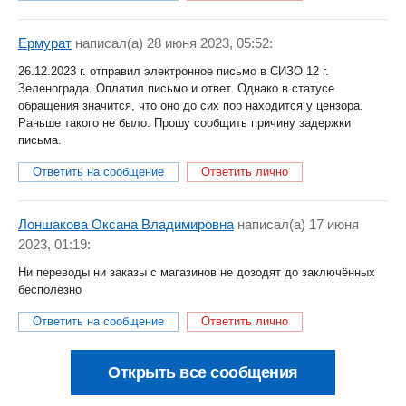
Ермурат
написал(a) 28 июня 2023, 05:52:
26.12.2023 г. отправил электронное письмо в СИЗО 12 г.
Зеленограда. Оплатил письмо и ответ. Однако в статусе
обращения значится, что оно до сих пор находится у цензора.
Раньше такого не было. Прошу сообщить причину задержки
письма.
Ответить на сообщение
Ответить лично
Лоншакова Оксана Владимировна
написал(a) 17 июня
2023, 01:19:
Ни переводы ни заказы с магазинов не дозодят до заключённых
бесполезно
Ответить на сообщение
Ответить лично
Открыть все сообщения