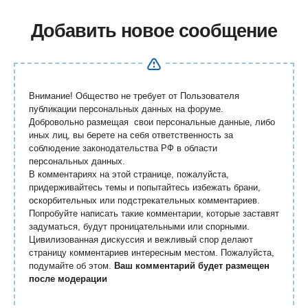
Добавить новое сообщение
Внимание! Общество не требует от Пользователя
публикации персональных данных на форуме.
Добровольно размещая свои персональные данные, либо
иных лиц, вы берете на себя ответственность за
соблюдение законодательства РФ в области
персональных данных.
В комментариях на этой странице, пожалуйста,
придерживайтесь темы и попытайтесь избежать брани,
оскорбительных или подстрекательных комментариев.
Попробуйте написать такие комментарии, которые заставят
задуматься, будут проницательными или спорными.
Цивилизованная дискуссия и вежливый спор делают
страницу комментариев интересным местом. Пожалуйста,
подумайте об этом.
Ваш комментарий будет размещен
после модерации