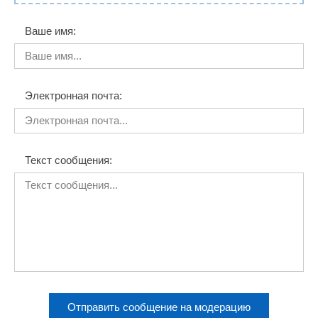
Ваше имя:
Электронная почта:
Текст сообщения:
Отправить сообщение на модерацию