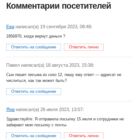
Комментарии посетителей
Ева
написал(a) 19 сентября 2023, 08:48:
1856970, когда вернут деньги ?
Ответить на сообщение
Ответить лично
Павел
написал(a) 18 августа 2023, 15:38:
Сын пишет письма из сизо 12, пишу ему ответ — адресат не
числиться, как так может быть?
Ответить на сообщение
Яна
написал(a) 26 июля 2023, 13:57:
Здравствуйте. Я отправила посылку 15 июля и сотрудники не
забирают мою посылку с почты.
Ответить на сообщение
Ответить лично