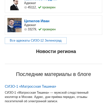
Адвокат
45112,
проверен
Цепилов Иван
Адвокат
33279,
проверен
Все адвокаты СИЗО-12 Зеленоград
Новости региона
Последние материалы в блоге
СИЗО-1 «Матросская Тишина»
СИЗО-1 «Матросская Тишина» — мужской следственный
изолятор в Москве. Адрес, дни приёма передач, отзывы
посетителей об электронной записи.