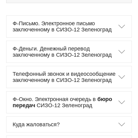
Ф-Письмо. Электронное письмо
заключенному в СИЗО-12 Зеленоград
Ф-Деньги. Денежный перевод
заключенному в СИЗО-12 Зеленоград
Телефонный звонок и видеосообщение
заключенному в СИЗО-12 Зеленоград
Ф-Окно. Электронная очередь в
бюро
передач
СИЗО-12 Зеленоград
Куда жаловаться?