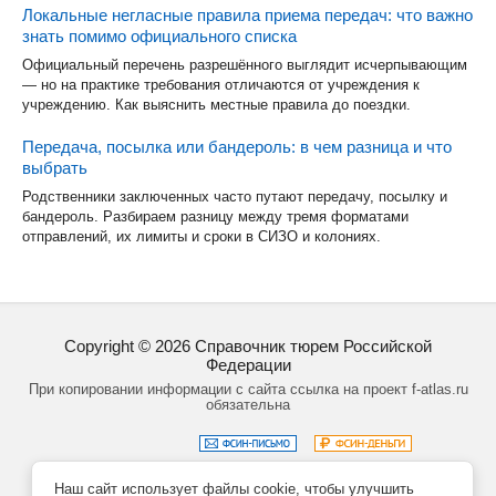
Локальные негласные правила приема передач: что важно
знать помимо официального списка
Официальный перечень разрешённого выглядит исчерпывающим
— но на практике требования отличаются от учреждения к
учреждению. Как выяснить местные правила до поездки.
Передача, посылка или бандероль: в чем разница и что
выбрать
Родственники заключенных часто путают передачу, посылку и
бандероль. Разбираем разницу между тремя форматами
отправлений, их лимиты и сроки в СИЗО и колониях.
Copyright ©
2026
Справочник тюрем Российской
Федерации
При копировании информации с сайта ссылка на проект f-atlas.ru
обязательна
Наш сайт использует файлы cookie, чтобы улучшить
Задать вопрос
Политика обработки данных