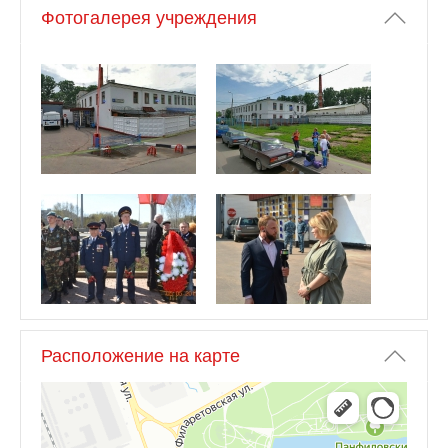
Фотогалерея учреждения
Расположение на карте