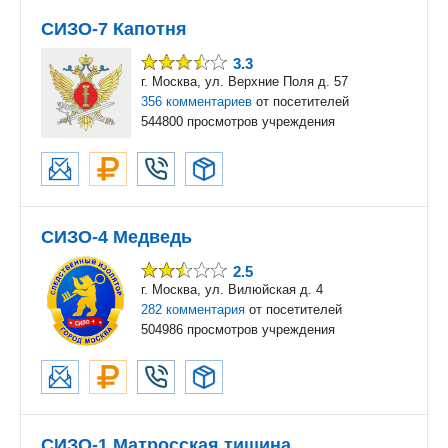
СИЗО-7 Капотня
3.3
г. Москва, ул. Верхние Поля д. 57
356 комментариев
от посетителей
544800 просмотров учреждения
СИЗО-4 Медведь
2.5
г. Москва, ул. Вилюйская д. 4
282 комментария
от посетителей
504986 просмотров учреждения
СИЗО-1 Матросская тишина