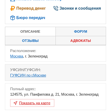
Перевод денег
Звонки и сообщения
Бюро передач
ОПИСАНИЕ
ФОРУМ
ОТЗЫВЫ
АДВОКАТЫ
Расположение:
Москва
, г. Зеленоград
УФСИН/ГУФСИН:
ГУФСИН по г.Москве
Полный адрес:
124575
,
ул. Панфилова д. 21
,
Москва
,
г. Зеленоград
Показать на карте