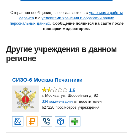
Отправляя сообщение, вы соглашаетесь с
условиями работы
сервиса
и с
условиями хранения и обработки ваших
персональных данных
.
Сообщение появится на сайте после
проверки модератором.
Другие учреждения в данном
регионе
СИЗО-6 Москва Печатники
1.6
г. Москва, ул. Шоссейная д. 92
334 комментария
от посетителей
627228 просмотров учреждения