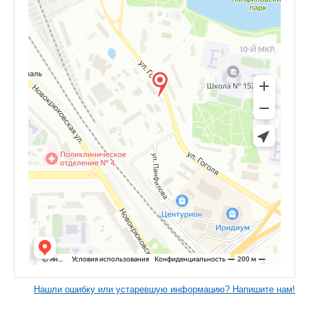
Нашли ошибку или устаревшую информацию? Напишите нам!