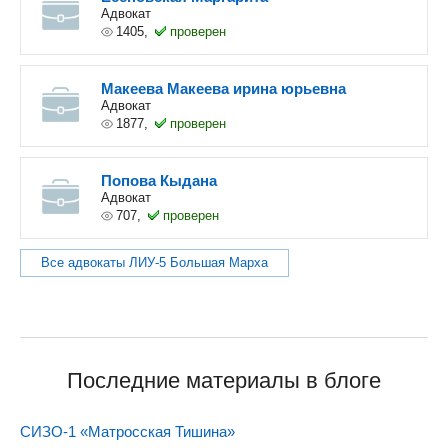
Адвокат
1405,
проверен
Макеева Макеева ирина юрьевна
Адвокат
1877,
проверен
Попова Кыдана
Адвокат
707,
проверен
Все адвокаты ЛИУ-5 Большая Марха
Последние материалы в блоге
СИЗО-1 «Матросская Тишина»