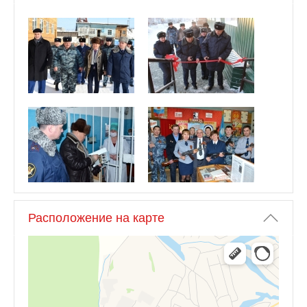
Расположение на карте