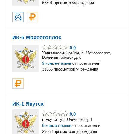
65391 просмотр учреждения
ИК-6 Мохсоголлох
0.0
Хангаласский район, п. Мохсоголлох,
Военный городок д. 8
9 комментариев
от посетителей
31366 просмотров учреждения
ИК-1 Якутск
0.0
г. Якутск, ул. Очиченко д. 1
9 комментариев
от посетителей
29668 просмотров учреждения