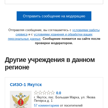
Отправить сообщение на модерацию
Отправляя сообщение, вы соглашаетесь с
условиями работы
сервиса
и с
условиями хранения и обработки ваших
персональных данных
.
Сообщение появится на сайте после
проверки модератором.
Другие учреждения в данном
регионе
СИЗО-1 Якутск
0.0
г. Якутск, пос. Большая Марха, ул. Якова
Петерса д. 1
57 комментариев
от посетителей