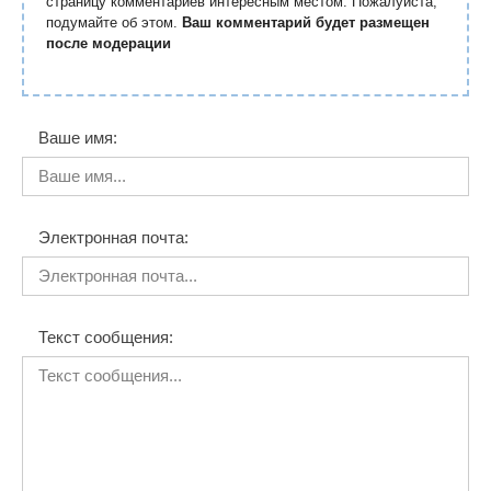
страницу комментариев интересным местом. Пожалуйста,
подумайте об этом.
Ваш комментарий будет размещен
после модерации
Ваше имя:
Электронная почта:
Текст сообщения: