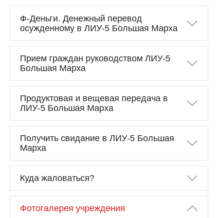
Ф-Деньги. Денежный перевод
осужденному в ЛИУ-5 Большая Марха
Прием граждан руководством ЛИУ-5
Большая Марха
Продуктовая и вещевая передача в
ЛИУ-5 Большая Марха
Получить свидание в ЛИУ-5 Большая
Марха
Куда жаловаться?
Фотогалерея учреждения