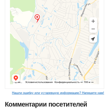
Нашли ошибку или устаревшую информацию? Напишите нам!
Комментарии посетителей