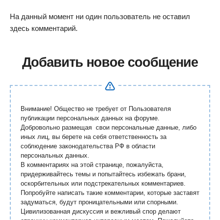
На данный момент ни один пользователь не оставил
здесь комментарий.
Добавить новое сообщение
Внимание! Общество не требует от Пользователя
публикации персональных данных на форуме.
Добровольно размещая свои персональные данные, либо
иных лиц, вы берете на себя ответственность за
соблюдение законодательства РФ в области
персональных данных.
В комментариях на этой странице, пожалуйста,
придерживайтесь темы и попытайтесь избежать брани,
оскорбительных или подстрекательных комментариев.
Попробуйте написать такие комментарии, которые заставят
задуматься, будут проницательными или спорными.
Цивилизованная дискуссия и вежливый спор делают