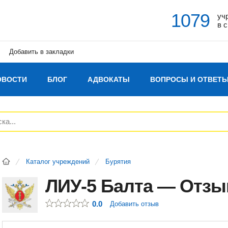
1079
уч
в 
Добавить в закладки
ОВОСТИ
БЛОГ
АДВОКАТЫ
ВОПРОСЫ И ОТВЕТ
Каталог учреждений
Бурятия
ЛИУ-5 Балта — Отз
0.0
Добавить отзыв