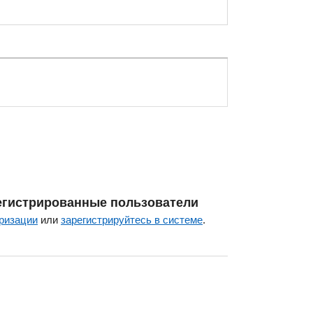
егистрированные пользователи
ризации
или
зарегистрируйтесь в системе
.