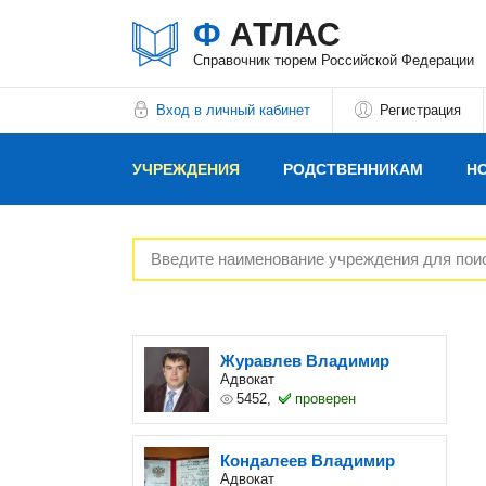
Ф
АТЛАС
Справочник тюрем Российской Федерации
Вход в личный кабинет
Регистрация
УЧРЕЖДЕНИЯ
РОДСТВЕННИКАМ
Н
РЕКЛАМОДАТЕЛЯМ
Журавлев Владимир
Адвокат
5452,
проверен
Кондалеев Владимир
Адвокат