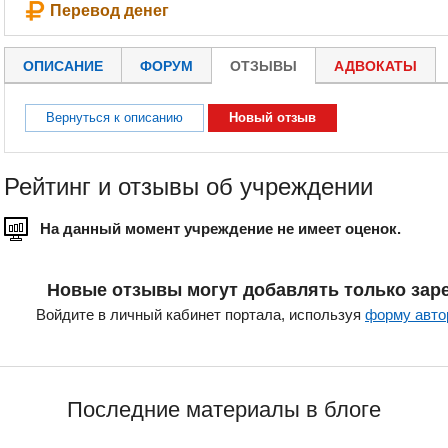
Перевод денег
ОПИСАНИЕ
ФОРУМ
ОТЗЫВЫ
АДВОКАТЫ
Вернуться к описанию
Новый отзыв
Рейтинг и отзывы об учреждении
На данный момент учреждение не имеет оценок.
Новые отзывы могут добавлять только зар
Войдите в личный кабинет портала, используя
форму авто
Последние материалы в блоге