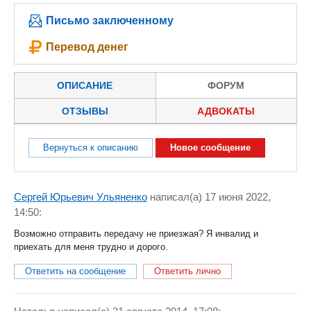
Письмо заключенному
Перевод денег
ОПИСАНИЕ
ФОРУМ
ОТЗЫВЫ
АДВОКАТЫ
Вернуться к описанию
Новое сообщение
Сергей Юрьевич Ульяненко
написал(a) 17 июня 2022,
14:50:
Возможно отправить передачу не приезжая? Я инвалид и
приехать для меня трудно и дорого.
Ответить на сообщение
Ответить лично