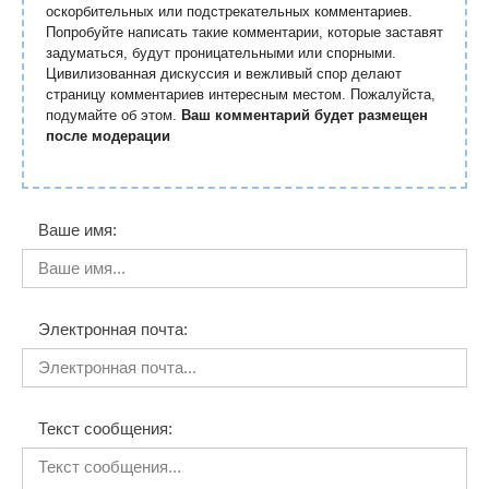
оскорбительных или подстрекательных комментариев.
Попробуйте написать такие комментарии, которые заставят
задуматься, будут проницательными или спорными.
Цивилизованная дискуссия и вежливый спор делают
страницу комментариев интересным местом. Пожалуйста,
подумайте об этом.
Ваш комментарий будет размещен
после модерации
Ваше имя:
Электронная почта:
Текст сообщения: