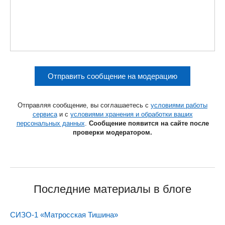
Отправить сообщение на модерацию
Отправляя сообщение, вы соглашаетесь с
условиями работы
сервиса
и с
условиями хранения и обработки ваших
персональных данных
.
Сообщение появится на сайте после
проверки модератором.
Последние материалы в блоге
СИЗО-1 «Матросская Тишина»