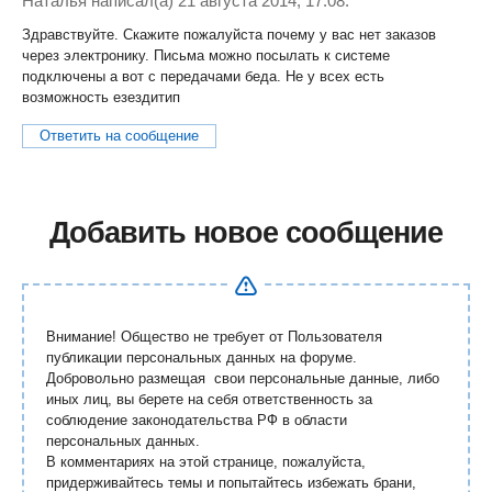
Наталья
написал(a) 21 августа 2014, 17:08:
Здравствуйте. Скажите пожалуйста почему у вас нет заказов
через электронику. Письма можно посылать к системе
подключены а вот с передачами беда. Не у всех есть
возможность езездитип
Ответить на сообщение
Добавить новое сообщение
Внимание! Общество не требует от Пользователя
публикации персональных данных на форуме.
Добровольно размещая свои персональные данные, либо
иных лиц, вы берете на себя ответственность за
соблюдение законодательства РФ в области
персональных данных.
В комментариях на этой странице, пожалуйста,
придерживайтесь темы и попытайтесь избежать брани,