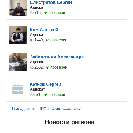
Елистратов Сергей
Адвокат
713,
проверен
Ким Алексей
Адвокат
1440,
проверен
Заболотняя Александра
Адвокат
2582,
проверен
Катков Сергей
Адвокат
571,
проверен
Все адвокаты ЛИУ-3 Южно-Сахалинск
Новости региона