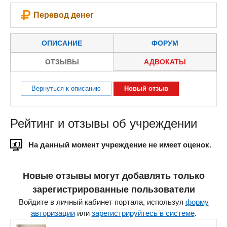
Перевод денег
ОПИСАНИЕ
ФОРУМ
ОТЗЫВЫ
АДВОКАТЫ
Вернуться к описанию
Новый отзыв
Рейтинг и отзывы об учреждении
На данный момент учреждение не имеет оценок.
Новые отзывы могут добавлять только
зарегистрированные пользователи
Войдите в личный кабинет портала, используя
форму
авторизации
или
зарегистрируйтесь в системе
.