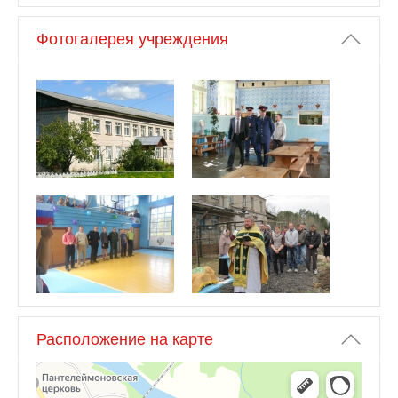
Фотогалерея учреждения
Расположение на карте