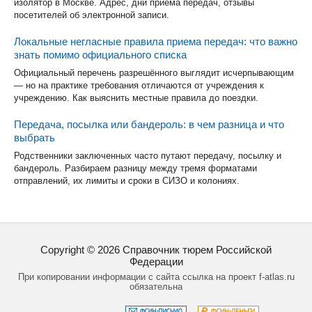
изолятор в Москве. Адрес, дни приёма передач, отзывы
посетителей об электронной записи.
Локальные негласные правила приема передач: что важно
знать помимо официального списка
Официальный перечень разрешённого выглядит исчерпывающим
— но на практике требования отличаются от учреждения к
учреждению. Как выяснить местные правила до поездки.
Передача, посылка или бандероль: в чем разница и что
выбрать
Родственники заключенных часто путают передачу, посылку и
бандероль. Разбираем разницу между тремя форматами
отправлений, их лимиты и сроки в СИЗО и колониях.
Copyright ©
2026
Справочник тюрем Российской
Федерации
При копировании информации с сайта ссылка на проект f-atlas.ru
обязательна