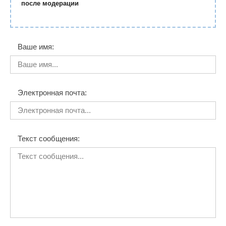
после модерации
Ваше имя:
Электронная почта:
Текст сообщения: