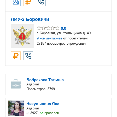
ЛИУ-3 Боровичи
0.0
г. Боровичи, ул. Угольщиков д. 40
9 комментариев
от посетителей
27157 просмотров учреждения
Бобракова Татьяна
Адвокат
Просмотров: 3799
Никульшина Яна
Адвокат
3927,
проверен