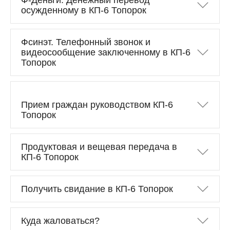
Ф-Деньги. Денежный перевод
осужденному в КП-6 Топорок
Фсинэт. Телефонный звонок и
видеосообщение заключенному в КП-6
Топорок
Прием граждан руководством КП-6
Топорок
Продуктовая и вещевая передача в
КП-6 Топорок
Получить свидание в КП-6 Топорок
Куда жаловаться?