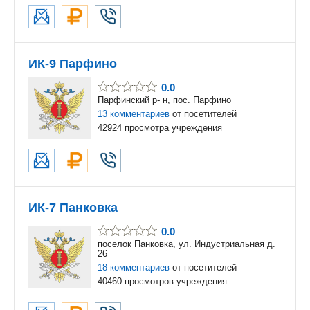
ИК-9 Парфино
0.0
Парфинский р- н, пос. Парфино
13 комментариев
от посетителей
42924 просмотра учреждения
ИК-7 Панковка
0.0
поселок Панковка, ул. Индустриальная д.
26
18 комментариев
от посетителей
40460 просмотров учреждения