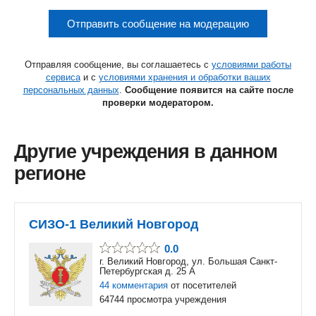
Отправить сообщение на модерацию
Отправляя сообщение, вы соглашаетесь с
условиями работы
сервиса
и с
условиями хранения и обработки ваших
персональных данных
.
Сообщение появится на сайте после
проверки модератором.
Другие учреждения в данном
регионе
СИЗО-1 Великий Новгород
0.0
г. Великий Новгород, ул. Большая Санкт-
Петербургская д. 25 А
44 комментария
от посетителей
64744 просмотра учреждения