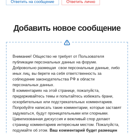
Ответить на сообщение
Ответить лично
Добавить новое сообщение
Внимание! Общество не требует от Пользователя
публикации персональных данных на форуме.
Добровольно размещая свои персональные данные, либо
иных лиц, вы берете на себя ответственность за
соблюдение законодательства РФ в области
персональных данных.
В комментариях на этой странице, пожалуйста,
придерживайтесь темы и попытайтесь избежать брани,
оскорбительных или подстрекательных комментариев.
Попробуйте написать такие комментарии, которые заставят
задуматься, будут проницательными или спорными.
Цивилизованная дискуссия и вежливый спор делают
страницу комментариев интересным местом. Пожалуйста,
подумайте об этом.
Ваш комментарий будет размещен