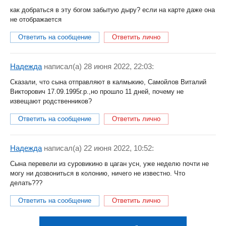
как добраться в эту богом забытую дыру? если на карте даже она
не отображается
Ответить на сообщение
Ответить лично
Надежда
написал(a) 28 июня 2022, 22:03:
Сказали, что сына отправляют в калмыкию, Самойлов Виталий
Викторович 17.09.1995г.р.,но прошло 11 дней, почему не
извещают родственников?
Ответить на сообщение
Ответить лично
Надежда
написал(a) 22 июня 2022, 10:52:
Сына перевели из суровикино в цаган усн, уже неделю почти не
могу ни дозвониться в колонию, ничего не известно. Что
делать???
Ответить на сообщение
Ответить лично