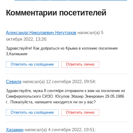
Комментарии посетителей
Александр Николаевич Негуторов
написал(a) 5
октября 2022, 13:26:
Здравствуйте! Как добраться из Крыма в колонию поселения
3,Калмыкия
Ответить на сообщение
Ответить лично
Севиля
написал(a) 12 сентября 2022, 09:54:
Здравствуйте, мужа 8 сентября отправили к вам на поселение из
Симферопольского СИЗО. Юсупов Эбазер Энверович 29.05.1986
г.. Пожалуйста, напишите находится ли он у вас?
Ответить на сообщение
Ответить лично
Хазамин
написал(a) 4 сентября 2022, 19:51: