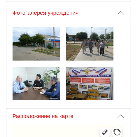
Фотогалерея учреждения
Расположение на карте