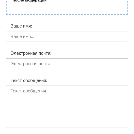
после модерации
Ваше имя:
Электронная почта:
Текст сообщения: