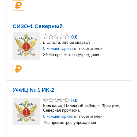
СИЗО-1 Северный
0.0
г. Элиста, жилой квартал
0 комментариев
от посетителей
24065 просмотров учреждения
УФИЦ № 1 ИК-2
0.0
Калмыкия, Целинный район, с. Троицкое,
Северная промзона
0 комментариев
от посетителей
786 просмотров учреждения