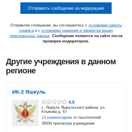
Отправить сообщение на модерацию
Отправляя сообщение, вы соглашаетесь с
условиями работы
сервиса
и с
условиями хранения и обработки ваших
персональных данных
.
Сообщение появится на сайте после
проверки модератором.
Другие учреждения в данном
регионе
ИК-2 Яшкуль
0.0
с. Яшкуль Яшкульского района, ул.
Клыкова д. 67
13 комментариев
от посетителей
35034 просмотра учреждения