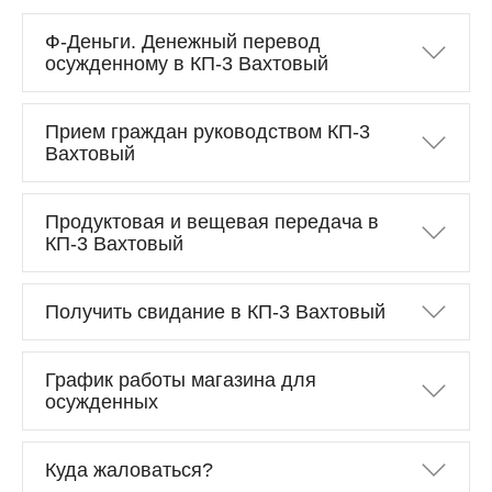
Ф-Деньги. Денежный перевод
осужденному в КП-3 Вахтовый
Прием граждан руководством КП-3
Вахтовый
Продуктовая и вещевая передача в
КП-3 Вахтовый
Получить свидание в КП-3 Вахтовый
График работы магазина для
осужденных
Куда жаловаться?