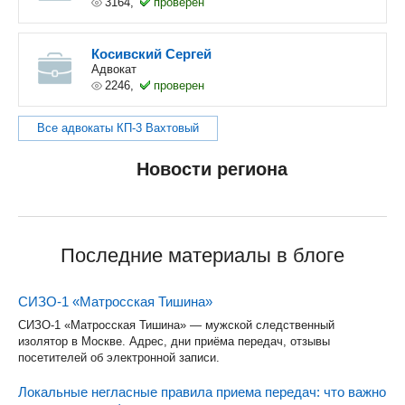
3164,
проверен
Косивский Сергей
Адвокат
2246,
проверен
Все адвокаты КП-3 Вахтовый
Новости региона
Последние материалы в блоге
СИЗО-1 «Матросская Тишина»
СИЗО-1 «Матросская Тишина» — мужской следственный
изолятор в Москве. Адрес, дни приёма передач, отзывы
посетителей об электронной записи.
Локальные негласные правила приема передач: что важно