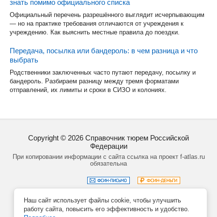
знать помимо официального списка
Официальный перечень разрешённого выглядит исчерпывающим
— но на практике требования отличаются от учреждения к
учреждению. Как выяснить местные правила до поездки.
Передача, посылка или бандероль: в чем разница и что
выбрать
Родственники заключенных часто путают передачу, посылку и
бандероль. Разбираем разницу между тремя форматами
отправлений, их лимиты и сроки в СИЗО и колониях.
Copyright ©
2026
Справочник тюрем Российской
Федерации
При копировании информации с сайта ссылка на проект f-atlas.ru
обязательна
Наш сайт использует файлы cookie, чтобы улучшить
Задать вопрос
Политика обработки данных
работу сайта, повысить его эффективность и удобство.