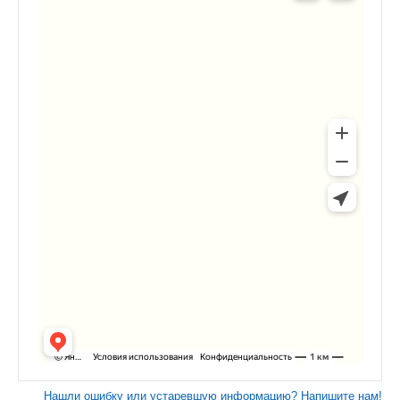
Нашли ошибку или устаревшую информацию? Напишите нам!