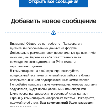
Открыть все сообщения
Добавить новое сообщение
Внимание! Общество не требует от Пользователя
публикации персональных данных на форуме.
Добровольно размещая свои персональные данные, либо
иных лиц, вы берете на себя ответственность за
соблюдение законодательства РФ в области
персональных данных.
В комментариях на этой странице, пожалуйста,
придерживайтесь темы и попытайтесь избежать брани,
оскорбительных или подстрекательных комментариев.
Попробуйте написать такие комментарии, которые заставят
задуматься, будут проницательными или спорными.
Цивилизованная дискуссия и вежливый спор делают
страницу комментариев интересным местом. Пожалуйста,
подумайте об этом.
Ваш комментарий будет размещен