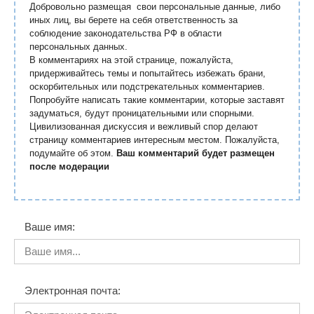
Добровольно размещая свои персональные данные, либо
иных лиц, вы берете на себя ответственность за
соблюдение законодательства РФ в области
персональных данных.
В комментариях на этой странице, пожалуйста,
придерживайтесь темы и попытайтесь избежать брани,
оскорбительных или подстрекательных комментариев.
Попробуйте написать такие комментарии, которые заставят
задуматься, будут проницательными или спорными.
Цивилизованная дискуссия и вежливый спор делают
страницу комментариев интересным местом. Пожалуйста,
подумайте об этом.
Ваш комментарий будет размещен
после модерации
Ваше имя:
Электронная почта: