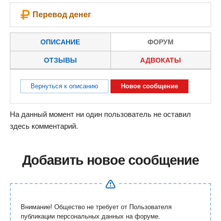
Перевод денег
ОПИСАНИЕ
ФОРУМ
ОТЗЫВЫ
АДВОКАТЫ
Вернуться к описанию
Новое сообщение
На данный момент ни один пользователь не оставил
здесь комментарий.
Добавить новое сообщение
Внимание! Общество не требует от Пользователя
публикации персональных данных на форуме.