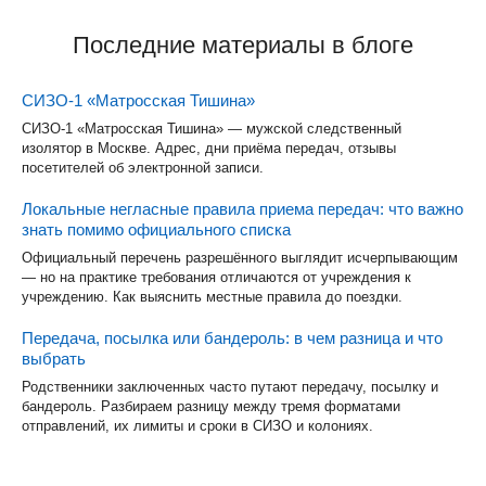
Последние материалы в блоге
СИЗО-1 «Матросская Тишина»
СИЗО-1 «Матросская Тишина» — мужской следственный
изолятор в Москве. Адрес, дни приёма передач, отзывы
посетителей об электронной записи.
Локальные негласные правила приема передач: что важно
знать помимо официального списка
Официальный перечень разрешённого выглядит исчерпывающим
— но на практике требования отличаются от учреждения к
учреждению. Как выяснить местные правила до поездки.
Передача, посылка или бандероль: в чем разница и что
выбрать
Родственники заключенных часто путают передачу, посылку и
бандероль. Разбираем разницу между тремя форматами
отправлений, их лимиты и сроки в СИЗО и колониях.