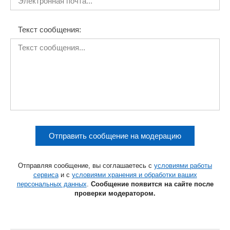
Текст сообщения:
Отправить сообщение на модерацию
Отправляя сообщение, вы соглашаетесь с
условиями работы
сервиса
и с
условиями хранения и обработки ваших
персональных данных
.
Сообщение появится на сайте после
проверки модератором.