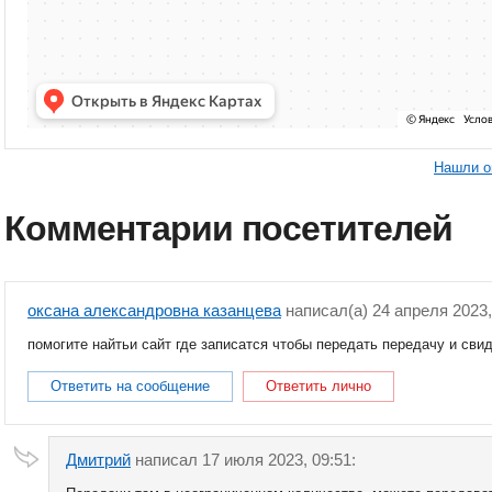
Нашли о
Комментарии посетителей
оксана александровна казанцева
написал(a) 24 апреля 2023,
помогите найтьи сайт где записатся чтобы передать передачу и сви
Ответить на сообщение
Ответить лично
Дмитрий
написал 17 июля 2023, 09:51: