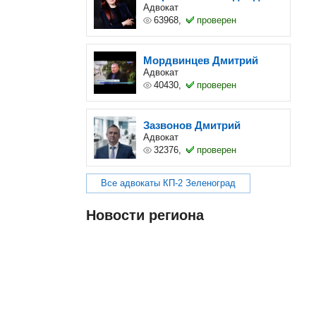
Адвокат
63968,
проверен
Мордвинцев Дмитрий
Адвокат
40430,
проверен
Зазвонов Дмитрий
Адвокат
32376,
проверен
Все адвокаты КП-2 Зеленоград
Новости региона