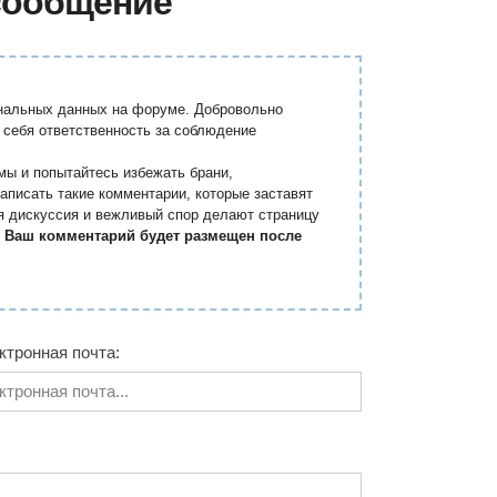
сообщение
ональных данных на форуме. Добровольно
 себя ответственность за соблюдение
мы и попытайтесь избежать брани,
аписать такие комментарии, которые заставят
я дискуссия и вежливый спор делают страницу
.
Ваш комментарий будет размещен после
ктронная почта: