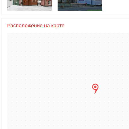
Расположение на карте