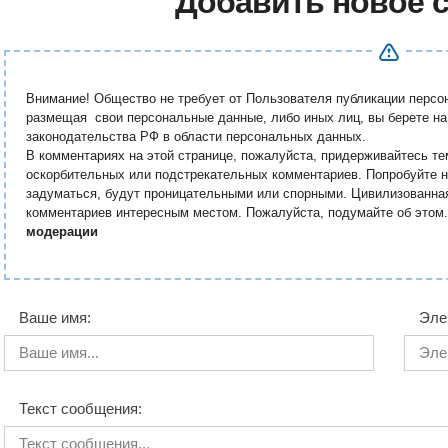
Добавить новое 
Внимание! Общество не требует от Пользователя публикации перс
размещая свои персональные данные, либо иных лиц, вы берете на
законодательства РФ в области персональных данных.
В комментариях на этой странице, пожалуйста, придерживайтесь те
оскорбительных или подстрекательных комментариев. Попробуйте н
задуматься, будут проницательными или спорными. Цивилизованна
комментариев интересным местом. Пожалуйста, подумайте об этом
модерации
Ваше имя:
Эле
Текст сообщения: