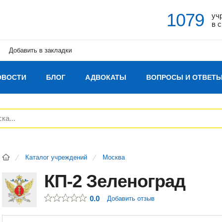
1079
уч
в 
Добавить в закладки
ОВОСТИ
БЛОГ
АДВОКАТЫ
ВОПРОСЫ И ОТВЕТ
Каталог учреждений
Москва
КП-2 Зеленоград
0.0
Добавить отзыв