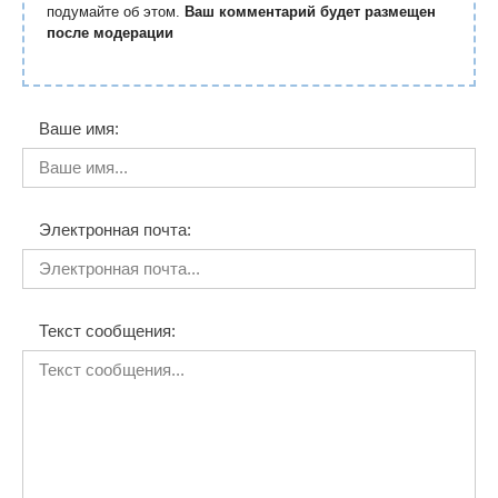
подумайте об этом.
Ваш комментарий будет размещен
после модерации
Ваше имя:
Электронная почта:
Текст сообщения: