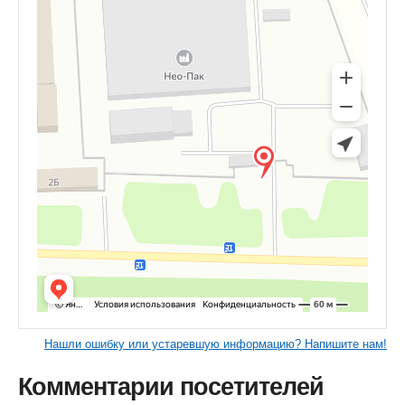
Нашли ошибку или устаревшую информацию? Напишите нам!
Комментарии посетителей