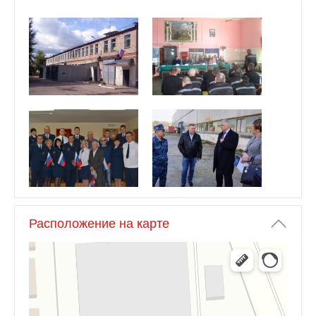
Расположение на карте