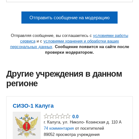
Отправить сообщение на модерацию
Отправляя сообщение, вы соглашаетесь с
условиями работы
сервиса
и с
условиями хранения и обработки ваших
персональных данных
.
Сообщение появится на сайте после
проверки модератором.
Другие учреждения в данном
регионе
СИЗО-1 Калуга
0.0
г. Калуга, ул. Николо- Козинская д. 110 А
74 комментария
от посетителей
89052 просмотра учреждения