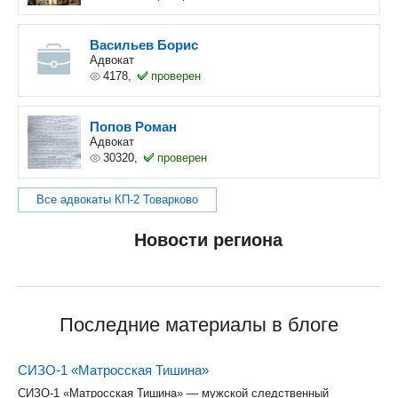
Васильев Борис
Адвокат
4178,
проверен
Попов Роман
Адвокат
30320,
проверен
Все адвокаты КП-2 Товарково
Новости региона
Последние материалы в блоге
СИЗО-1 «Матросская Тишина»
СИЗО-1 «Матросская Тишина» — мужской следственный