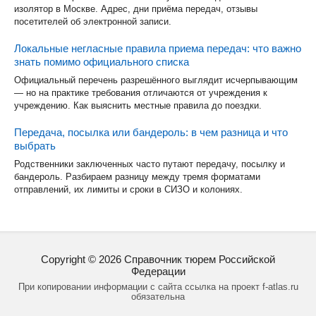
изолятор в Москве. Адрес, дни приёма передач, отзывы
посетителей об электронной записи.
Локальные негласные правила приема передач: что важно
знать помимо официального списка
Официальный перечень разрешённого выглядит исчерпывающим
— но на практике требования отличаются от учреждения к
учреждению. Как выяснить местные правила до поездки.
Передача, посылка или бандероль: в чем разница и что
выбрать
Родственники заключенных часто путают передачу, посылку и
бандероль. Разбираем разницу между тремя форматами
отправлений, их лимиты и сроки в СИЗО и колониях.
Copyright ©
2026
Справочник тюрем Российской
Федерации
При копировании информации с сайта ссылка на проект f-atlas.ru
обязательна