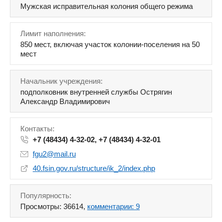
Мужская исправительная колония общего режима
Лимит наполнения:
850 мест, включая участок колонии-поселения на 50
мест
Начальник учреждения:
подполковник внутренней службы Острягин
Александр Владимирович
Контакты:
+7 (48434) 4-32-02, +7 (48434) 4-32-01
fgu2@mail.ru
40.fsin.gov.ru/structure/ik_2/index.php
Популярность:
Просмотры: 36614,
комментарии: 9