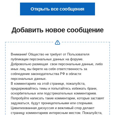
Открыть все сообщения
Добавить новое сообщение
Внимание! Общество не требует от Пользователя
публикации персональных данных на форуме.
Добровольно размещая свои персональные данные, либо
иных лиц, вы берете на себя ответственность за
соблюдение законодательства РФ в области
персональных данных.
В комментариях на этой странице, пожалуйста,
придерживайтесь темы и попытайтесь избежать брани,
оскорбительных или подстрекательных комментариев.
Попробуйте написать такие комментарии, которые заставят
задуматься, будут проницательными или спорными.
Цивилизованная дискуссия и вежливый спор делают
страницу комментариев интересным местом. Пожалуйста,