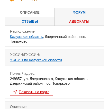
ОПИСАНИЕ
ФОРУМ
ОТЗЫВЫ
АДВОКАТЫ
Расположение:
Калужская область
, Дзержинский район, пос.
Товарково
УФСИН/ГУФСИН:
УФСИН по Калужской области
Полный адрес:
249857
,
ул. Дзержинского
,
Калужская область
,
Дзержинский район, пос. Товарково
Показать на карте
Описание: