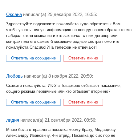
Оксана
написал(a) 29 декабря 2022, 16:55:
Здравствуйте подскажите пожалуйста куда обратится к Вам
чтобы узнать точную информацию по поводу нашего брата кто его
набирал какая компания и кто заключал с ним договор или
контракт мы его самые ближайшие родные сёстры помогите
пожалуйста Спасибо!?На телефон не отвечают!
Ответить на сообщение
Ответить лично
Любовь
написал(a) 8 ноября 2022, 20:50:
Скажите пожалуйста. ИК-2 в Товарково отбывают наказание,
общего режима первичные или кто отбывает вторично?
Ответить на сообщение
Ответить лично
лидия
написал(a) 21 сентября 2022, 09:56:
Мною была отправлена посылка моему брату, Медведеву
Александру Ивановичу, 4-й отряд. Посылка до сих пор не