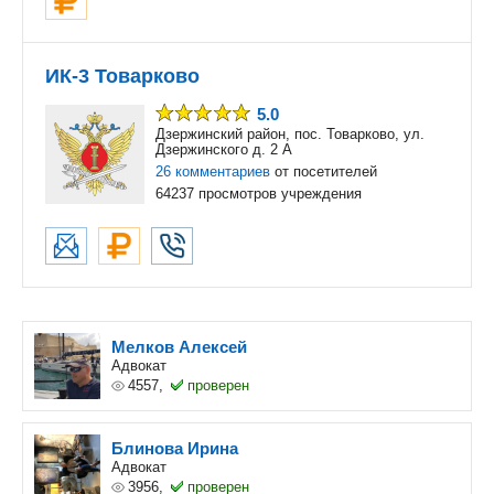
ИК-3 Товарково
5.0
Дзержинский район, пос. Товарково, ул.
Дзержинского д. 2 А
26 комментариев
от посетителей
64237 просмотров учреждения
Мелков Алексей
Адвокат
4557,
проверен
Блинова Ирина
Адвокат
3956,
проверен