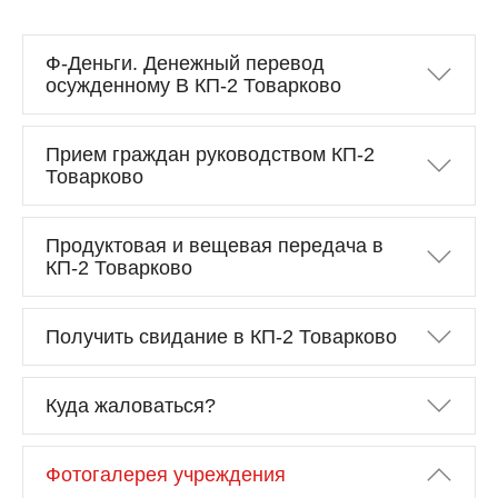
Ф-Деньги. Денежный перевод
осужденному В КП-2 Товарково
Прием граждан руководством КП-2
Товарково
Продуктовая и вещевая передача в
КП-2 Товарково
Получить свидание в КП-2 Товарково
Куда жаловаться?
Фотогалерея учреждения