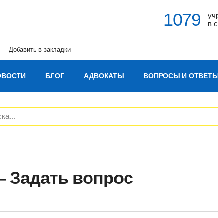
1079
уч
в 
Добавить в закладки
ОВОСТИ
БЛОГ
АДВОКАТЫ
ВОПРОСЫ И ОТВЕТ
— Задать вопрос