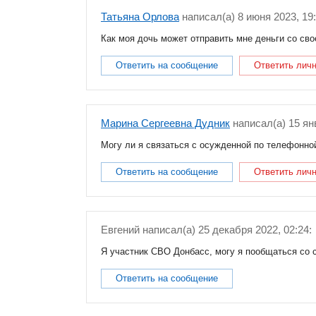
Татьяна Орлова
написал(a) 8 июня 2023, 19:
Как моя дочь может отправить мне деньги со сво
Ответить на сообщение
Ответить лич
Марина Сергеевна Дудник
написал(a) 15 ян
Могу ли я связаться с осужденной по телефонно
Ответить на сообщение
Ответить лич
Евгений
написал(a) 25 декабря 2022, 02:24:
Я участник СВО Донбасс, могу я пообщаться со 
Ответить на сообщение