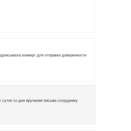
одписывала конверт для отправки доверенности
х суток со дня вручения письма сотруднику