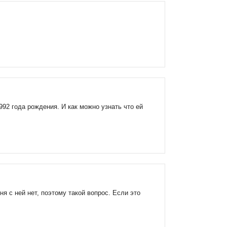
92 года рождения. И как можно узнать что ей
я с ней нет, поэтому такой вопрос. Если это