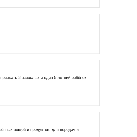
приехать 3 взрослых и один 5 летний ребёнок
шённых вещей и продуктов. для передач и