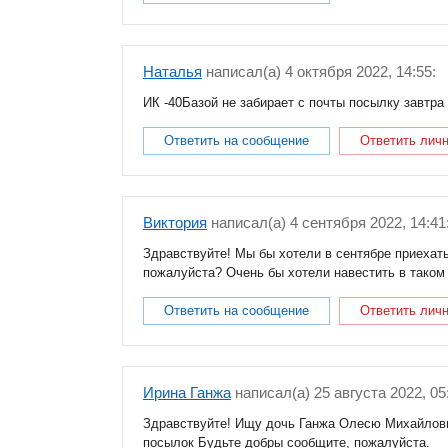
Наталья
написал(a) 4 октября 2022, 14:55:
ИК -40Базой не забирает с почты посылку завтра
Ответить на сообщение
Ответить лич
Виктория
написал(a) 4 сентября 2022, 14:41
Здравствуйте! Мы бы хотели в сентябре приехать
пожалуйста? Очень бы хотели навестить в таком
Ответить на сообщение
Ответить лич
Ирина Ганжа
написал(a) 25 августа 2022, 05
Здравствуйте! Ищу дочь Ганжа Олесю Михайловну
посылок Будьте добры сообщите, пожалуйста.