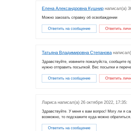
Елена Александровна Кушнир
написал(a) 3
Можно закозать справку об освобаждении
Ответить на сообщение
Ответить лич
Татьяна Владимировна Степанова
написал(
Здравствуйте, извините пожалуйста, сообщите п
нужно отправить посылкой. Вес посылки и переч
Ответить на сообщение
Ответить лич
Лариса
написал(a) 26 октября 2022, 17:35:
Здравствуйте. У меня к вам вопрос! Могу ли я с
возможно, то подскажите куда можно обратиться
Ответить на сообщение