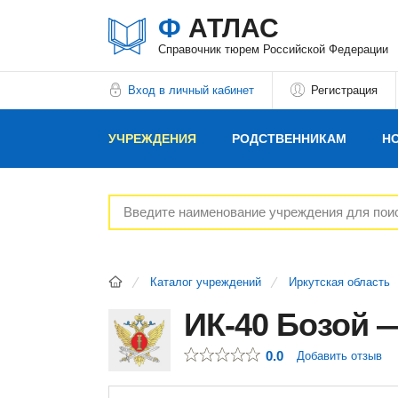
Ф
АТЛАС
Справочник тюрем Российской Федерации
Вход в личный кабинет
Регистрация
УЧРЕЖДЕНИЯ
РОДСТВЕННИКАМ
Н
РЕКЛАМОДАТЕЛЯМ
Каталог учреждений
Иркутская область
ИК-40 Бозой 
0.0
Добавить отзыв