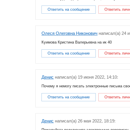
Ответить на сообщение
Ответить лич
Олеся Олеговна Никонович
написал(a) 24 и
Куимова Кристина Валерьевна на ик 40
Ответить на сообщение
Ответить лич
Денис
написал(a) 19 июня 2022, 14:10:
Почему я немогу писать электронные письма сво
Ответить на сообщение
Ответить лич
Денис
написал(a) 26 мая 2022, 18:19:
Пожалуйста подключите электронную переписку с