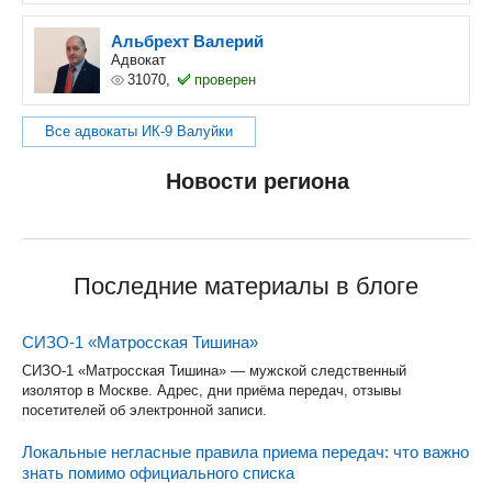
Альбрехт Валерий
Адвокат
31070,
проверен
Все адвокаты ИК-9 Валуйки
Новости региона
Последние материалы в блоге
СИЗО-1 «Матросская Тишина»
СИЗО-1 «Матросская Тишина» — мужской следственный
изолятор в Москве. Адрес, дни приёма передач, отзывы
посетителей об электронной записи.
Локальные негласные правила приема передач: что важно
знать помимо официального списка