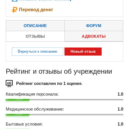
Перевод денег
ОПИСАНИЕ
ФОРУМ
ОТЗЫВЫ
АДВОКАТЫ
Вернуться к описанию
Новый отзыв
Рейтинг и отзывы об учреждении
Рейтинг составлен по 1 оценке
.
Квалификация персонала:
1.0
Медицинское обслуживание:
1.0
Бытовые условия:
1.0